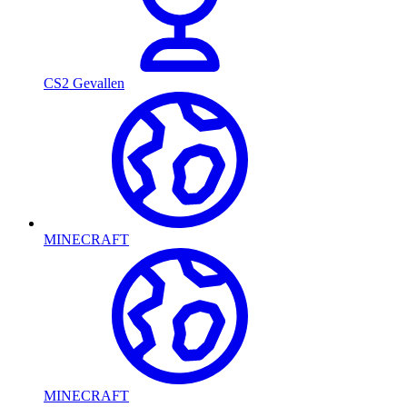
CS2 Gevallen
MINECRAFT
MINECRAFT