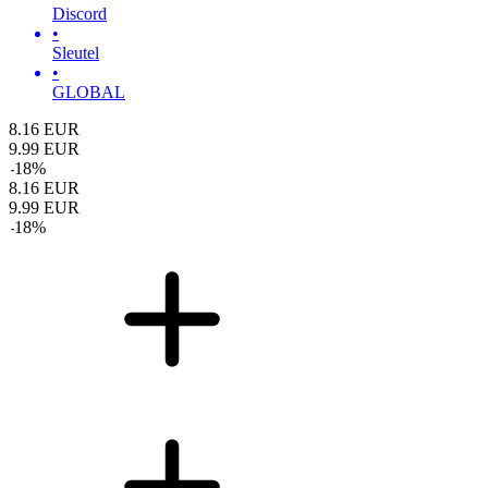
Discord
•
Sleutel
•
GLOBAL
8.16
EUR
9.99
EUR
-
18
%
8.16
EUR
9.99
EUR
-
18
%