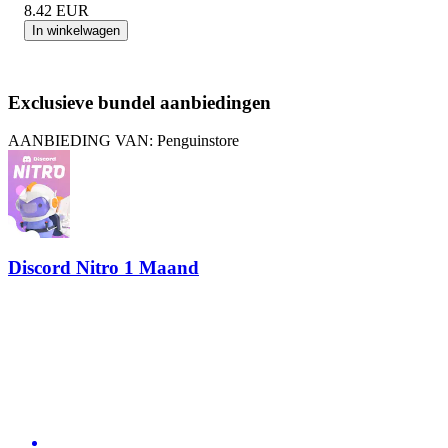
8.42
EUR
In winkelwagen
Exclusieve bundel aanbiedingen
AANBIEDING VAN: Penguinstore
Discord Nitro 1 Maand