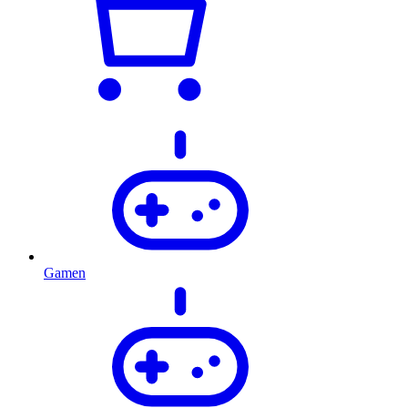
Gamen