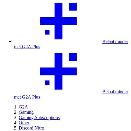
Betaal minder
met G2A Plus
Betaal minder
met G2A Plus
G2A
Gaming
Gaming Subscriptions
Other
Discord Nitro