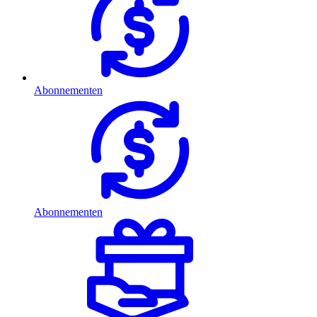
Abonnementen
Abonnementen