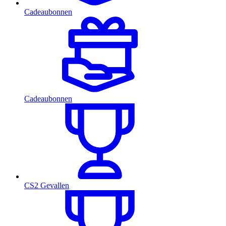
Cadeaubonnen
Cadeaubonnen
CS2 Gevallen