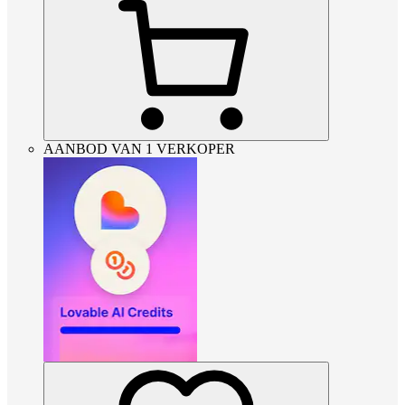
AANBOD VAN 1 VERKOPER