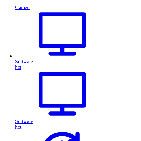
Gamen
Software
hot
Software
hot