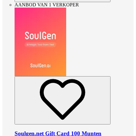
AANBOD VAN 1 VERKOPER
Soulgen.net Gift Card 100 Munten