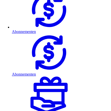
Abonnementen
Abonnementen