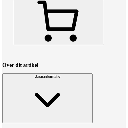
Over dit artikel
Basisinformatie