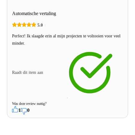
Automatische vertaling
5.0
Perfect! Ik slaagde erin al mijn projecten te voltooien voor veel
minder.
Raadt dit item aan
Was deze review nuttig?
1
0