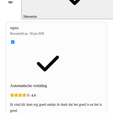
op:
Nieuwste
sigma
Beoordeeld op
:
28 jun 2026
Automatische vertaling
4.0
Ik vind dit item erg goed omdat ik denk dat het goed is en het is
goed.