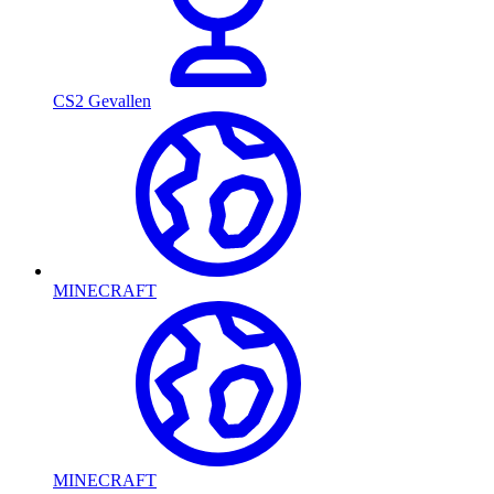
CS2 Gevallen
MINECRAFT
MINECRAFT