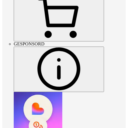
GESPONSORD