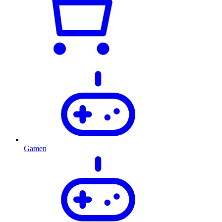
Gamen