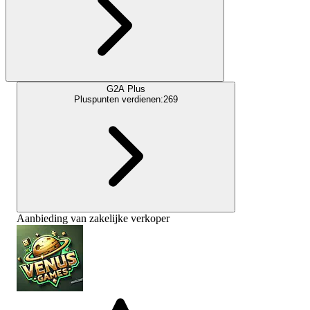
G2A Plus
Pluspunten verdienen:
269
Aanbieding van zakelijke verkoper