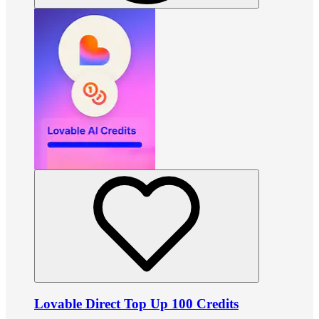
Lovable Direct Top Up 100 Credits