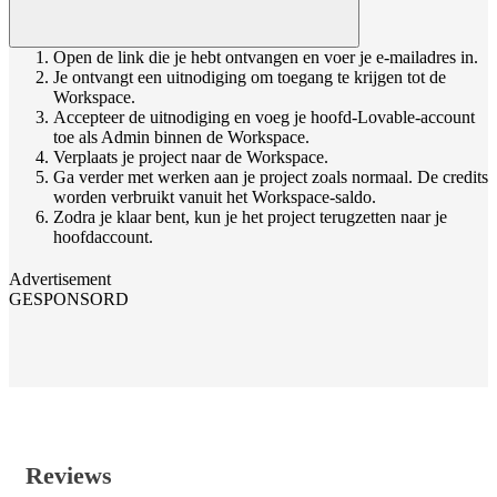
Open de link die je hebt ontvangen en voer je e-mailadres in.
Je ontvangt een uitnodiging om toegang te krijgen tot de
Workspace.
Accepteer de uitnodiging en voeg je hoofd-Lovable-account
toe als Admin binnen de Workspace.
Verplaats je project naar de Workspace.
Ga verder met werken aan je project zoals normaal. De credits
worden verbruikt vanuit het Workspace-saldo.
Zodra je klaar bent, kun je het project terugzetten naar je
hoofdaccount.
Advertisement
GESPONSORD
Reviews