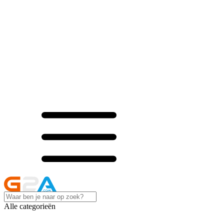
Alle categorieën