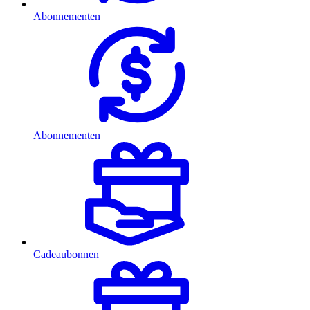
Abonnementen
Abonnementen
Cadeaubonnen