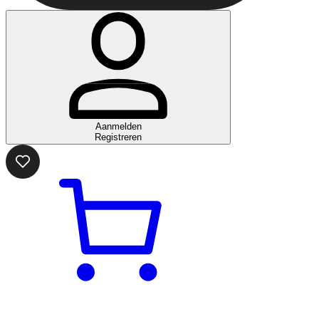
Aanmelden
Registreren