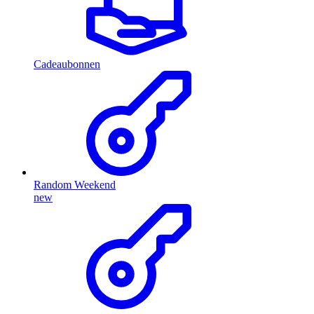
Cadeaubonnen
Random Weekend
new