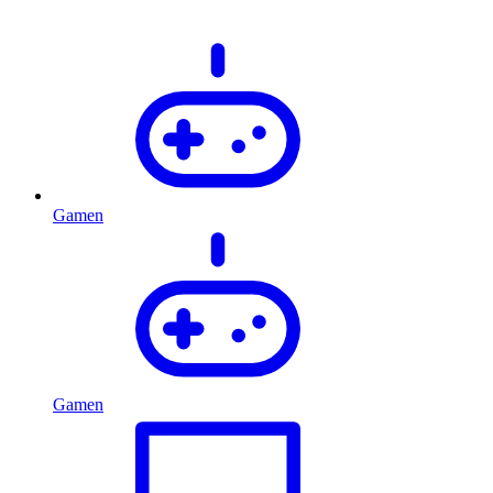
Gamen
Gamen