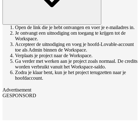
Open de link die je hebt ontvangen en voer je e-mailadres in.
Je ontvangt een uitnodiging om toegang te krijgen tot de
Workspace.
Accepteer de uitnodiging en voeg je hoofd-Lovable-account
toe als Admin binnen de Workspace.
Verplaats je project naar de Workspace.
Ga verder met werken aan je project zoals normaal. De credits
worden verbruikt vanuit het Workspace-saldo.
Zodra je klaar bent, kun je het project terugzetten naar je
hoofdaccount.
Advertisement
GESPONSORD