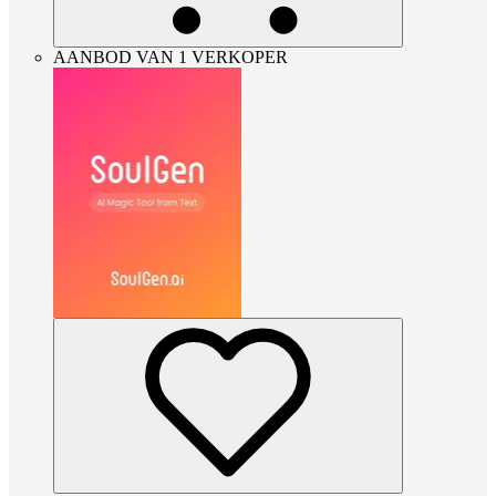
AANBOD VAN 1 VERKOPER