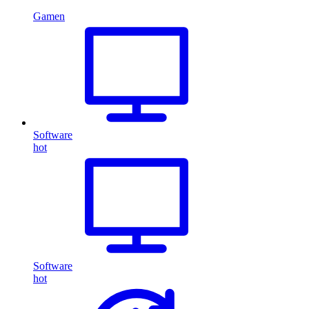
Gamen
Software
hot
Software
hot