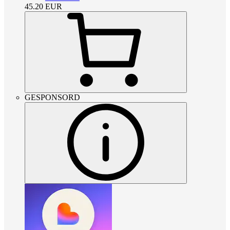
45.20
EUR
GESPONSORD