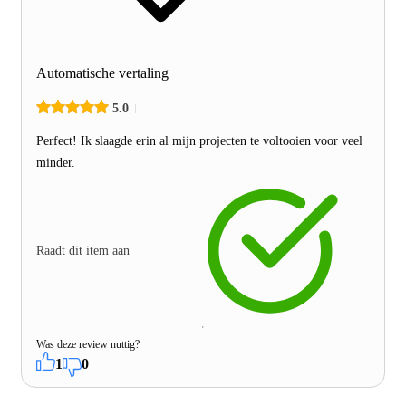
Automatische vertaling
5.0
Perfect! Ik slaagde erin al mijn projecten te voltooien voor veel
minder.
Raadt dit item aan
Was deze review nuttig?
1
0