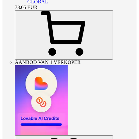
GLOBAL
78.05
EUR
AANBOD VAN 1 VERKOPER