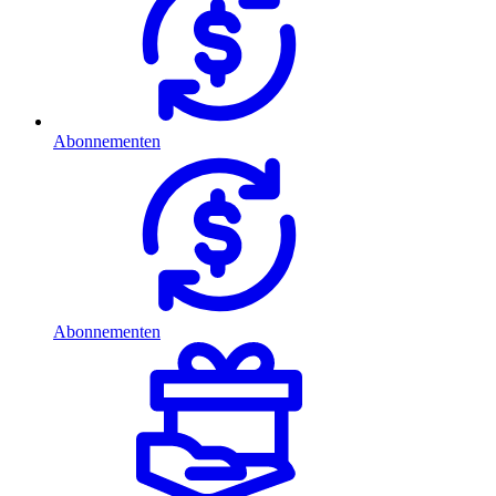
Abonnementen
Abonnementen