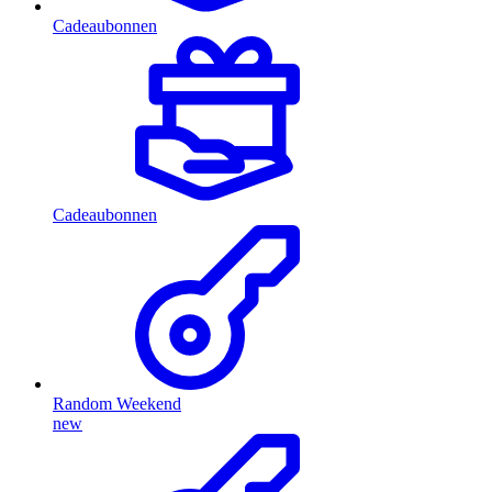
Cadeaubonnen
Cadeaubonnen
Random Weekend
new