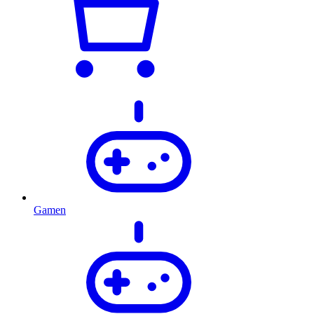
Gamen