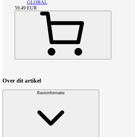
GLOBAL
59.49
EUR
Over dit artikel
Basisinformatie