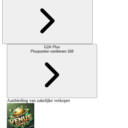
G2A Plus
Pluspunten verdienen:
168
Aanbieding van zakelijke verkoper