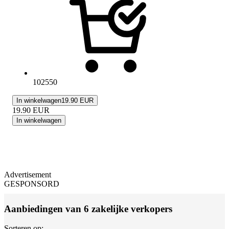
102550
In winkelwagen
19.90 EUR
19.90
EUR
In winkelwagen
Advertisement
GESPONSORD
Aanbiedingen van 6 zakelijke verkopers
Sorteren op: