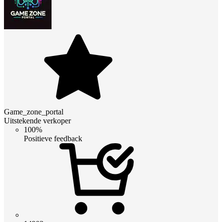
Game_zone_portal
Uitstekende verkoper
100%
Positieve feedback