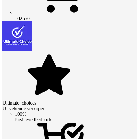
102550
Ultimate_choices
Uitstekende verkoper
100%
Positieve feedback