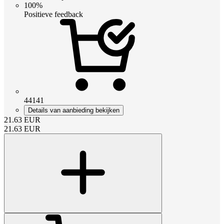
100%
Positieve feedback
44141
Details van aanbieding bekijken
21.63
EUR
21.63
EUR