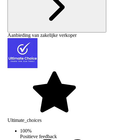
Aanbieding van zakelijke verkoper
Ultimate_choices
100
%
Positieve feedback