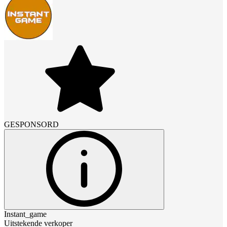
GESPONSORD
Instant_game
Uitstekende verkoper