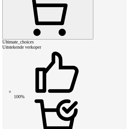
Ultimate_choices
Uitstekende verkoper
100%