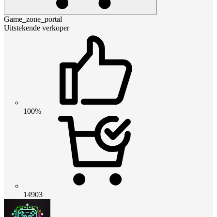
Game_zone_portal
Uitstekende verkoper
100%
14903