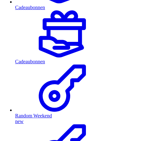
Cadeaubonnen
Cadeaubonnen
Random Weekend
new