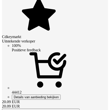
Cdkeymarkt
Uitstekende verkoper
100%
Positieve feedback
44412
Details van aanbieding bekijken
20.09
EUR
20.09
EUR