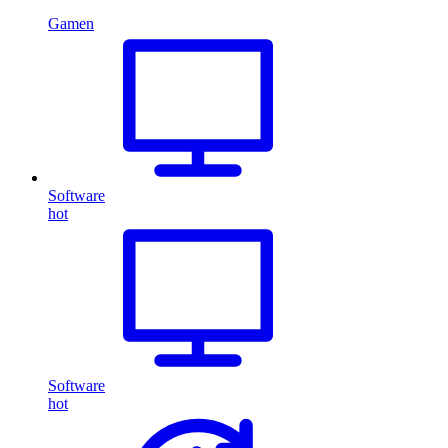
Gamen
Software
hot
Software
hot