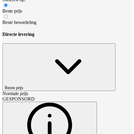
Beste prijs
Beste beoordeling
Directe levering
Beste prijs
Normale prijs
GESPONSORD