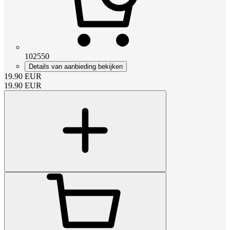
102550
Details van aanbieding bekijken
19.90
EUR
19.90
EUR