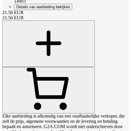
14903
Details van aanbieding bekijken
21.56
EUR
21.56
EUR
Elke aanbieding is afkomstig van een onafhankelijke verkoper, die
zelf de prijs, algemene voorwaarden en de levering en betaling
bepaalt en autoriseert. G2A.COM wordt niet onderschreven door