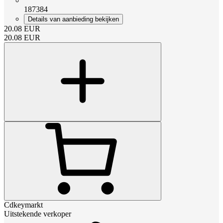
187384
Details van aanbieding bekijken
20.08
EUR
20.08
EUR
Cdkeymarkt
Uitstekende verkoper