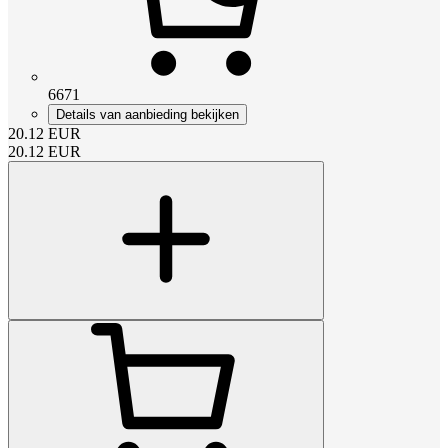
6671
Details van aanbieding bekijken
20.12
EUR
20.12
EUR