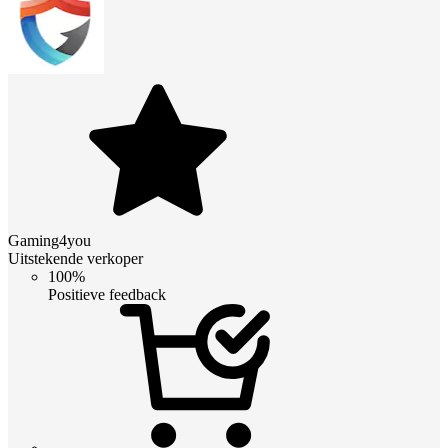
Gaming4you
Uitstekende verkoper
100%
Positieve feedback