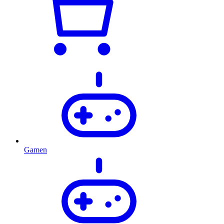
Gamen