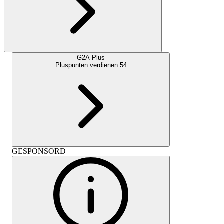
G2A Plus
Pluspunten verdienen:
54
GESPONSORD