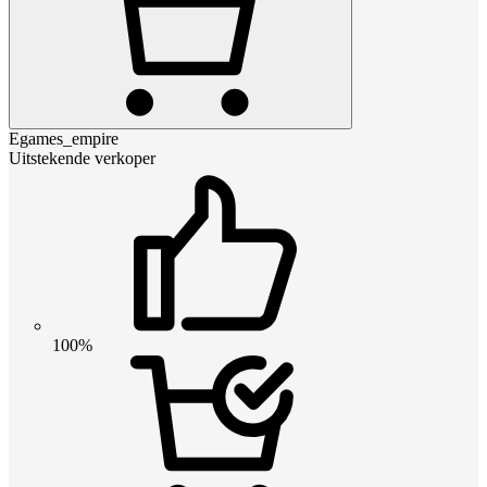
Egames_empire
Uitstekende verkoper
100%