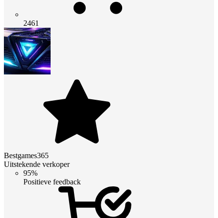
2461
Bestgames365
Uitstekende verkoper
95%
Positieve feedback