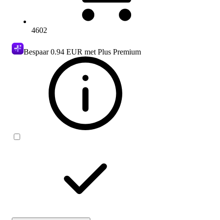
4602
Bespaar
0.94 EUR
met Plus Premium