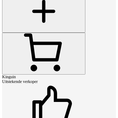
Kinguin
Uitstekende verkoper