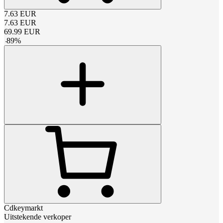
7.63
EUR
7.63
EUR
69.99
EUR
-
89
%
Cdkeymarkt
Uitstekende verkoper