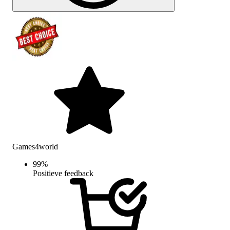
Games4world
99
%
Positieve feedback