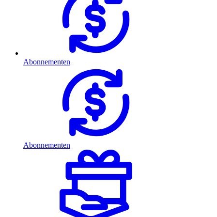
Abonnementen
Abonnementen