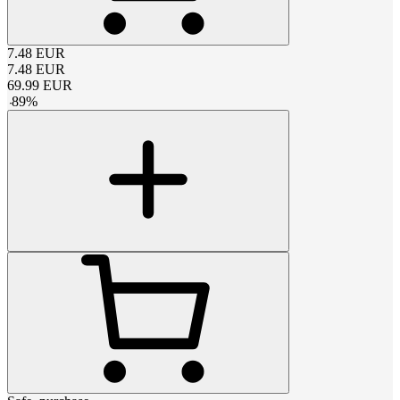
7.48
EUR
7.48
EUR
69.99
EUR
-
89
%