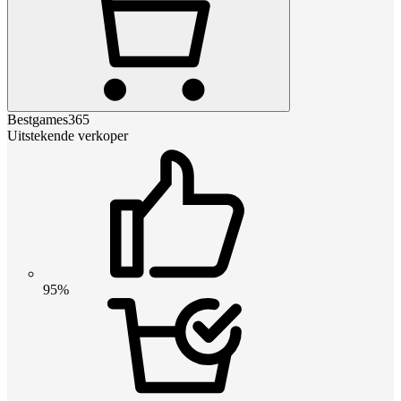
Bestgames365
Uitstekende verkoper
95%