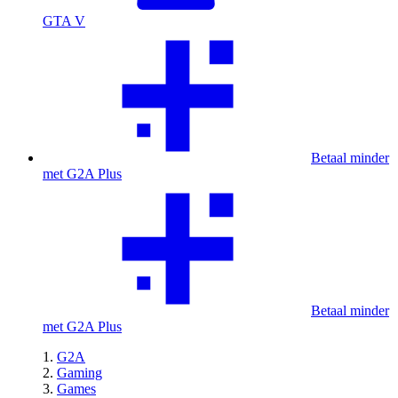
GTA V
Betaal minder
met G2A Plus
Betaal minder
met G2A Plus
G2A
Gaming
Games