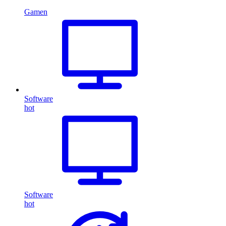
Gamen
Software
hot
Software
hot