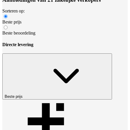
Sorteren op:
Beste prijs
Beste beoordeling
Directe levering
Beste prijs