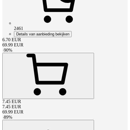
2461
Details van aanbieding bekijken
6.70
EUR
69.99
EUR
-
90
%
7.45
EUR
7.45
EUR
69.99
EUR
-
89
%