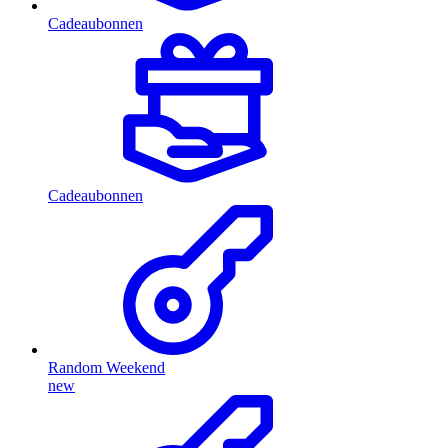
Cadeaubonnen
Cadeaubonnen
Random Weekend
new