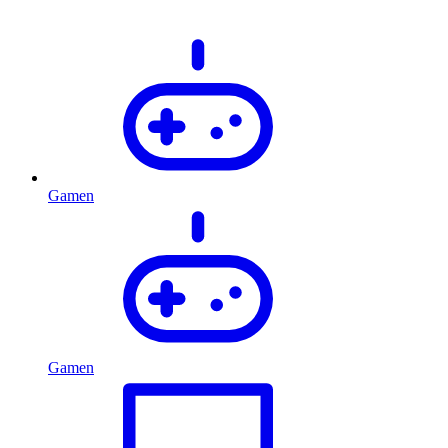
Gamen
Gamen