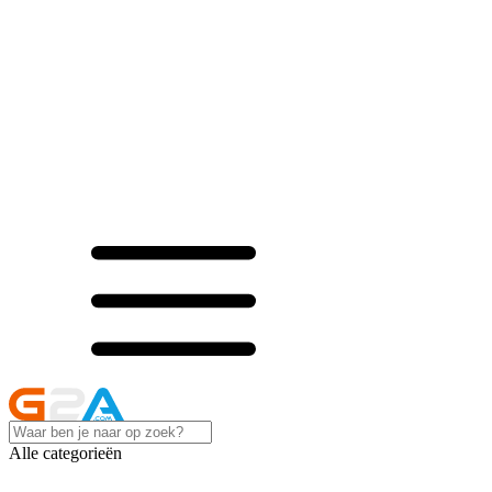
Alle categorieën