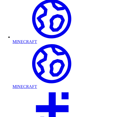
MINECRAFT
MINECRAFT