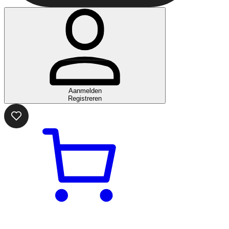
Aanmelden
Registreren