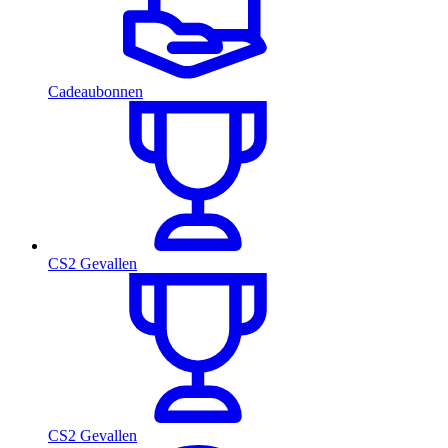
Cadeaubonnen
CS2 Gevallen
CS2 Gevallen