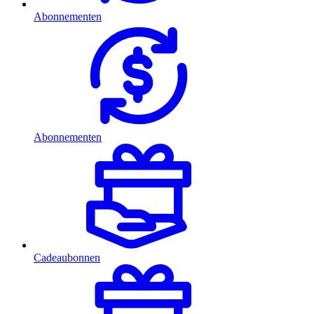
Abonnementen
Abonnementen
Cadeaubonnen