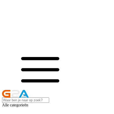
Alle categorieën