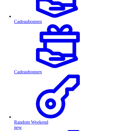
Cadeaubonnen
Cadeaubonnen
Random Weekend
new