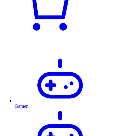
Gamen