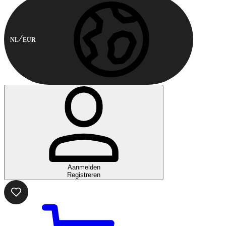
NL
EUR
Aanmelden
Registreren