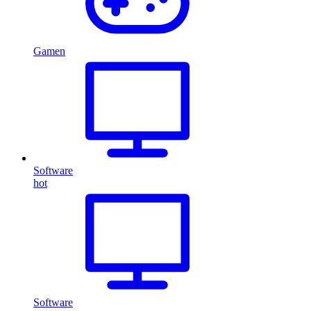
Gamen
Software
hot
Software