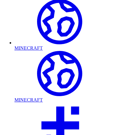
MINECRAFT
MINECRAFT