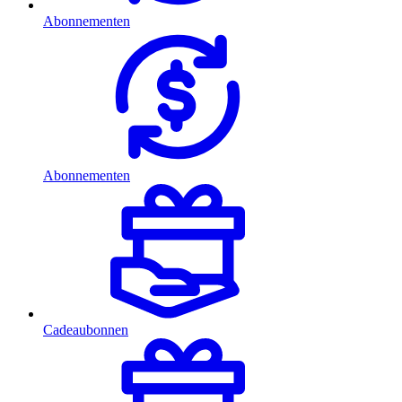
Abonnementen
Abonnementen
Cadeaubonnen