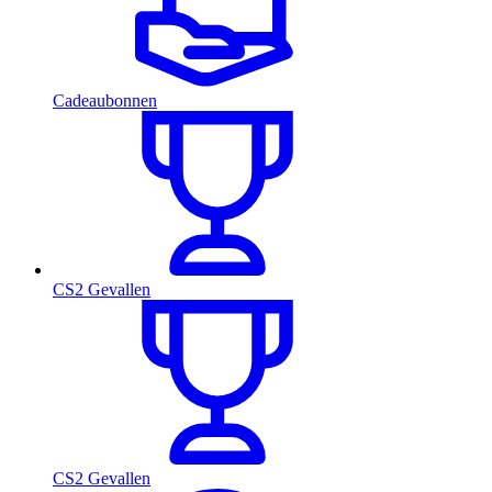
Cadeaubonnen
CS2 Gevallen
CS2 Gevallen