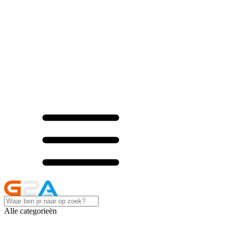
Alle categorieën