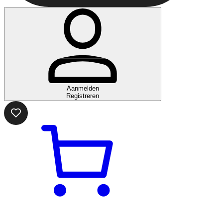
Aanmelden
Registreren