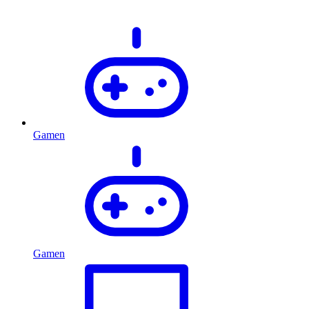
Gamen
Gamen