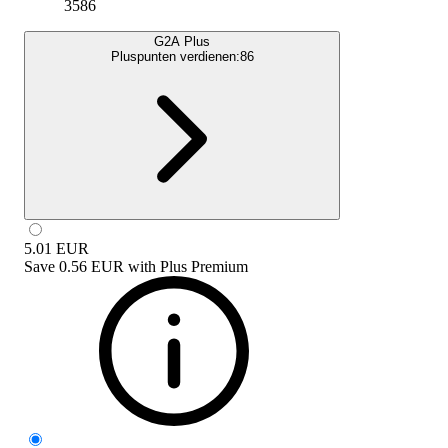
3586
G2A Plus
Pluspunten verdienen:
86
5.01
EUR
Save
0.56 EUR
with
Plus Premium