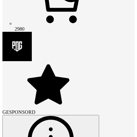
2980
GESPONSORD