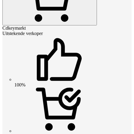
Cdkeymarkt
Uitstekende verkoper
100%