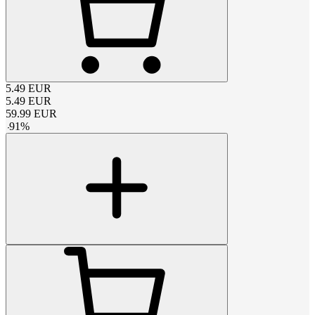
5.49
EUR
5.49
EUR
59.99
EUR
-
91
%