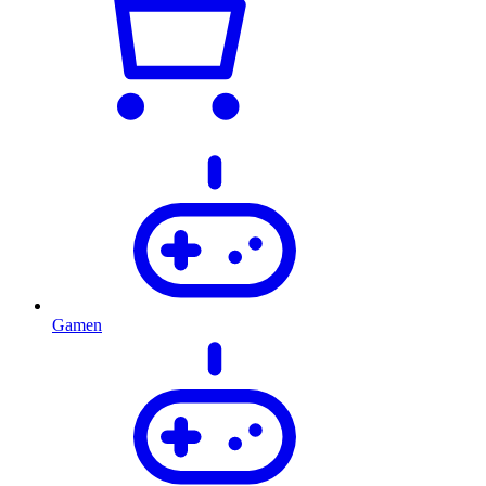
Gamen