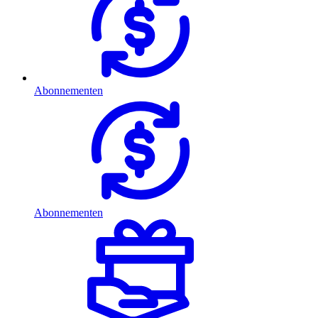
Abonnementen
Abonnementen