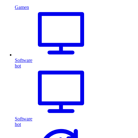
Gamen
Software
hot
Software
hot