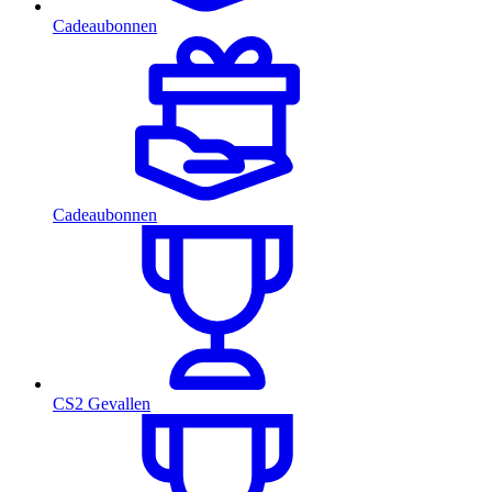
Cadeaubonnen
Cadeaubonnen
CS2 Gevallen