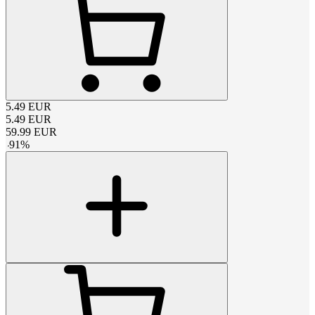
5.49
EUR
5.49
EUR
59.99
EUR
-
91
%