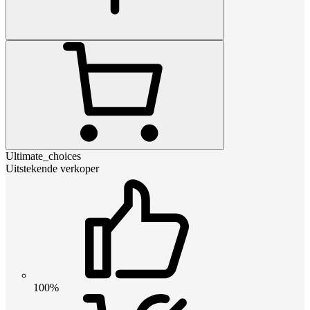
Ultimate_choices
Uitstekende verkoper
100%