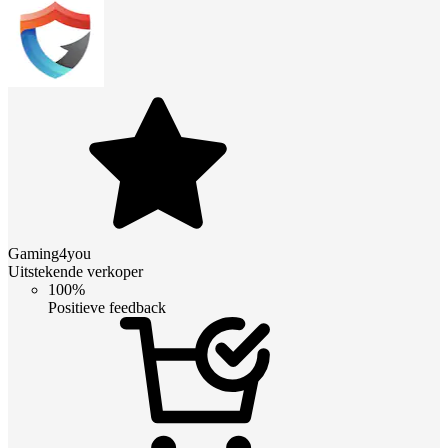
Gaming4you
Uitstekende verkoper
100%
Positieve feedback