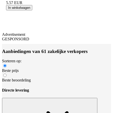
5.57
EUR
In winkelwagen
Advertisement
GESPONSORD
Aanbiedingen van 61 zakelijke verkopers
Sorteren op:
Beste prijs
Beste beoordeling
Directe levering