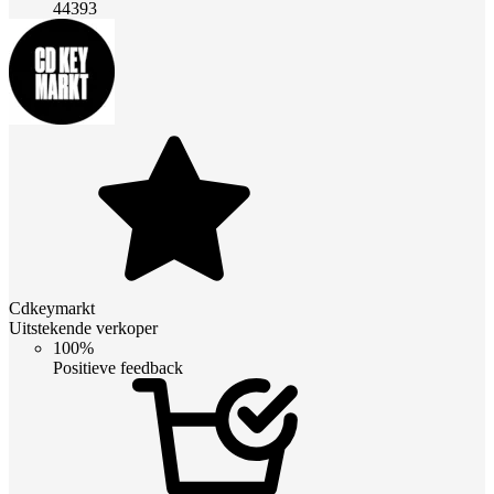
44393
Cdkeymarkt
Uitstekende verkoper
100%
Positieve feedback