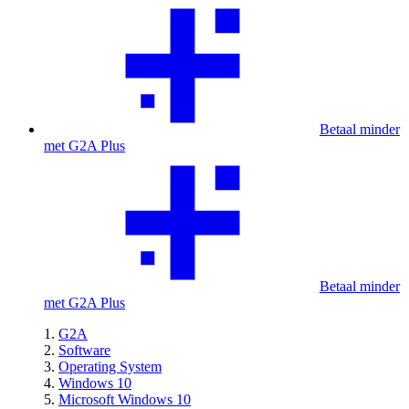
Betaal minder
met G2A Plus
Betaal minder
met G2A Plus
G2A
Software
Operating System
Windows 10
Microsoft Windows 10