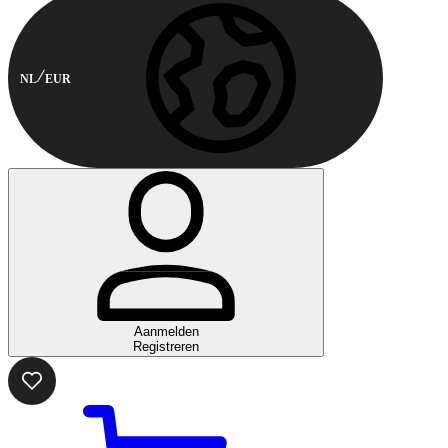
NL
EUR
Aanmelden
Registreren