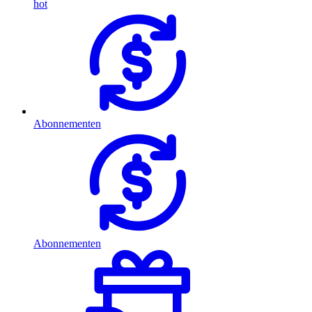
hot
Abonnementen
Abonnementen