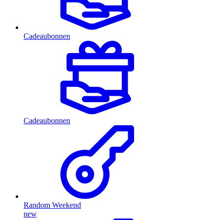
Cadeaubonnen
Cadeaubonnen
Random Weekend
new