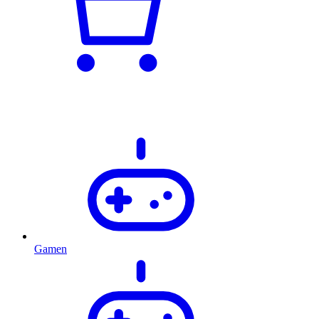
Gamen