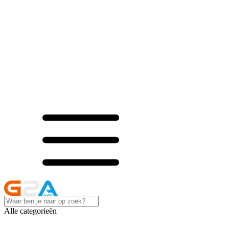
Alle categorieën