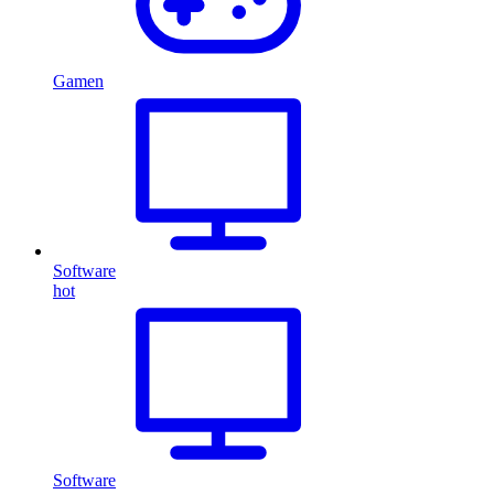
Gamen
Software
hot
Software