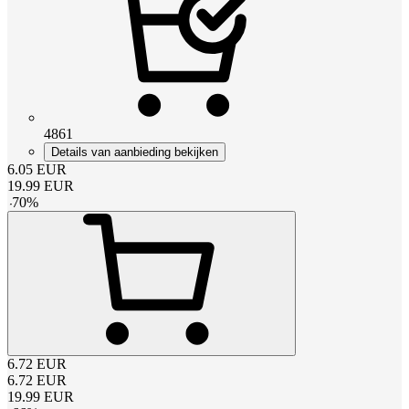
4861
Details van aanbieding bekijken
6.05
EUR
19.99
EUR
-
70
%
6.72
EUR
6.72
EUR
19.99
EUR