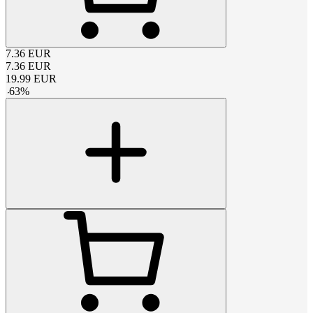
7.36
EUR
7.36
EUR
19.99
EUR
-
63
%