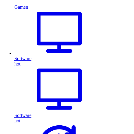
Gamen
Software
hot
Software
hot