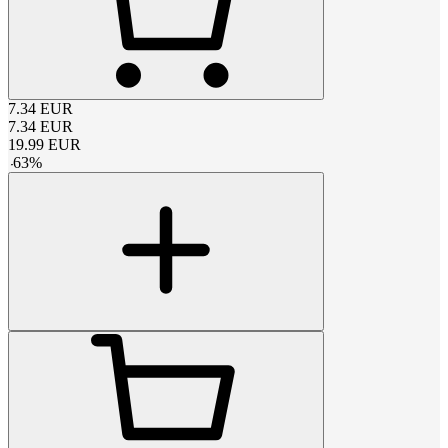
7.34
EUR
7.34
EUR
19.99
EUR
-
63
%