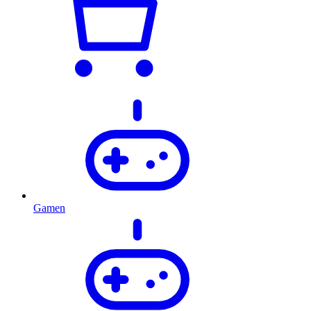
Gamen