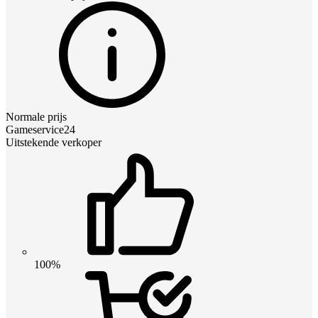
Normale prijs
Gameservice24
Uitstekende verkoper
100%