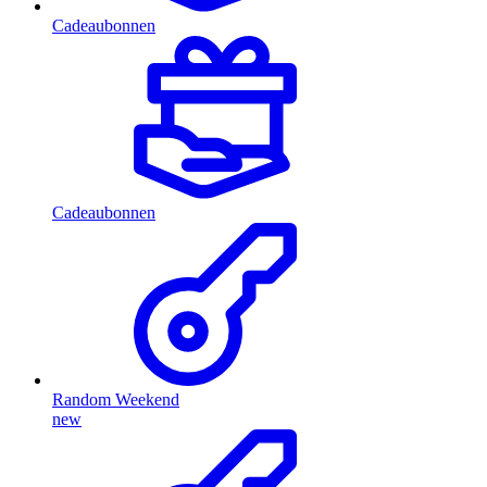
Cadeaubonnen
Cadeaubonnen
Random Weekend
new