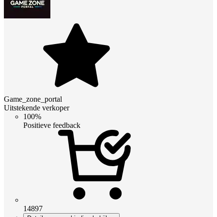
Game_zone_portal
Uitstekende verkoper
100%
Positieve feedback
14897