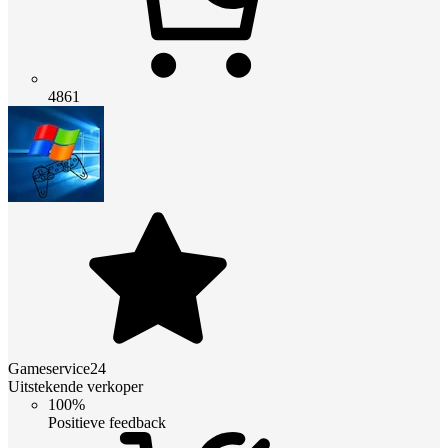
4861
Gameservice24
Uitstekende verkoper
100%
Positieve feedback