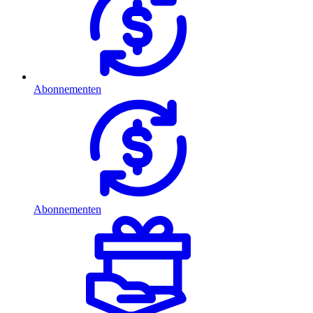
Abonnementen
Abonnementen