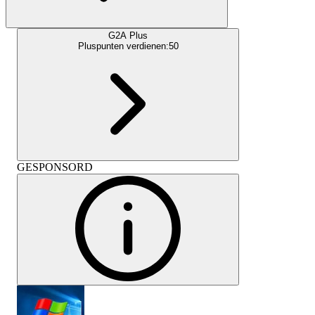
G2A Plus
Pluspunten verdienen:
50
GESPONSORD