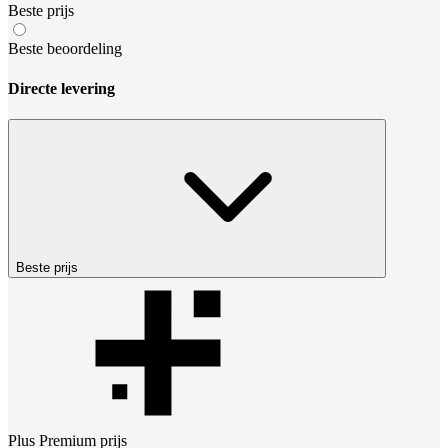
Beste prijs
Beste beoordeling
Directe levering
Beste prijs
Plus Premium
prijs