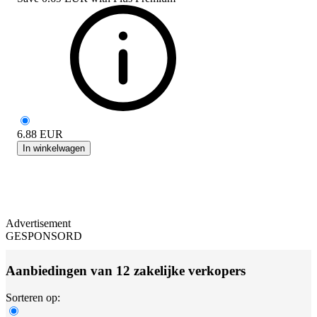
6.88
EUR
In winkelwagen
Advertisement
GESPONSORD
Aanbiedingen van 12 zakelijke verkopers
Sorteren op: