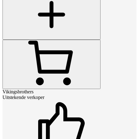
Vikingsbrothers
Uitstekende verkoper