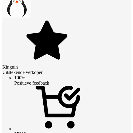
Kinguin
Uitstekende verkoper
100%
Positieve feedback