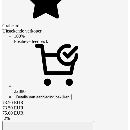
Grabcard
Uitstekende verkoper
100%
Positieve feedback
22886
Details van aanbieding bekijken
73.50
EUR
73.50
EUR
75.00
EUR
-
2
%