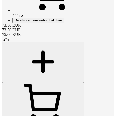
44476
Details van aanbieding bekijken
73.50
EUR
73.50
EUR
75.00
EUR
-
2
%