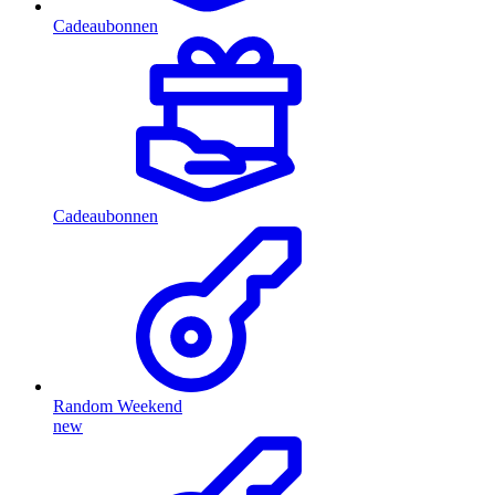
Cadeaubonnen
Cadeaubonnen
Random Weekend
new