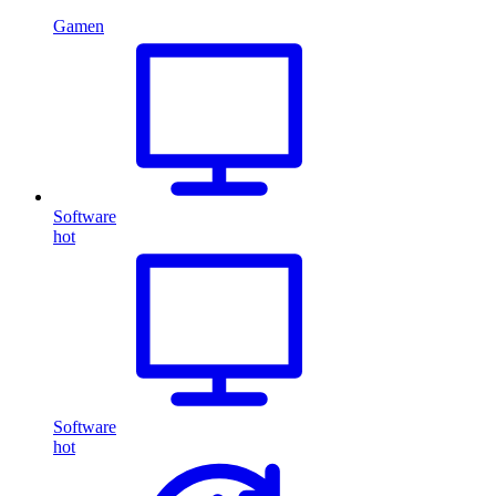
Gamen
Software
hot
Software
hot