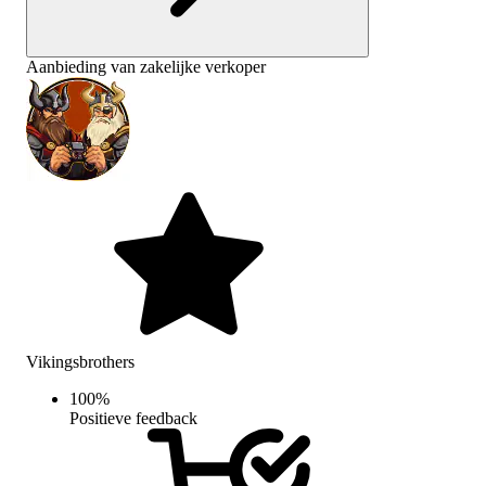
Aanbieding van zakelijke verkoper
Vikingsbrothers
100
%
Positieve feedback