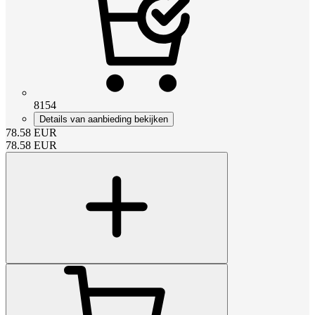
8154
Details van aanbieding bekijken
78.58
EUR
78.58
EUR