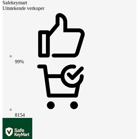
Safekeymart
Uitstekende verkoper
99%
8154