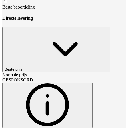
Beste beoordeling
Directe levering
Beste prijs
Normale prijs
GESPONSORD