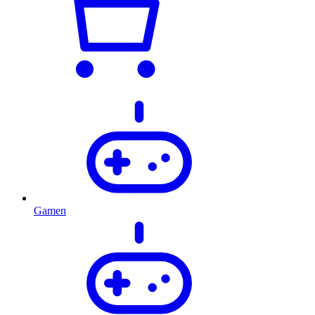
Gamen