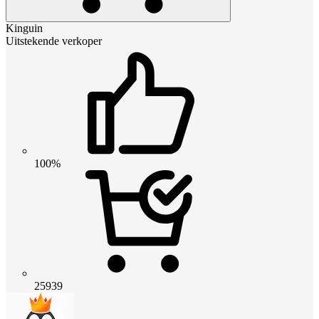
Kinguin
Uitstekende verkoper
100%
25939