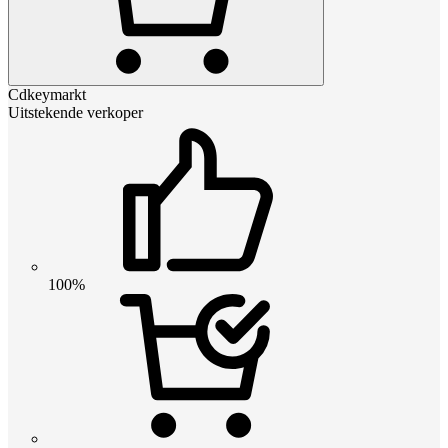
Cdkeymarkt
Uitstekende verkoper
100%