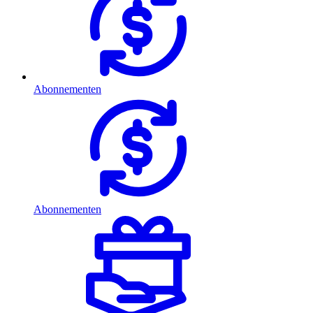
Abonnementen
Abonnementen