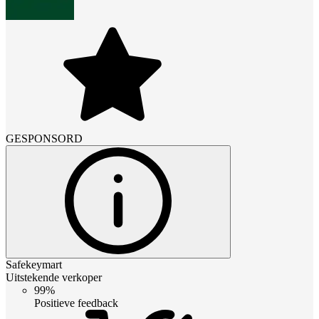
GESPONSORD
Safekeymart
Uitstekende verkoper
99%
Positieve feedback