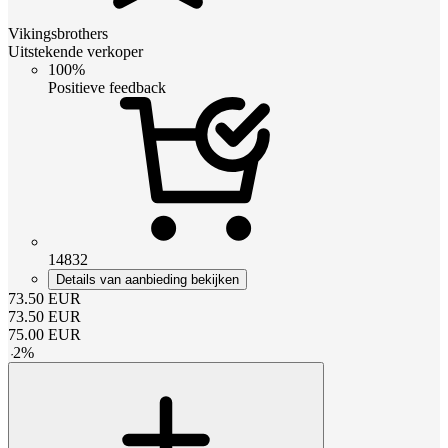
Vikingsbrothers
Uitstekende verkoper
100%
Positieve feedback
14832
Details van aanbieding bekijken
73.50
EUR
73.50
EUR
75.00
EUR
-
2
%