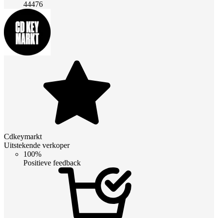
44476
Cdkeymarkt
Uitstekende verkoper
100%
Positieve feedback