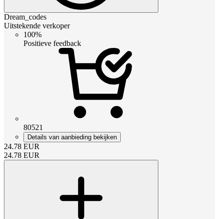
Dream_codes
Uitstekende verkoper
100%
Positieve feedback
80521
Details van aanbieding bekijken
24.78
EUR
24.78
EUR