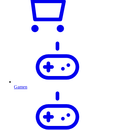
Gamen