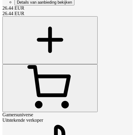
Details van aanbieding bekijken
26.44
EUR
26.44
EUR
Gamersuniverse
Uitstekende verkoper