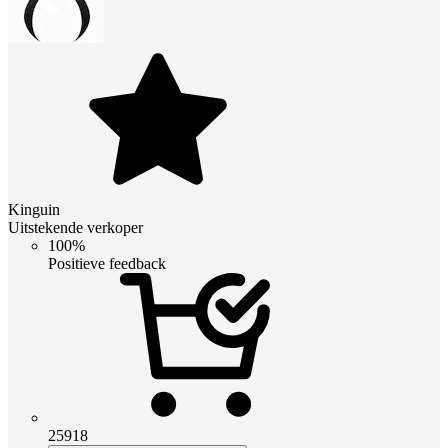
Kinguin
Uitstekende verkoper
100%
Positieve feedback
25918