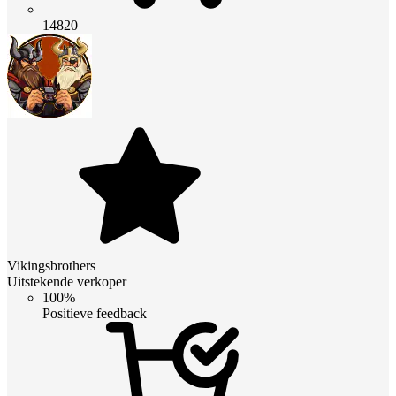
14820
Vikingsbrothers
Uitstekende verkoper
100%
Positieve feedback