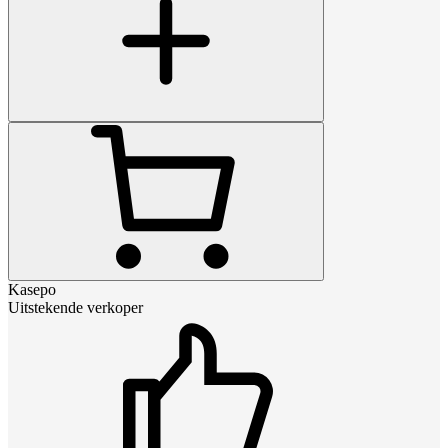
Kasepo
Uitstekende verkoper