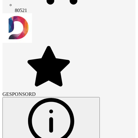
80521
GESPONSORD