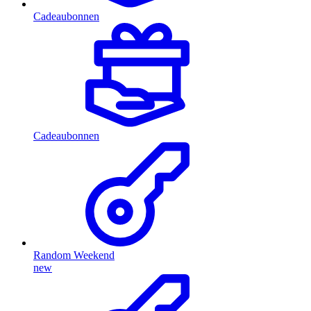
Cadeaubonnen
Cadeaubonnen
Random Weekend
new