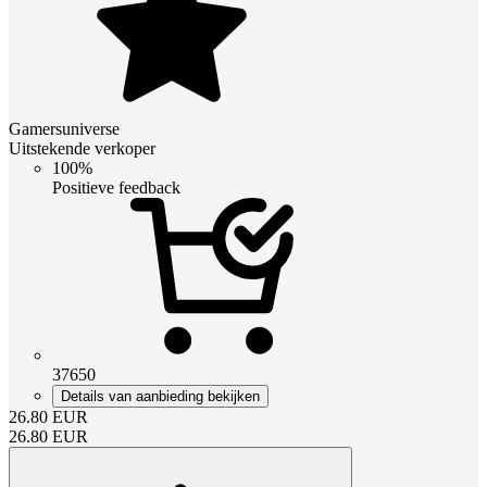
Gamersuniverse
Uitstekende verkoper
100%
Positieve feedback
37650
Details van aanbieding bekijken
26.80
EUR
26.80
EUR