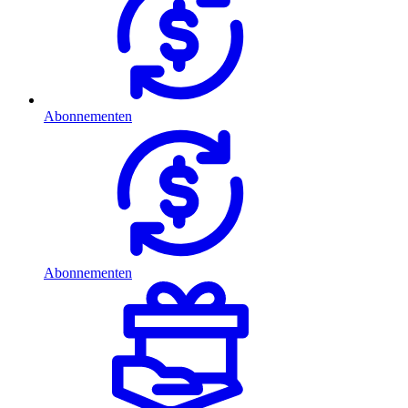
Abonnementen
Abonnementen