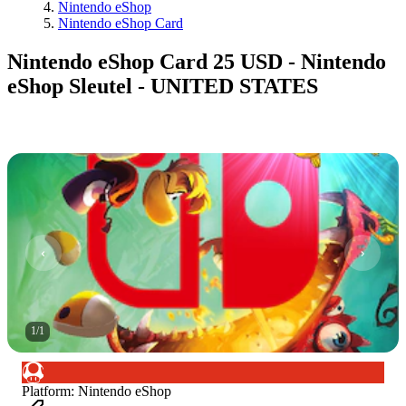
Nintendo eShop
Nintendo eShop Card
Nintendo eShop Card 25 USD - Nintendo
eShop Sleutel - UNITED STATES
1
/
1
Platform
:
Nintendo eShop