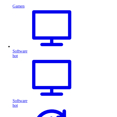
Gamen
Software
hot
Software
hot