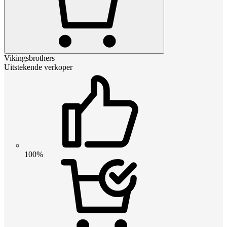
Vikingsbrothers
Uitstekende verkoper
100%