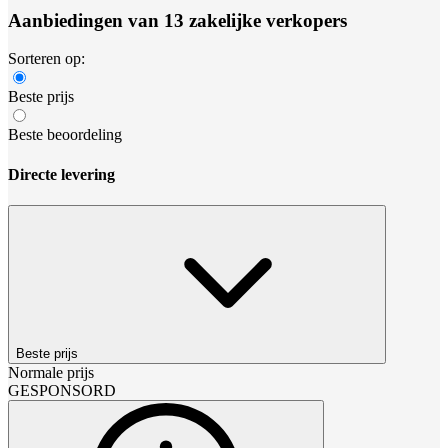
Aanbiedingen van 13 zakelijke verkopers
Sorteren op:
Beste prijs
Beste beoordeling
Directe levering
Beste prijs
Normale prijs
GESPONSORD