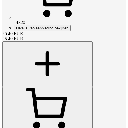
14820
Details van aanbieding bekijken
25.40
EUR
25.40
EUR