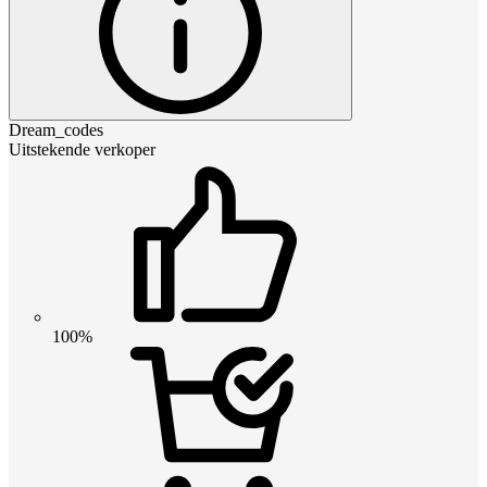
Dream_codes
Uitstekende verkoper
100%