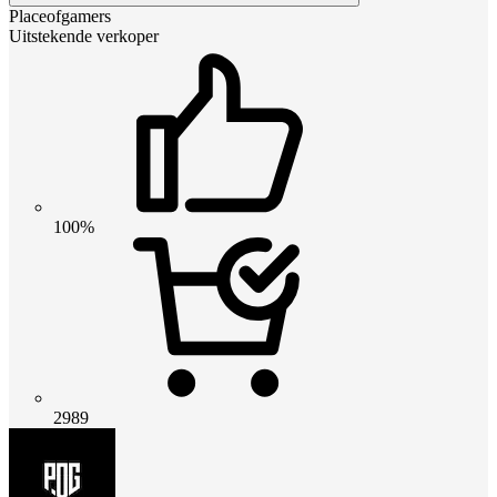
Placeofgamers
Uitstekende verkoper
100%
2989