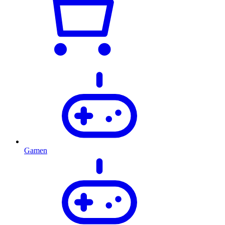
Gamen