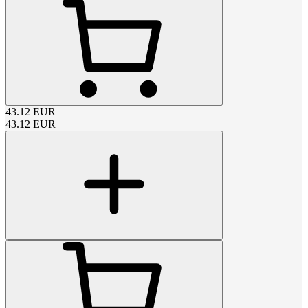
43.12
EUR
43.12
EUR