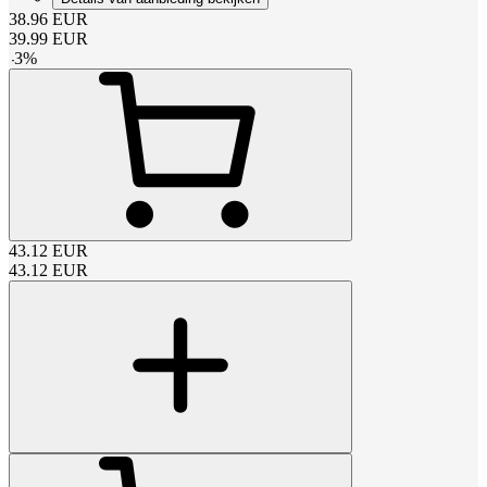
38.96
EUR
39.99
EUR
-
3
%
43.12
EUR
43.12
EUR