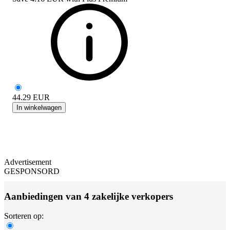
44.29
EUR
In winkelwagen
Advertisement
GESPONSORD
Aanbiedingen van 4 zakelijke verkopers
Sorteren op: