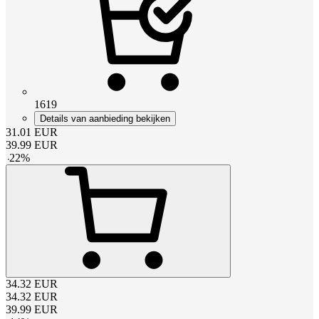
1619
Details van aanbieding bekijken
31.01
EUR
39.99
EUR
-
22
%
34.32
EUR
34.32
EUR
39.99
EUR