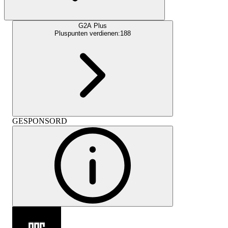
G2A Plus
Pluspunten verdienen:
188
GESPONSORD