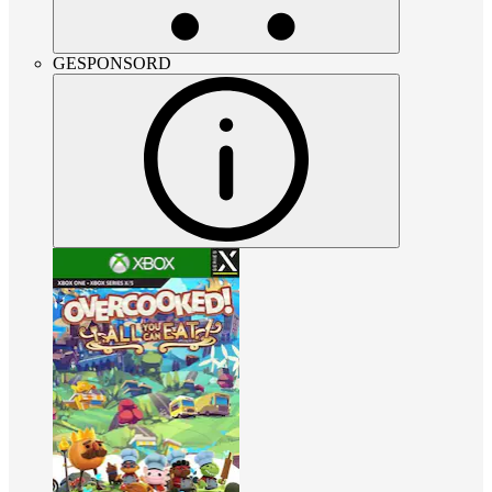
GESPONSORD