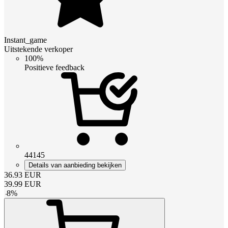
Instant_game
Uitstekende verkoper
100%
Positieve feedback
44145
Details van aanbieding bekijken
36.93
EUR
39.99
EUR
-
8
%