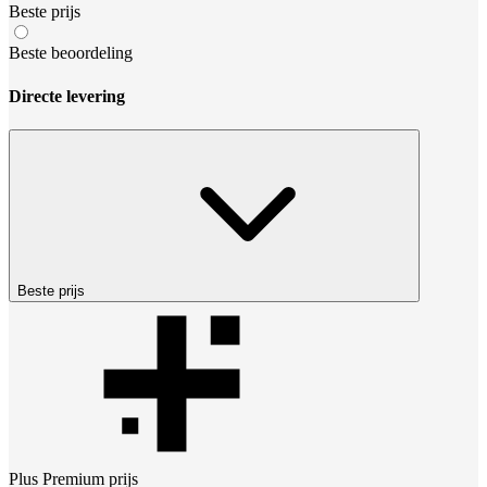
Beste prijs
Beste beoordeling
Directe levering
Beste prijs
Plus Premium
prijs