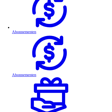
Abonnementen
Abonnementen