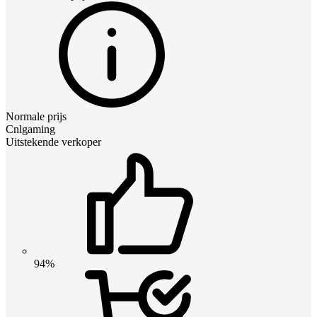
Normale prijs
Cnlgaming
Uitstekende verkoper
94%