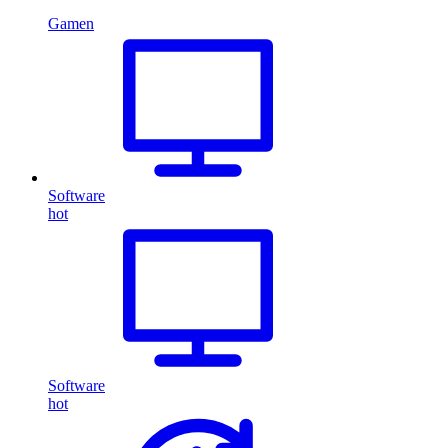
Gamen
Software
hot
Software
hot