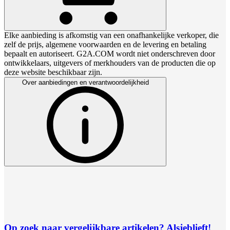
Elke aanbieding is afkomstig van een onafhankelijke verkoper, die
zelf de prijs, algemene voorwaarden en de levering en betaling
bepaalt en autoriseert. G2A.COM wordt niet onderschreven door
ontwikkelaars, uitgevers of merkhouders van de producten die op
deze website beschikbaar zijn.
Over aanbiedingen en verantwoordelijkheid
Op zoek naar vergelijkbare artikelen? Alsjeblieft!