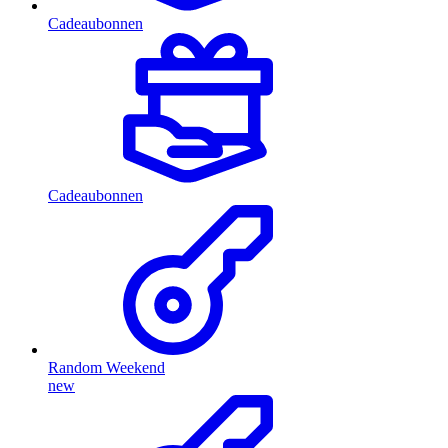
Cadeaubonnen
Cadeaubonnen
Random Weekend
new