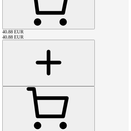
40.88
EUR
40.88
EUR