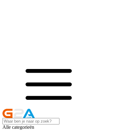
Alle categorieën