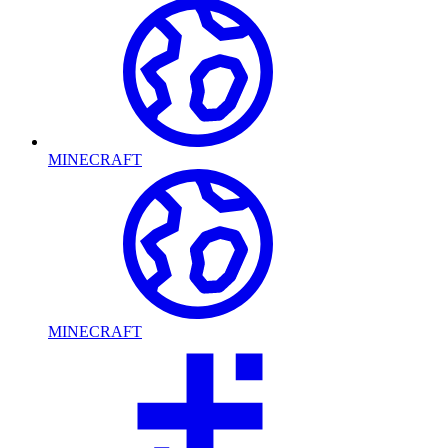
MINECRAFT
MINECRAFT