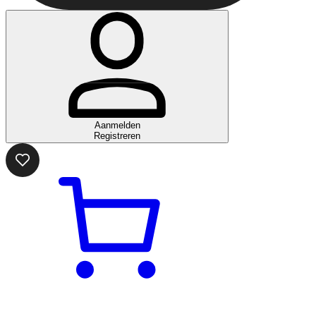
Aanmelden
Registreren