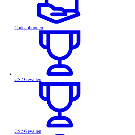
Cadeaubonnen
CS2 Gevallen
CS2 Gevallen