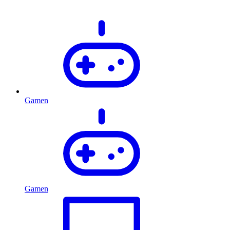
Gamen
Gamen