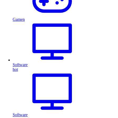
Gamen
Software
hot
Software