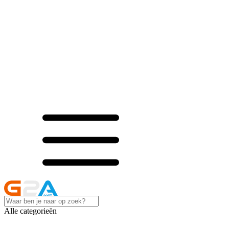
Alle categorieën