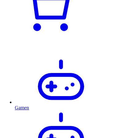
Gamen