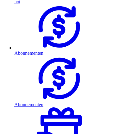
hot
Abonnementen
Abonnementen