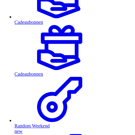
Cadeaubonnen
Cadeaubonnen
Random Weekend
new