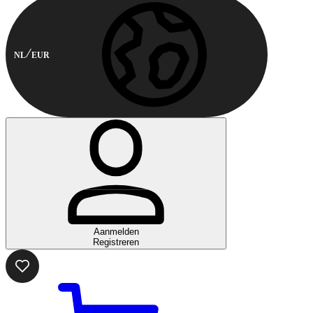
NL
EUR
Aanmelden
Registreren