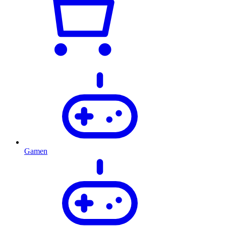
Gamen