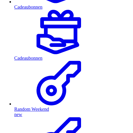
Cadeaubonnen
Cadeaubonnen
Random Weekend
new