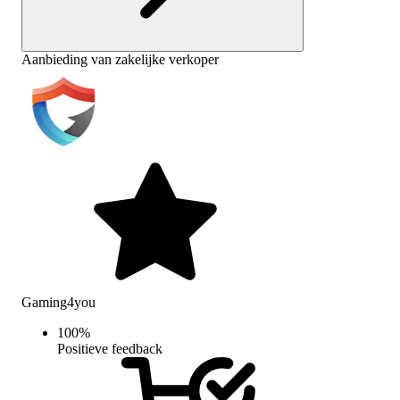
Aanbieding van zakelijke verkoper
Gaming4you
100
%
Positieve feedback