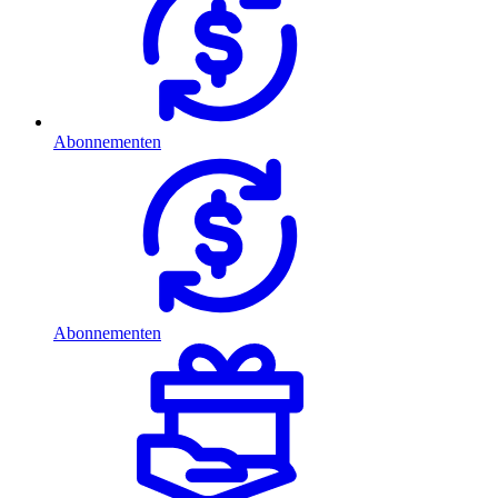
Abonnementen
Abonnementen