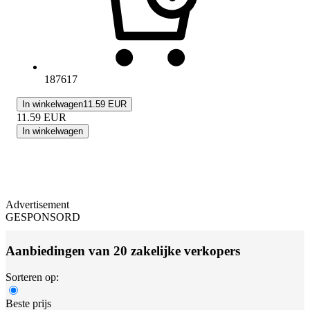
187617
In winkelwagen
11.59 EUR
11.59
EUR
In winkelwagen
Advertisement
GESPONSORD
Aanbiedingen van 20 zakelijke verkopers
Sorteren op:
Beste prijs