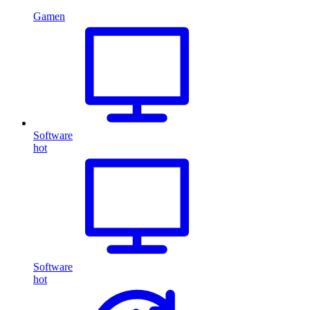
Gamen
Software
hot
Software
hot