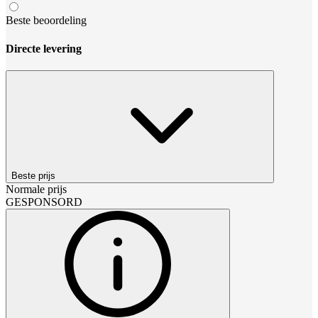
Beste beoordeling
Directe levering
Beste prijs
Normale prijs
GESPONSORD