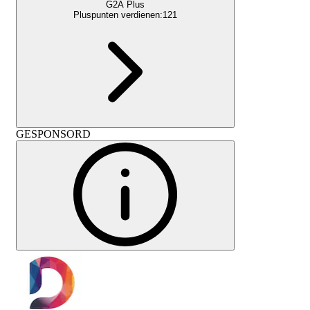
G2A Plus
Pluspunten verdienen:
121
GESPONSORD