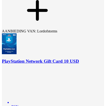
AANBIEDING VAN: Lordofstorms
PlayStation Network Gift Card 10 USD