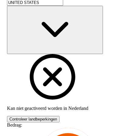
Kan niet geactiveerd worden in
Nederland
Controleer landbeperkingen
Bedrag
: