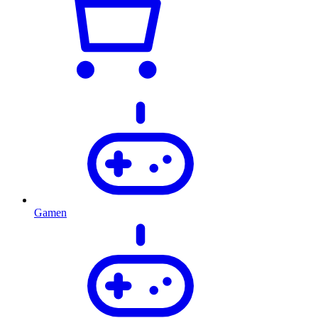
Gamen