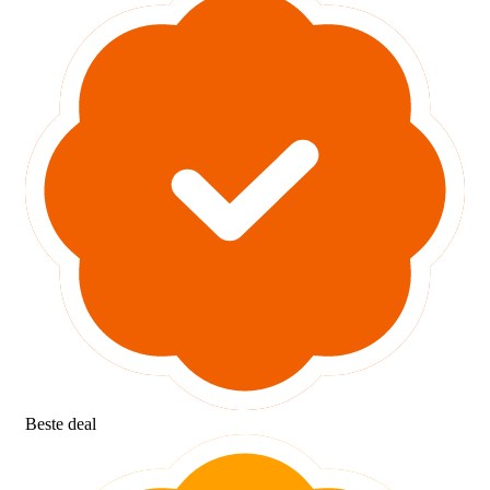
Beste deal