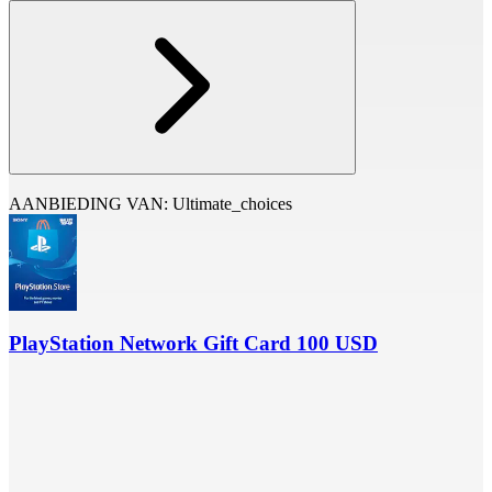
AANBIEDING VAN: Ultimate_choices
PlayStation Network Gift Card 100 USD