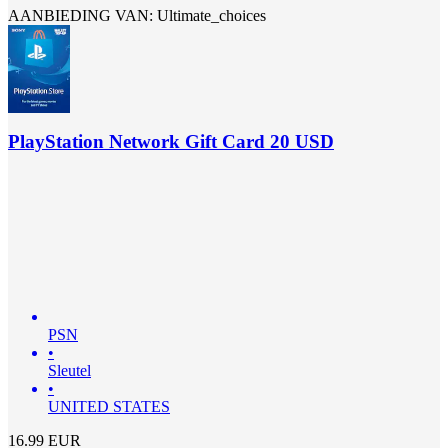
AANBIEDING VAN: Ultimate_choices
PlayStation Network Gift Card 20 USD
PSN
•
Sleutel
•
UNITED STATES
16.99
EUR