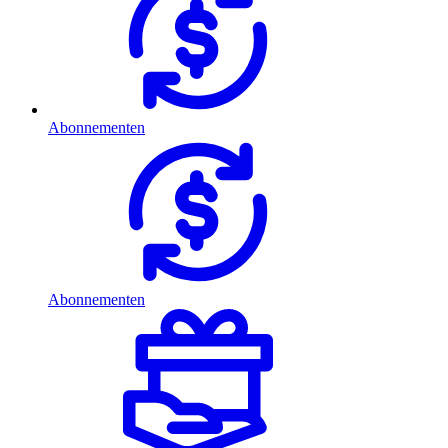
Abonnementen
Abonnementen