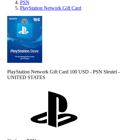
PSN
PlayStation Network Gift Card
PlayStation Network Gift Card 100 USD - PSN Sleutel -
UNITED STATES