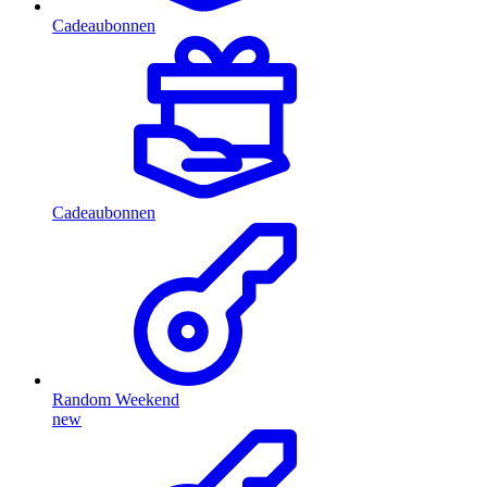
Cadeaubonnen
Cadeaubonnen
Random Weekend
new