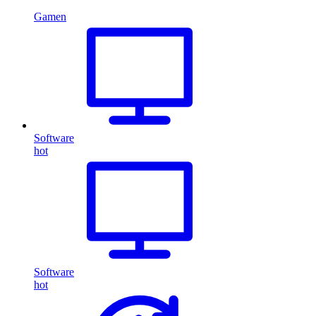
Gamen
Software
hot
Software
hot