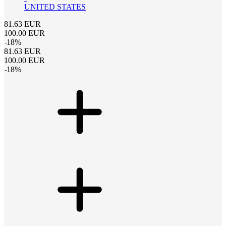
UNITED STATES
81.63
EUR
100.00
EUR
-
18
%
81.63
EUR
100.00
EUR
-
18
%