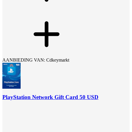
AANBIEDING VAN: Cdkeymarkt
PlayStation Network Gift Card 50 USD