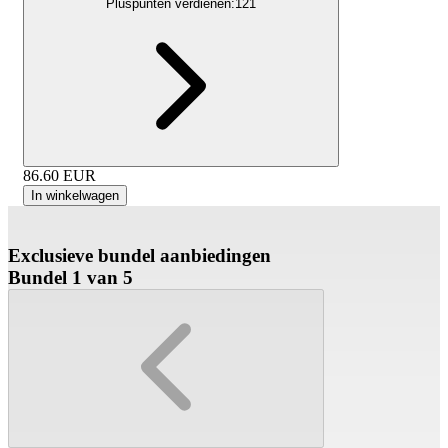
Pluspunten verdienen:
121
86.60
EUR
In winkelwagen
Exclusieve bundel aanbiedingen
Bundel 1 van 5