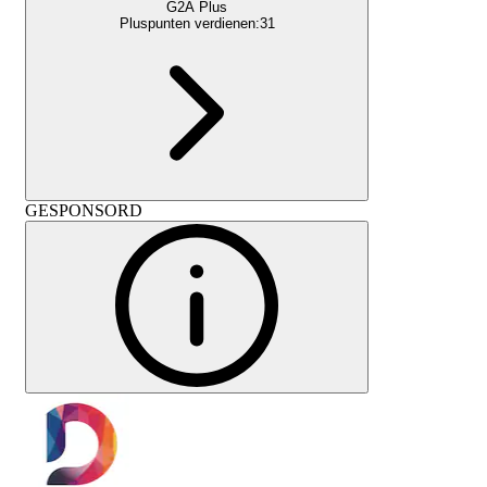
G2A Plus
Pluspunten verdienen:
31
GESPONSORD