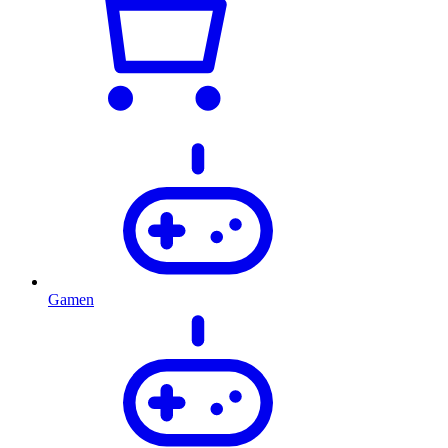
Gamen