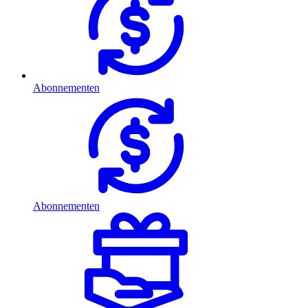
Abonnementen
Abonnementen