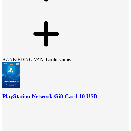
AANBIEDING VAN: Lordofstorms
PlayStation Network Gift Card 10 USD