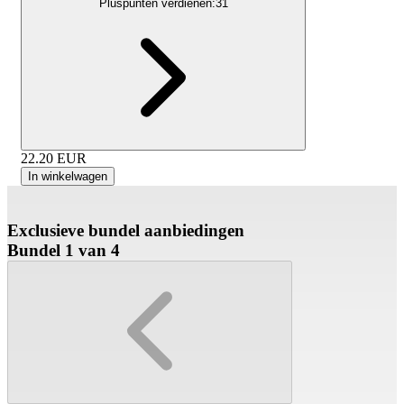
Pluspunten verdienen:
31
22.20
EUR
In winkelwagen
Exclusieve bundel aanbiedingen
Bundel 1 van 4