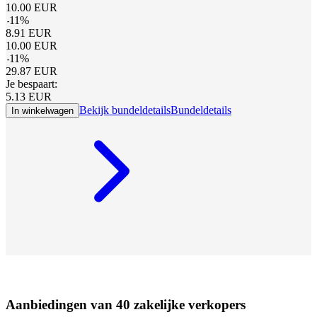
10.00
EUR
-
11
%
8.91
EUR
10.00
EUR
-
11
%
29.87
EUR
Je bespaart:
5.13
EUR
Bekijk bundeldetails
Bundeldetails
In winkelwagen
Aanbiedingen van 40 zakelijke verkopers