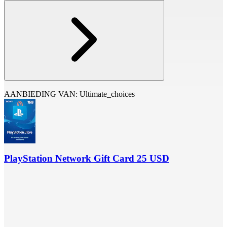
AANBIEDING VAN: Ultimate_choices
PlayStation Network Gift Card 25 USD