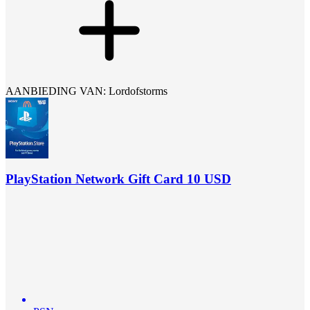
AANBIEDING VAN: Lordofstorms
PlayStation Network Gift Card 10 USD