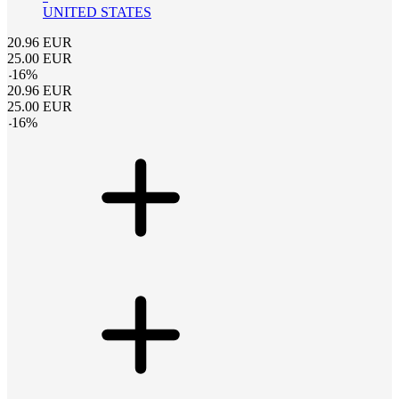
UNITED STATES
20.96
EUR
25.00
EUR
-
16
%
20.96
EUR
25.00
EUR
-
16
%