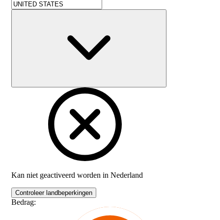
Kan niet geactiveerd worden in
Nederland
Controleer landbeperkingen
Bedrag
: