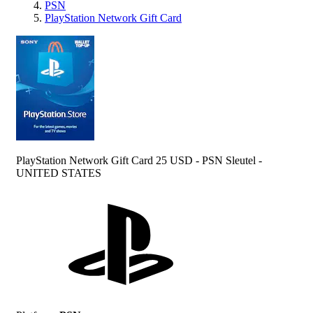
PSN
PlayStation Network Gift Card
PlayStation Network Gift Card 25 USD - PSN Sleutel -
UNITED STATES