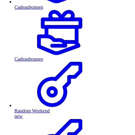
Cadeaubonnen
Cadeaubonnen
Random Weekend
new