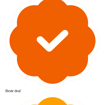
Beste deal