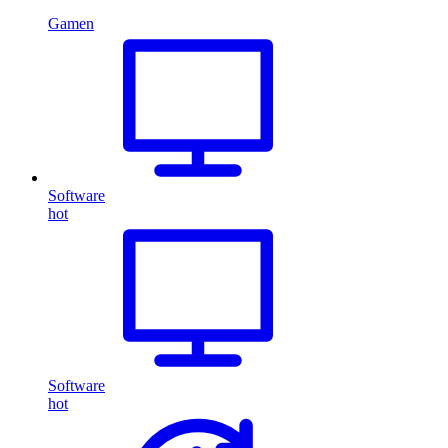
Gamen
Software
hot
Software
hot