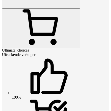
Ultimate_choices
Uitstekende verkoper
100%