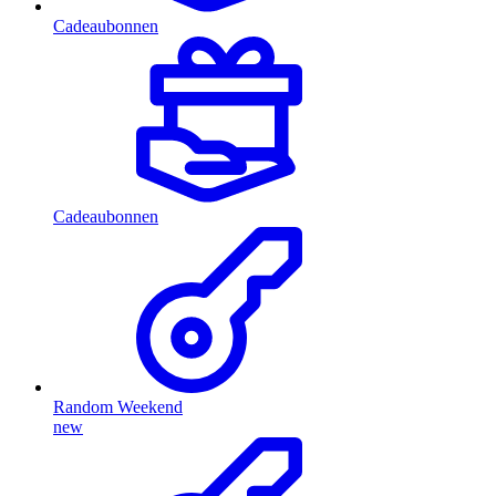
Cadeaubonnen
Cadeaubonnen
Random Weekend
new