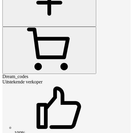
Dream_codes
Uitstekende verkoper
100%