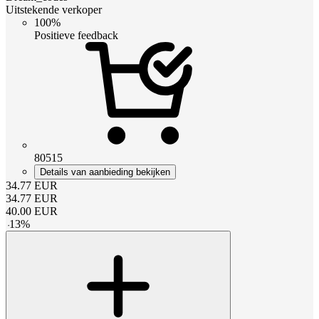
Uitstekende verkoper
100%
Positieve feedback
80515
Details van aanbieding bekijken
34.77
EUR
34.77
EUR
40.00
EUR
-
13
%