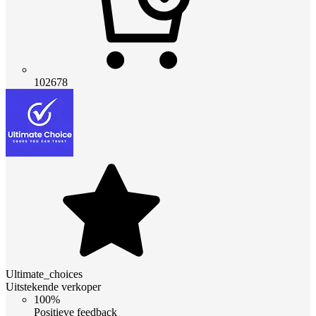
102678
Ultimate_choices
Uitstekende verkoper
100%
Positieve feedback