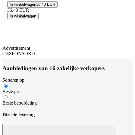
In winkelwagen
36.40 EUR
36.40
EUR
In winkelwagen
Advertisement
GESPONSORD
Aanbiedingen van 16 zakelijke verkopers
Sorteren op:
Beste prijs
Beste beoordeling
Directe levering