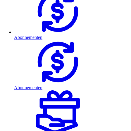
Abonnementen
Abonnementen