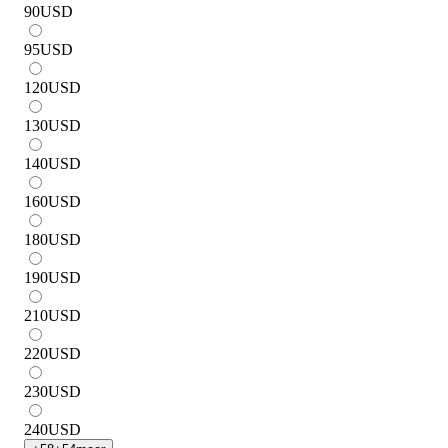
90
USD
95
USD
120
USD
130
USD
140
USD
160
USD
180
USD
190
USD
210
USD
220
USD
230
USD
240
USD