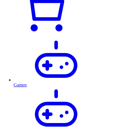
Gamen