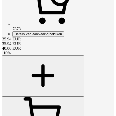
7873
Details van aanbieding bekijken
35.94
EUR
35.94
EUR
40.00
EUR
-
10
%