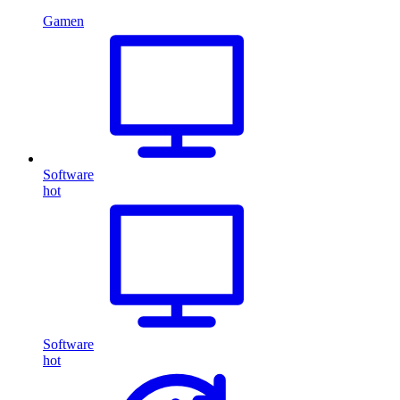
Gamen
Software
hot
Software
hot