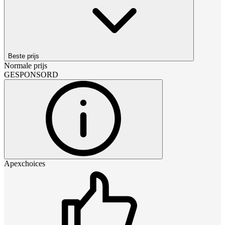
Beste prijs
Normale prijs
GESPONSORD
Apexchoices