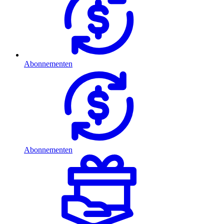
Abonnementen
Abonnementen