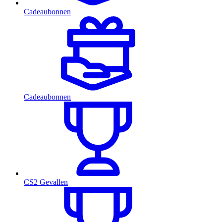
Cadeaubonnen
Cadeaubonnen
CS2 Gevallen