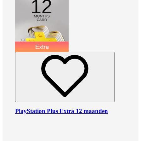
PlayStation Plus Extra 12 maanden