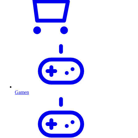
Gamen