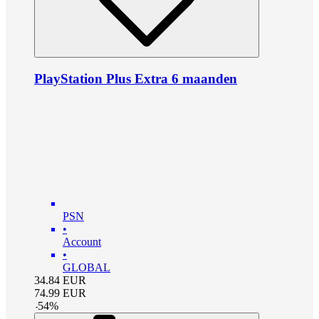
PlayStation Plus Extra 6 maanden
PSN
•
Account
•
GLOBAL
34.84
EUR
74.99
EUR
-
54
%