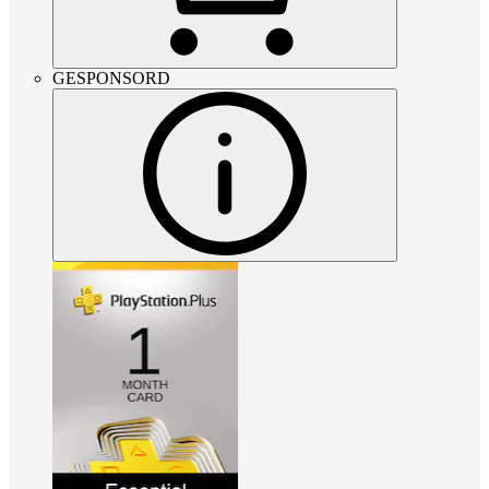
GESPONSORD