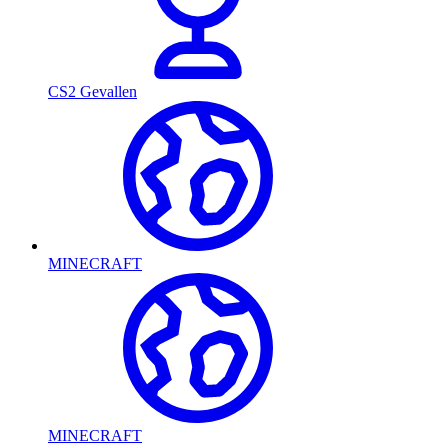
CS2 Gevallen
MINECRAFT
MINECRAFT