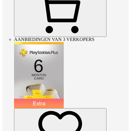
AANBIEDINGEN VAN 3 VERKOPERS