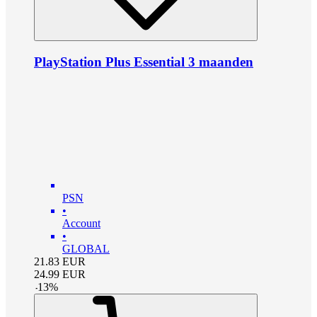
PlayStation Plus Essential 3 maanden
PSN
•
Account
•
GLOBAL
21.83
EUR
24.99
EUR
-
13
%