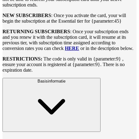
subscription ends.
NEW SUBSCRIBERS
: Once you activate the card, your will
begin the subscription at the Essential tier for {parameter:45}
RETURNING SUBSCRIBERS
: Once your subscription ends
and you renew it with the subscription card, it will resume at its
previous tier, with subscription time assigned according to
conversion rates you can check
HERE
or in the description below.
RESTRICTIONS:
The code is only valid in {parameter:9} ,
ensure your account is registered at {parameter:9}. There is no
expiration date.
Basisinformatie