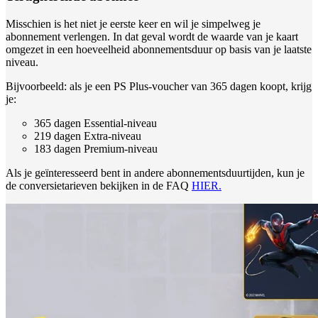
Misschien is het niet je eerste keer en wil je simpelweg je
abonnement verlengen. In dat geval wordt de waarde van je kaart
omgezet in een hoeveelheid abonnementsduur op basis van je laatste
niveau.
Bijvoorbeeld: als je een PS Plus-voucher van 365 dagen koopt, krijg
je:
365 dagen Essential-niveau
219 dagen Extra-niveau
183 dagen Premium-niveau
Als je geïnteresseerd bent in andere abonnementsduurtijden, kun je
de conversietarieven bekijken in de FAQ
HIER.