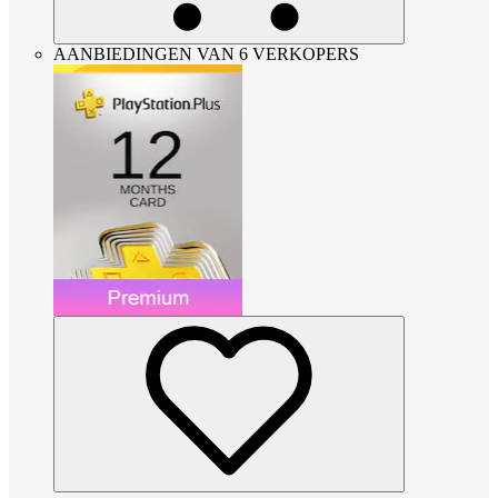
AANBIEDINGEN VAN 6 VERKOPERS