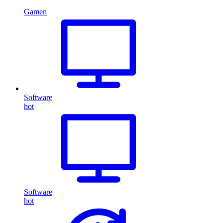
Gamen
Software
hot
Software
hot