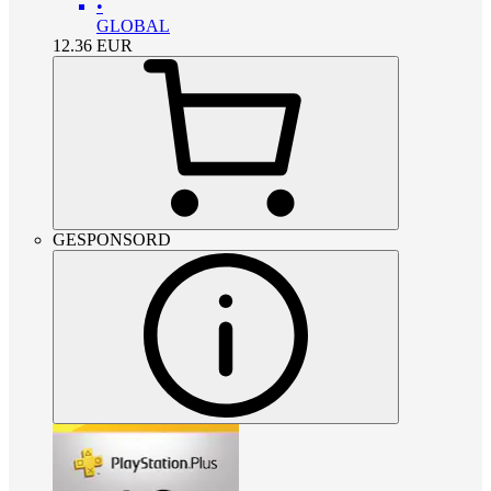
•
GLOBAL
12.36
EUR
GESPONSORD