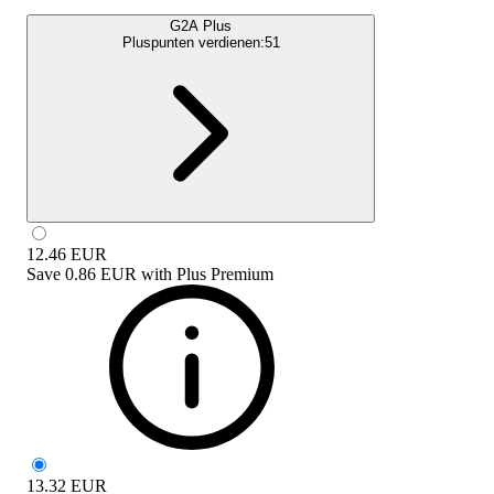
G2A Plus
Pluspunten verdienen:
51
12.46
EUR
Save
0.86 EUR
with
Plus Premium
13.32
EUR