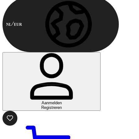
NL
EUR
Aanmelden
Registreren