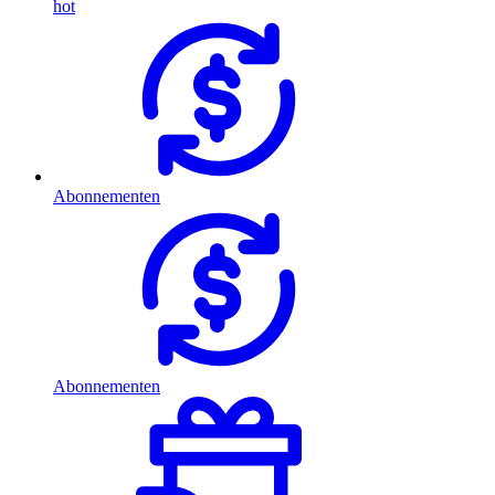
hot
Abonnementen
Abonnementen