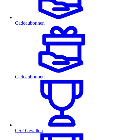
Cadeaubonnen
Cadeaubonnen
CS2 Gevallen