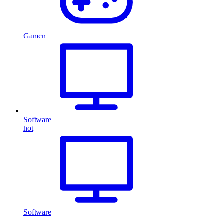
Gamen
Software
hot
Software