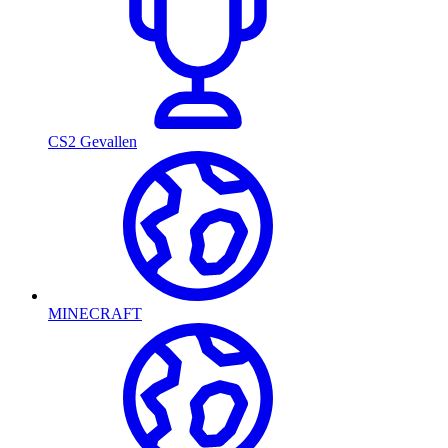
CS2 Gevallen
MINECRAFT