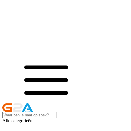
Alle categorieën