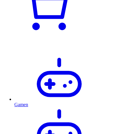
Gamen