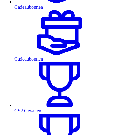
Cadeaubonnen
Cadeaubonnen
CS2 Gevallen