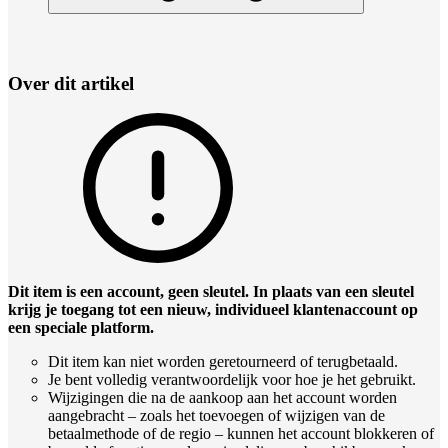
Over dit artikel
Dit item is een account, geen sleutel. In plaats van een sleutel
krijg je toegang tot een nieuw, individueel klantenaccount op
een speciale platform.
Dit item kan niet worden geretourneerd of terugbetaald.
Je bent volledig verantwoordelijk voor hoe je het gebruikt.
Wijzigingen die na de aankoop aan het account worden
aangebracht – zoals het toevoegen of wijzigen van de
betaalmethode of de regio – kunnen het account blokkeren of