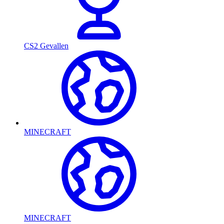
CS2 Gevallen
MINECRAFT
MINECRAFT