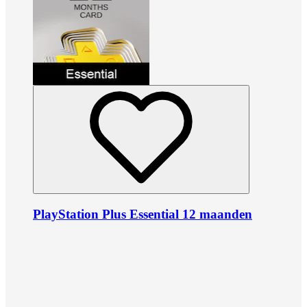
PlayStation Plus Essential 12 maanden