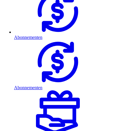
Abonnementen
Abonnementen