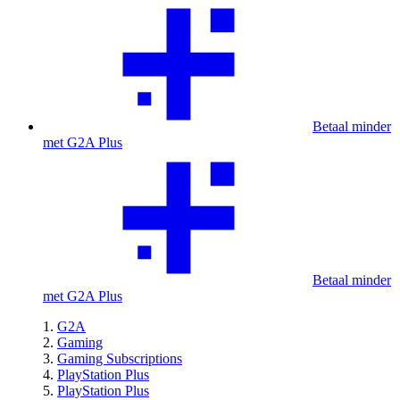
Betaal minder
met G2A Plus
Betaal minder
met G2A Plus
G2A
Gaming
Gaming Subscriptions
PlayStation Plus
PlayStation Plus