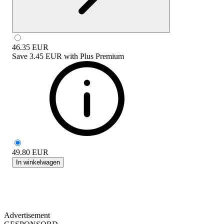
46.35
EUR
Save
3.45 EUR
with
Plus Premium
49.80
EUR
In winkelwagen
Advertisement