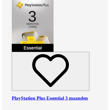
PlayStation Plus Essential 3 maanden