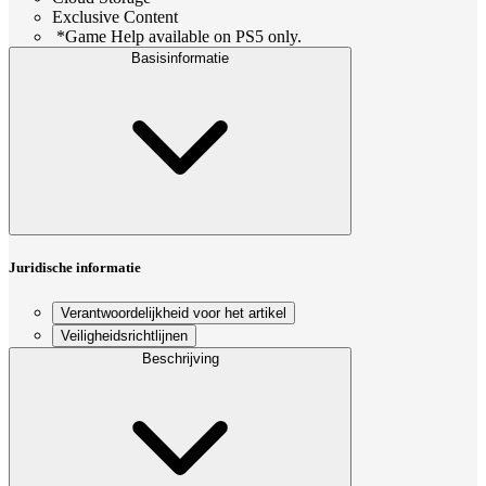
Exclusive Content
*Game Help available on PS5 only.
Basisinformatie
Juridische informatie
Verantwoordelijkheid voor het artikel
Veiligheidsrichtlijnen
Beschrijving