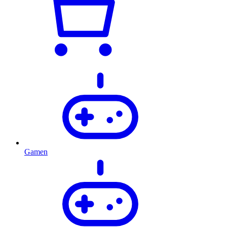
Gamen