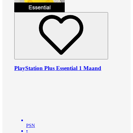
PlayStation Plus Essential 1 Maand
PSN
•