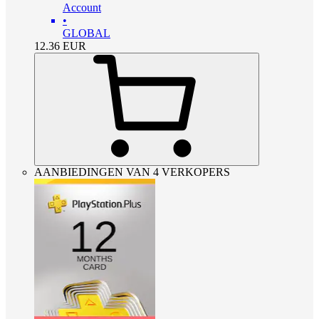
Account
•
GLOBAL
12.36
EUR
AANBIEDINGEN VAN 4 VERKOPERS