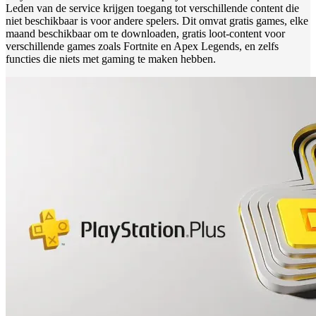
Leden van de service krijgen toegang tot verschillende content die
niet beschikbaar is voor andere spelers. Dit omvat gratis games, elke
maand beschikbaar om te downloaden, gratis loot-content voor
verschillende games zoals Fortnite en Apex Legends, en zelfs
functies die niets met gaming te maken hebben.