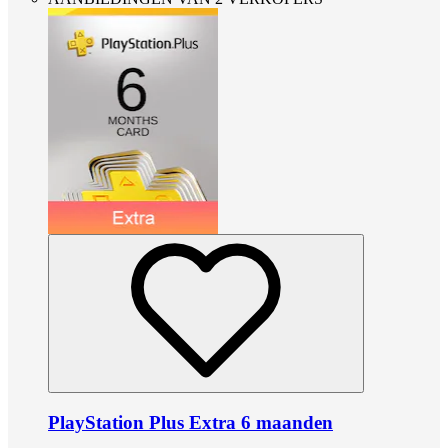
PlayStation Plus Extra 6 maanden