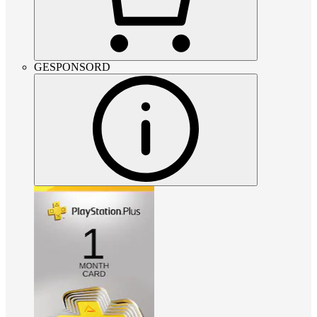
GESPONSORD