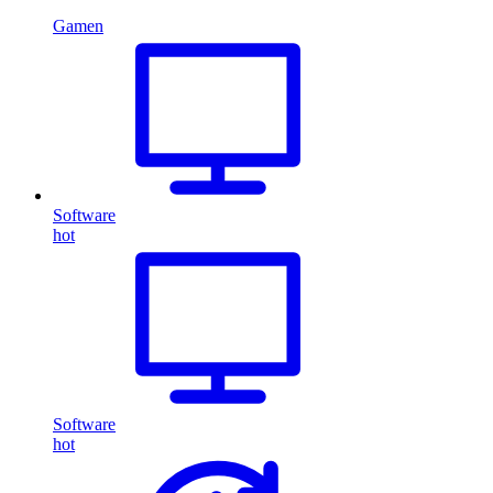
Gamen
Software
hot
Software
hot