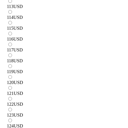
113
USD
114
USD
115
USD
116
USD
117
USD
118
USD
119
USD
120
USD
121
USD
122
USD
123
USD
124
USD