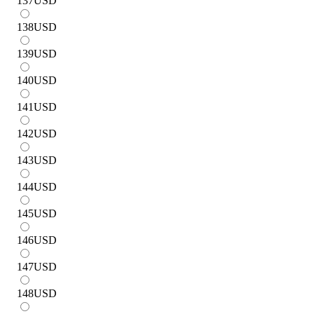
137
USD
138
USD
139
USD
140
USD
141
USD
142
USD
143
USD
144
USD
145
USD
146
USD
147
USD
148
USD