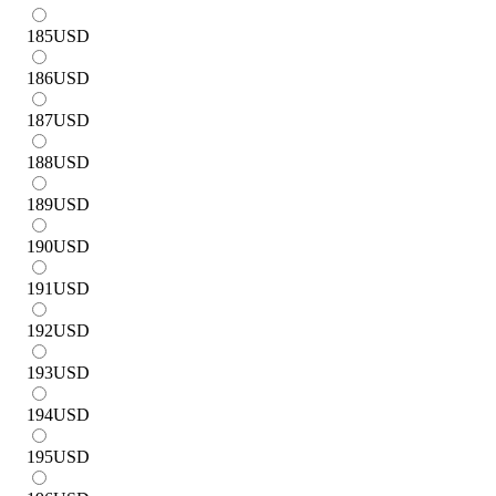
185
USD
186
USD
187
USD
188
USD
189
USD
190
USD
191
USD
192
USD
193
USD
194
USD
195
USD