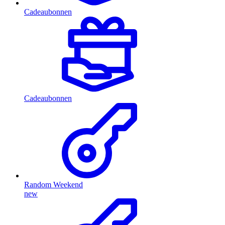
Cadeaubonnen
Cadeaubonnen
Random Weekend
new