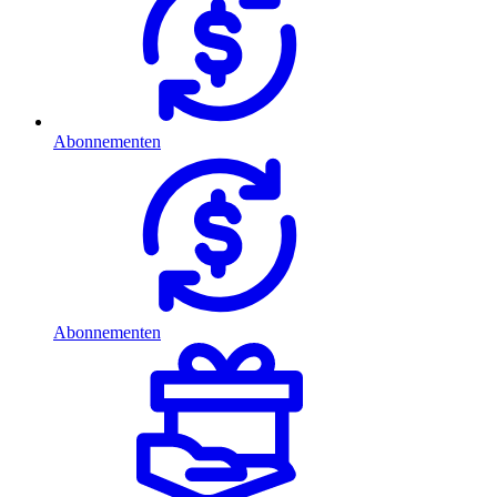
Abonnementen
Abonnementen