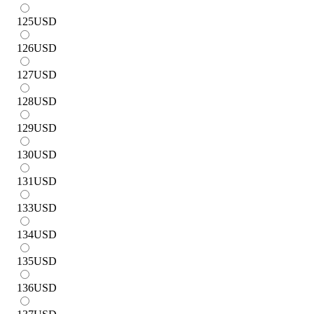
125
USD
126
USD
127
USD
128
USD
129
USD
130
USD
131
USD
133
USD
134
USD
135
USD
136
USD