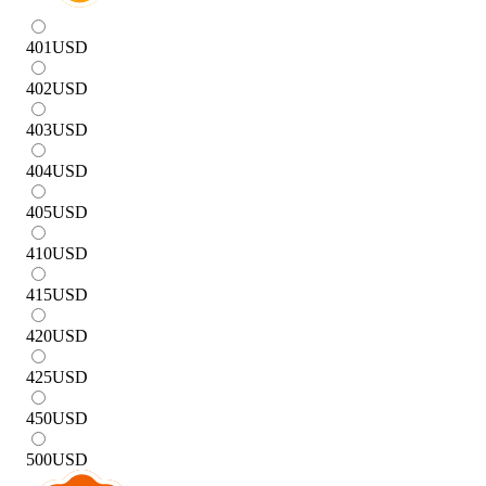
401
USD
402
USD
403
USD
404
USD
405
USD
410
USD
415
USD
420
USD
425
USD
450
USD
500
USD