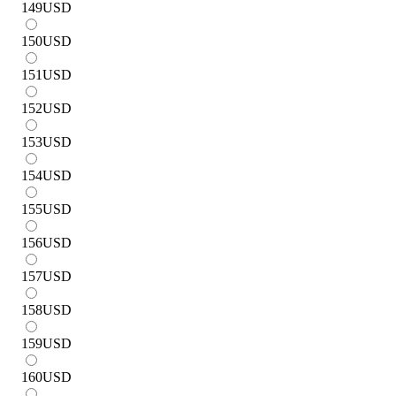
149
USD
150
USD
151
USD
152
USD
153
USD
154
USD
155
USD
156
USD
157
USD
158
USD
159
USD
160
USD