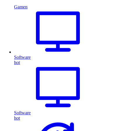
Gamen
Software
hot
Software
hot