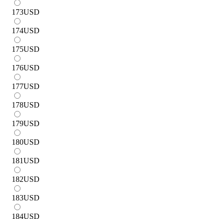
173
USD
174
USD
175
USD
176
USD
177
USD
178
USD
179
USD
180
USD
181
USD
182
USD
183
USD
184
USD