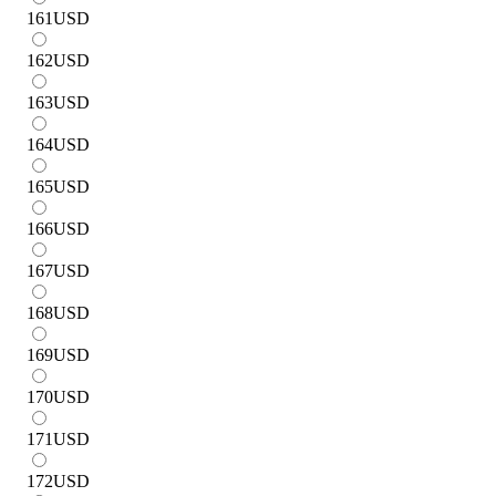
161
USD
162
USD
163
USD
164
USD
165
USD
166
USD
167
USD
168
USD
169
USD
170
USD
171
USD
172
USD