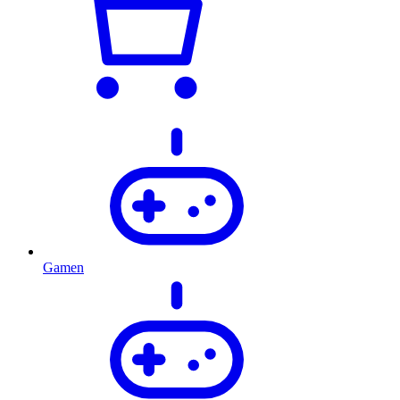
Gamen