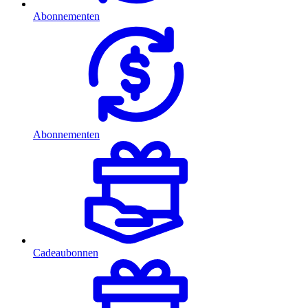
Abonnementen
Abonnementen
Cadeaubonnen