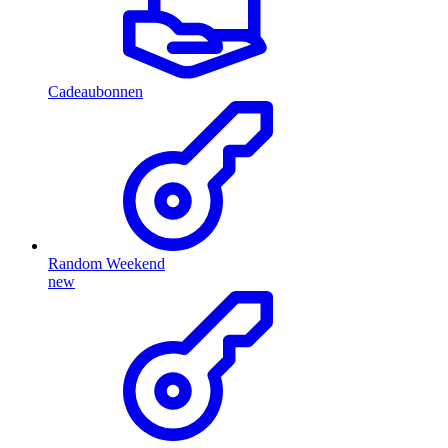
Cadeaubonnen
Random Weekend
new