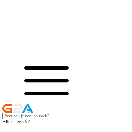
Alle categorieën