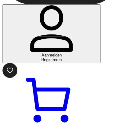
Aanmelden
Registreren