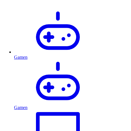
Gamen
Gamen