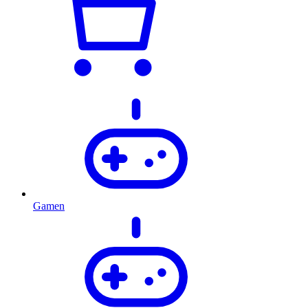
Gamen