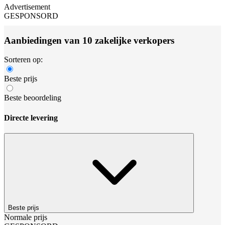
Advertisement
GESPONSORD
Aanbiedingen van 10 zakelijke verkopers
Sorteren op:
Beste prijs
Beste beoordeling
Directe levering
Beste prijs
Normale prijs