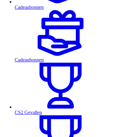
Cadeaubonnen
Cadeaubonnen
CS2 Gevallen