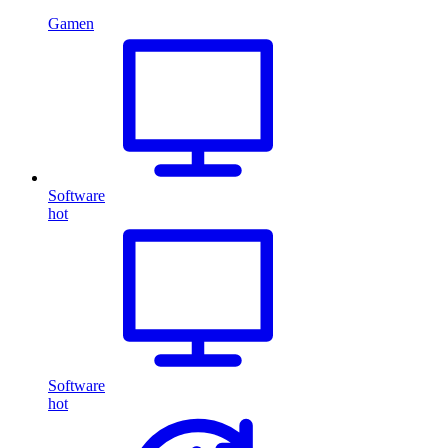
Gamen
Software
hot
Software
hot