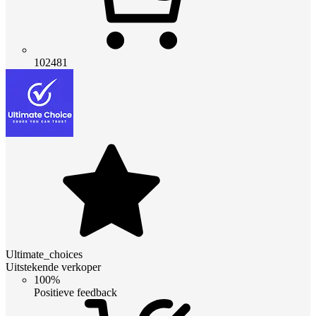
102481
Ultimate_choices
Uitstekende verkoper
100%
Positieve feedback