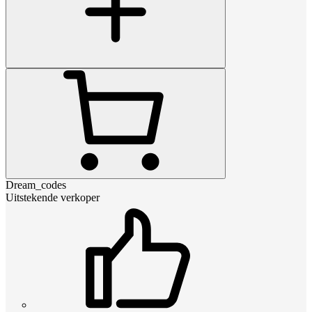
Dream_codes
Uitstekende verkoper