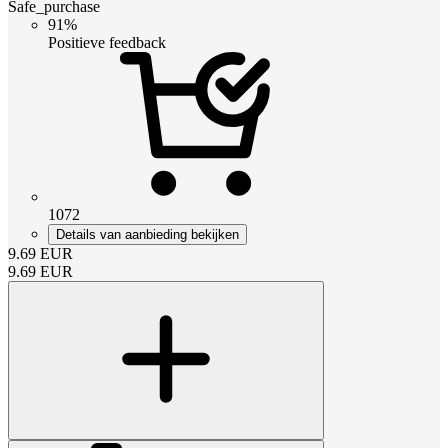
Safe_purchase
91%
Positieve feedback
1072
Details van aanbieding bekijken
9.69
EUR
9.69
EUR