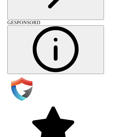
GESPONSORD