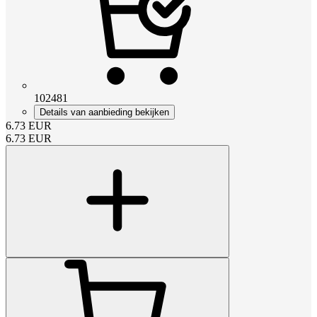
102481
Details van aanbieding bekijken
6.73
EUR
6.73
EUR