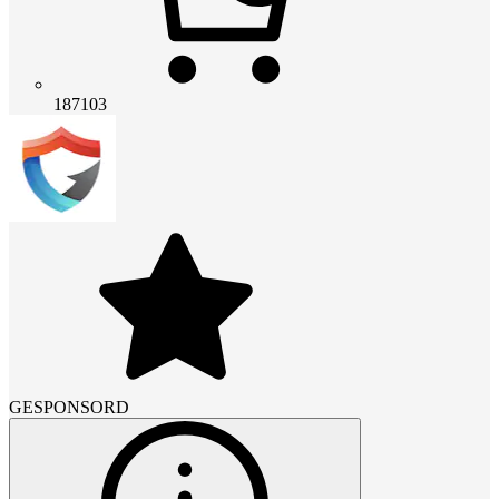
187103
GESPONSORD