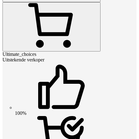
Ultimate_choices
Uitstekende verkoper
100%