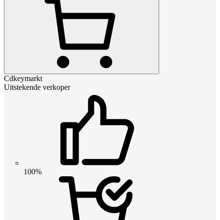
Cdkeymarkt
Uitstekende verkoper
100%