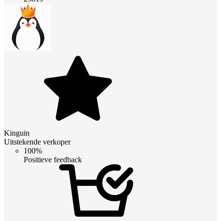
Kinguin
Uitstekende verkoper
100%
Positieve feedback