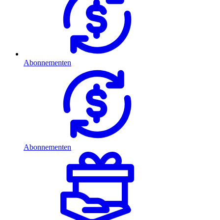
Abonnementen
Abonnementen