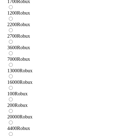
1700
Robux
1200
Robux
2200
Robux
2700
Robux
3600
Robux
7000
Robux
13000
Robux
16000
Robux
100
Robux
200
Robux
20000
Robux
4400
Robux