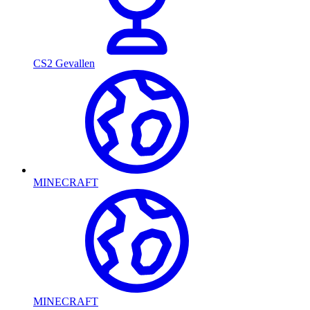
CS2 Gevallen
MINECRAFT
MINECRAFT