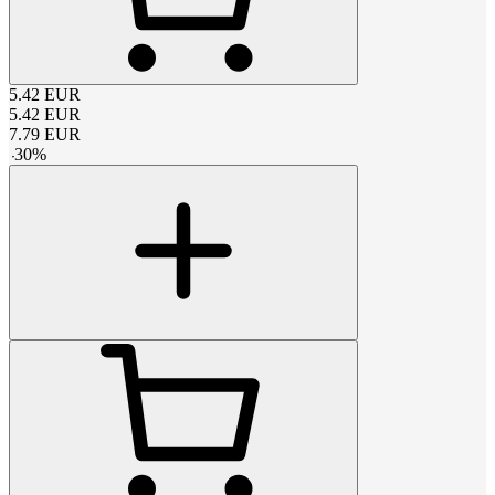
5.42
EUR
5.42
EUR
7.79
EUR
-
30
%