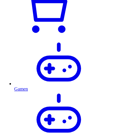
Gamen