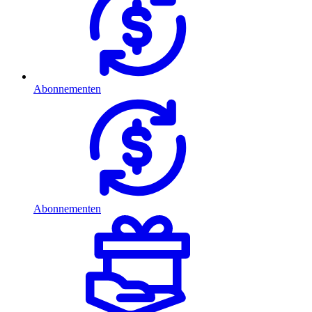
Abonnementen
Abonnementen