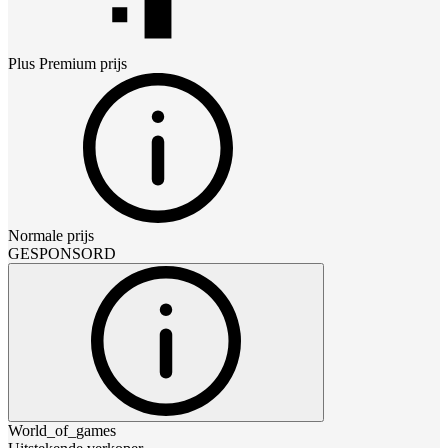
Plus Premium
prijs
Normale prijs
GESPONSORD
World_of_games