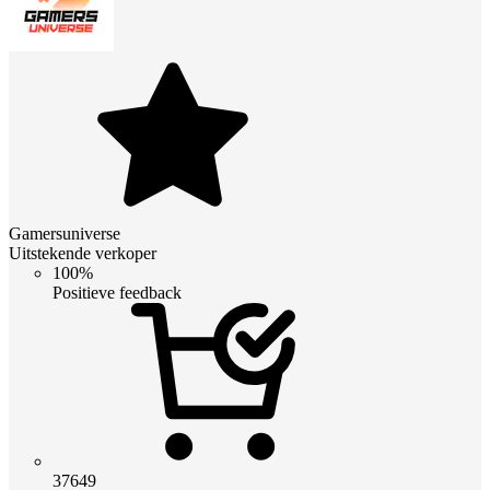
Gamersuniverse
Uitstekende verkoper
100%
Positieve feedback
37649