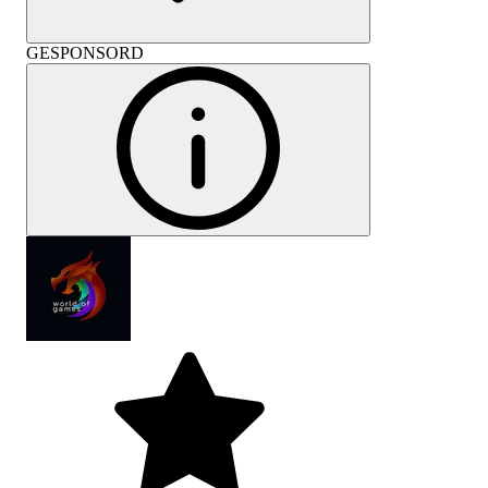
GESPONSORD