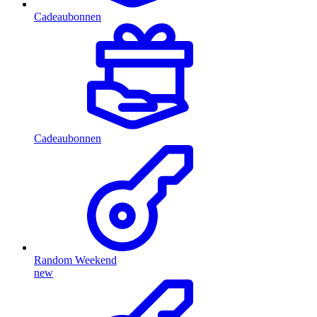
Cadeaubonnen
Cadeaubonnen
Random Weekend
new