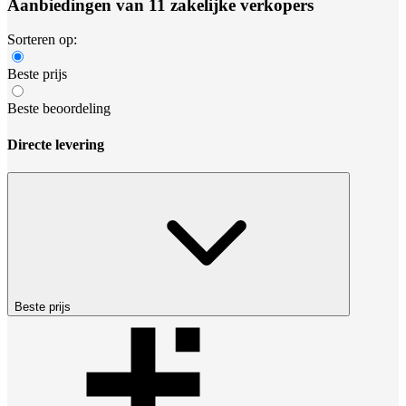
Aanbiedingen van 11 zakelijke verkopers
Sorteren op:
Beste prijs
Beste beoordeling
Directe levering
Beste prijs