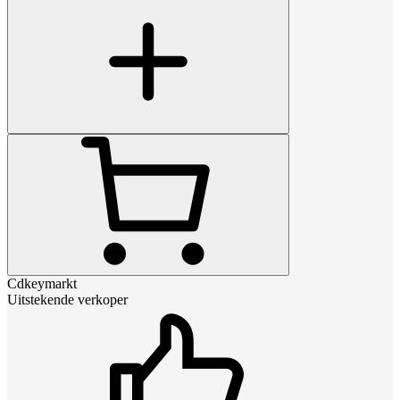
Cdkeymarkt
Uitstekende verkoper