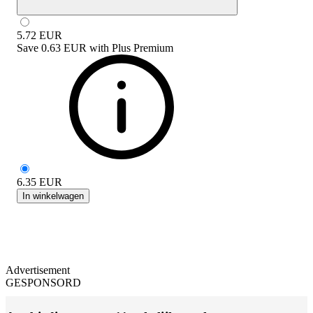
5.72
EUR
Save
0.63 EUR
with
Plus Premium
6.35
EUR
In winkelwagen
Advertisement
GESPONSORD