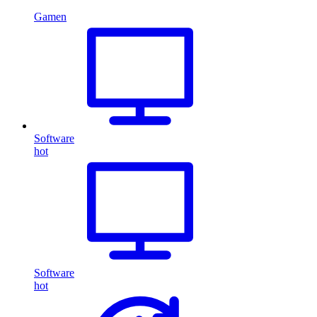
Gamen
Software
hot
Software
hot