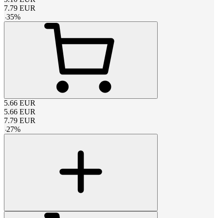
7.79
EUR
-
35
%
5.66
EUR
5.66
EUR
7.79
EUR
-
27
%