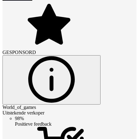
GESPONSORD
World_of_games
Uitstekende verkoper
98%
Positieve feedback