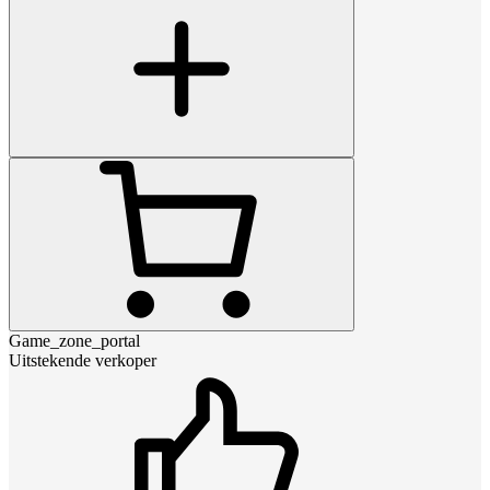
Game_zone_portal
Uitstekende verkoper