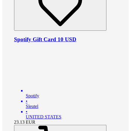
Spotify Gift Card 10 USD
Spotify
•
Sleutel
•
UNITED STATES
23.13
EUR