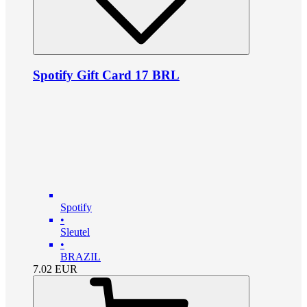
Spotify Gift Card 17 BRL
Spotify
•
Sleutel
•
BRAZIL
7.02
EUR