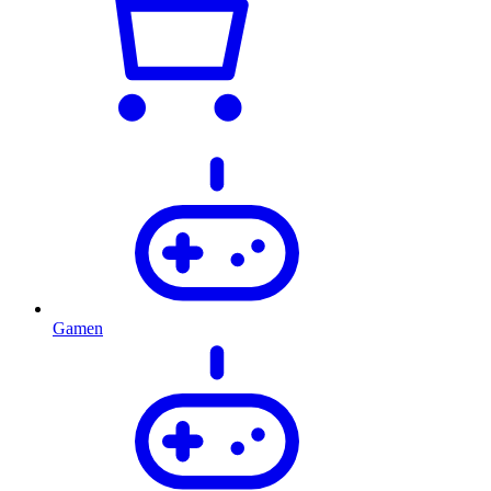
Gamen