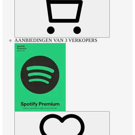
AANBIEDINGEN VAN 3 VERKOPERS