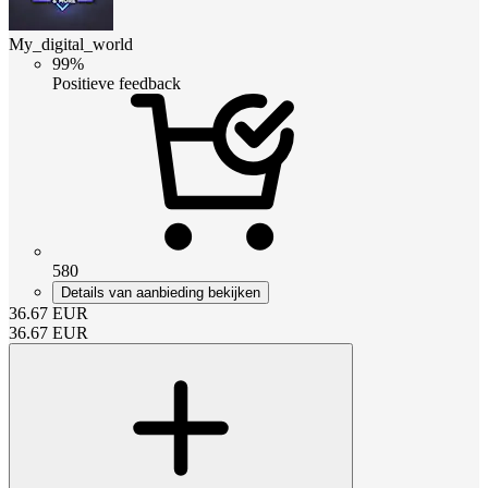
My_digital_world
99%
Positieve feedback
580
Details van aanbieding bekijken
36.67
EUR
36.67
EUR