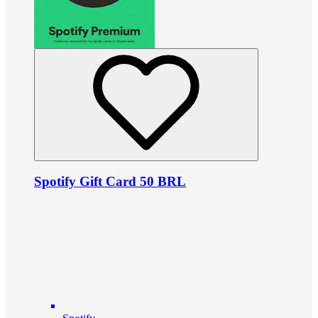
Spotify Gift Card 50 BRL