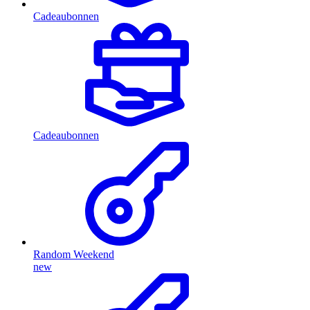
Cadeaubonnen
Cadeaubonnen
Random Weekend
new