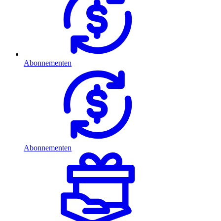
Abonnementen
Abonnementen