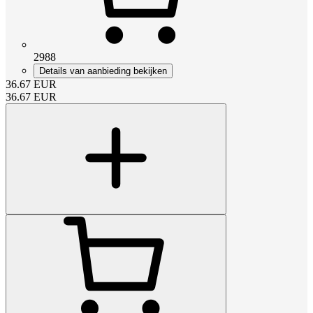
2988
Details van aanbieding bekijken
36.67
EUR
36.67
EUR