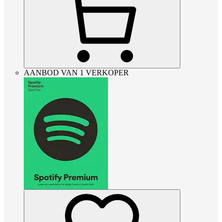
AANBOD VAN 1 VERKOPER