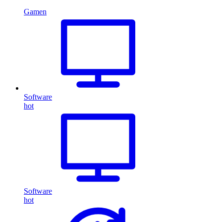
Gamen
Software
hot
Software
hot