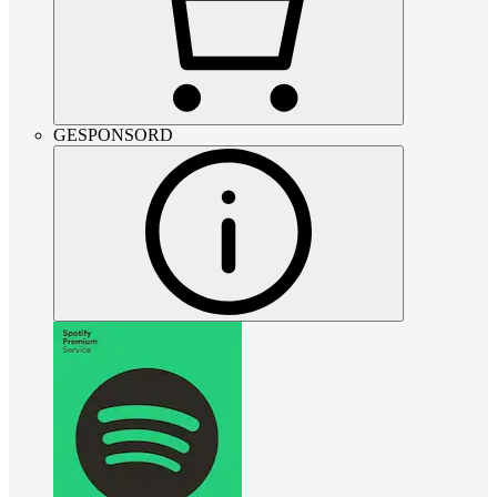
GESPONSORD