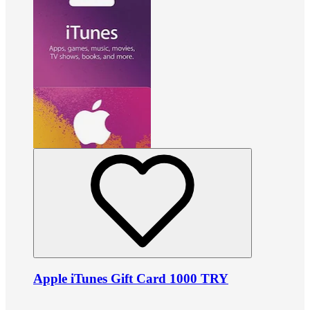
Apple iTunes Gift Card 1000 TRY