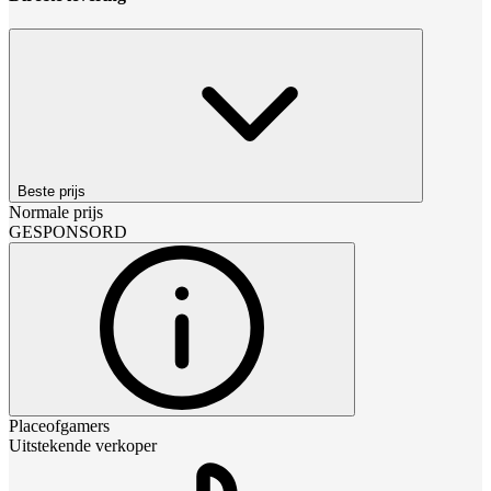
Beste prijs
Normale prijs
GESPONSORD
Placeofgamers
Uitstekende verkoper