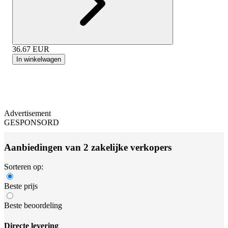
36.67
EUR
In winkelwagen
Advertisement
GESPONSORD
Aanbiedingen van 2 zakelijke verkopers
Sorteren op:
Beste prijs
Beste beoordeling
Directe levering