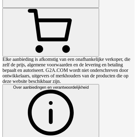
Elke aanbieding is afkomstig van een onafhankelijke verkoper, die
zelf de prijs, algemene voorwaarden en de levering en betaling
bepaalt en autoriseert. G2A.COM wordt niet onderschreven door
ontwikkelaars, uitgevers of merkhouders van de producten die op
deze website beschikbaar zijn.
Over aanbiedingen en verantwoordelijkheid