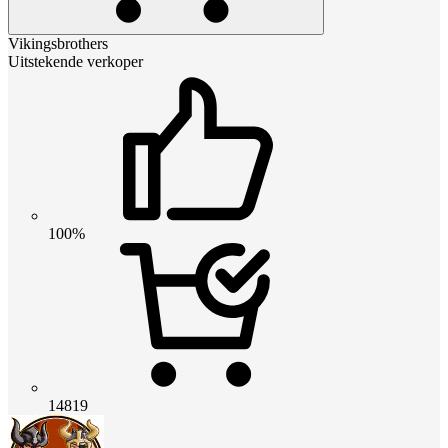
Vikingsbrothers
Uitstekende verkoper
100%
14819