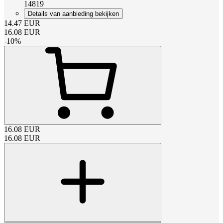
14819
Details van aanbieding bekijken
14.47
EUR
16.08
EUR
-
10
%
16.08
EUR
16.08
EUR