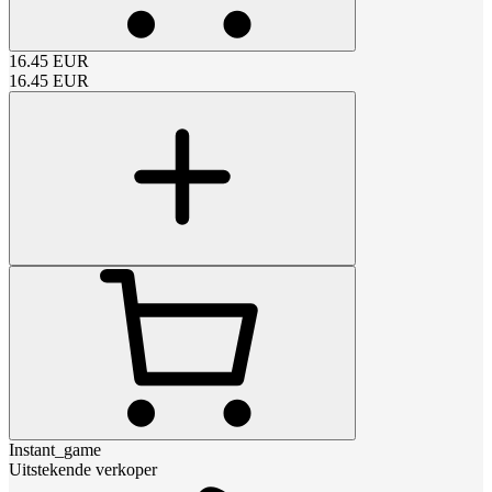
16.45
EUR
16.45
EUR
Instant_game
Uitstekende verkoper