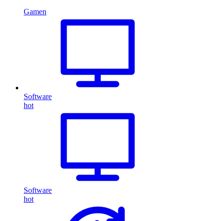
Gamen
Software
hot
Software
hot