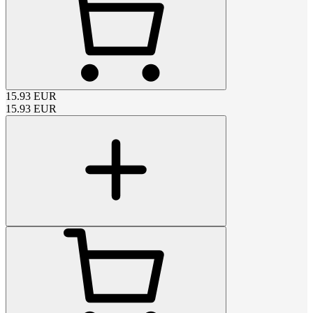
15.93
EUR
15.93
EUR