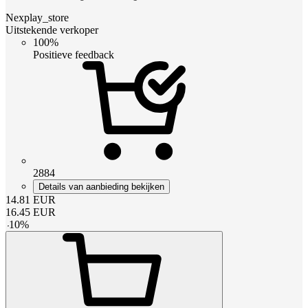
Nexplay_store
Uitstekende verkoper
100%
Positieve feedback
2884
Details van aanbieding bekijken
14.81
EUR
16.45
EUR
-
10
%