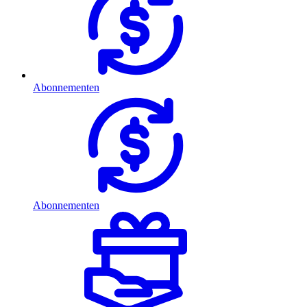
Abonnementen
Abonnementen