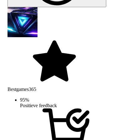
Bestgames365
95
%
Positieve feedback