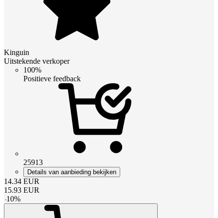
Kinguin
Uitstekende verkoper
100%
Positieve feedback
25913
Details van aanbieding bekijken
14.34
EUR
15.93
EUR
-
10
%