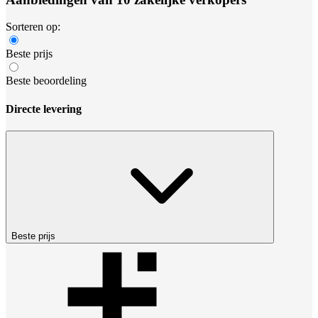
Sorteren op:
Beste prijs
Beste beoordeling
Directe levering
Beste prijs