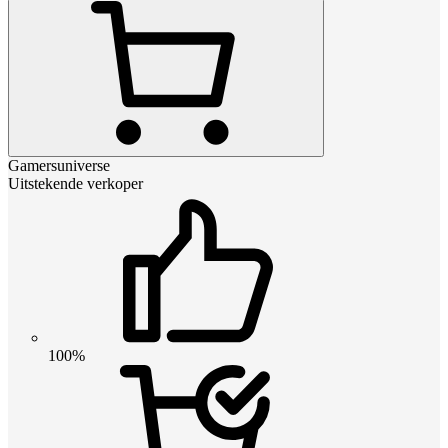
Gamersuniverse
Uitstekende verkoper
100%