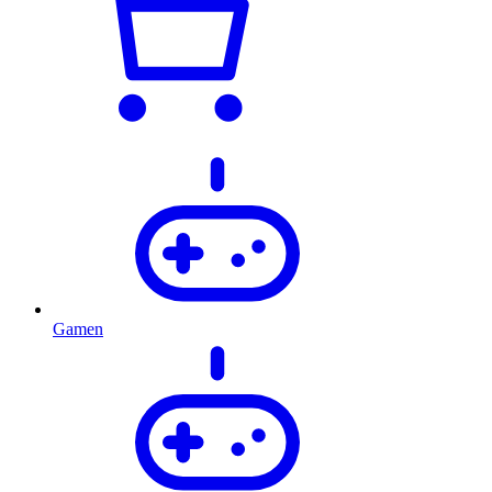
Gamen