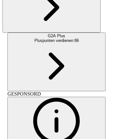
G2A Plus
Pluspunten verdienen:
86
GESPONSORD