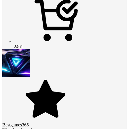
2461
Bestgames365