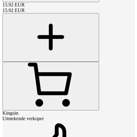
15.92
EUR
15.92
EUR
Kinguin
Uitstekende verkoper