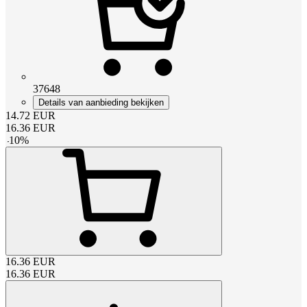
37648
Details van aanbieding bekijken
14.72
EUR
16.36
EUR
-
10
%
16.36
EUR
16.36
EUR