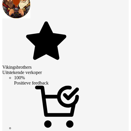
Vikingsbrothers
Uitstekende verkoper
100%
Positieve feedback