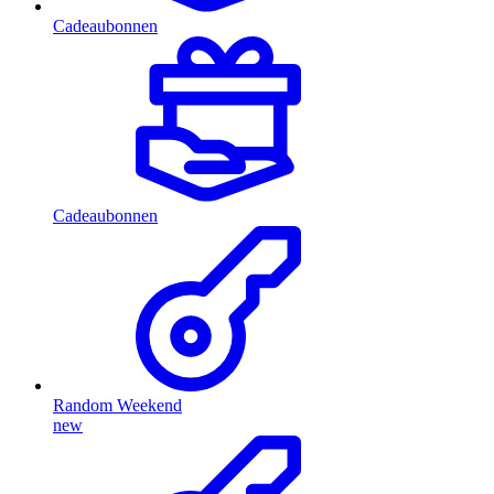
Cadeaubonnen
Cadeaubonnen
Random Weekend
new