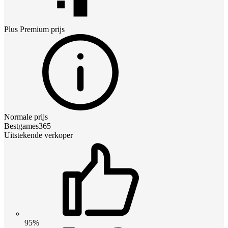
Plus Premium
prijs
Normale prijs
Bestgames365
Uitstekende verkoper
95%