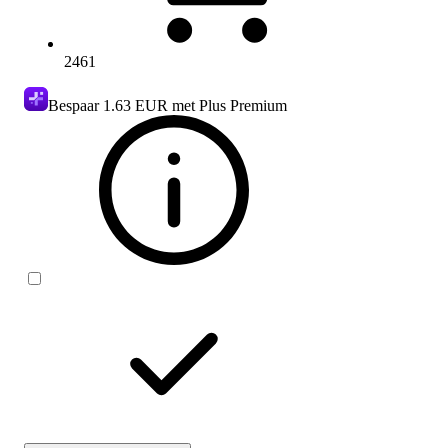
2461
Bespaar
1.63 EUR
met Plus Premium