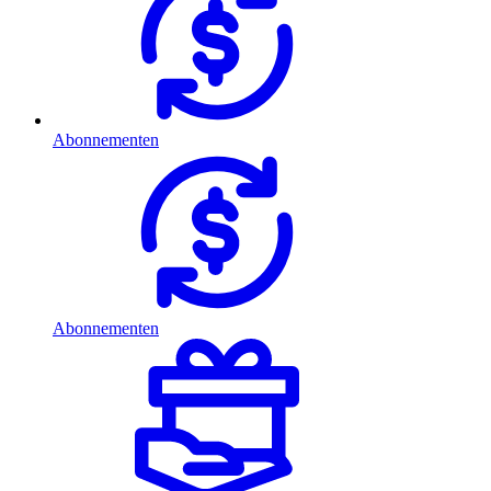
Abonnementen
Abonnementen