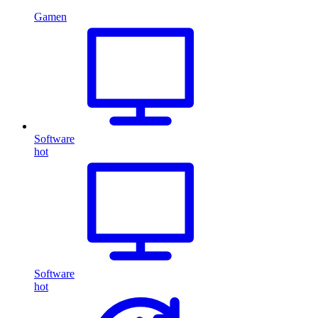
Gamen
Software
hot
Software
hot