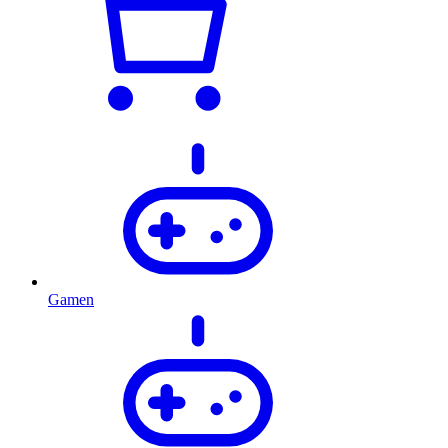
Gamen