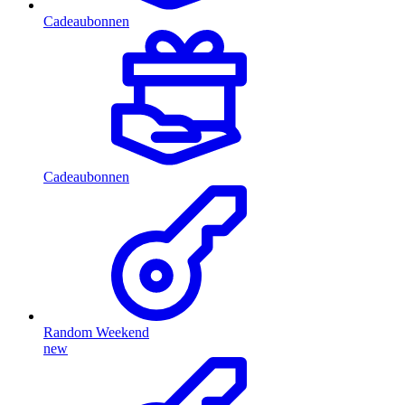
Cadeaubonnen
Cadeaubonnen
Random Weekend
new