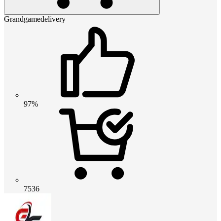
Grandgamedelivery
97%
7536