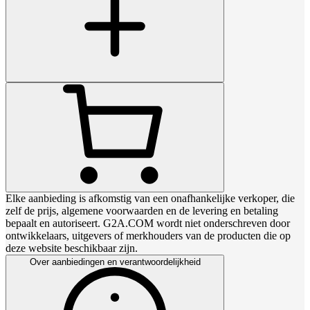
Elke aanbieding is afkomstig van een onafhankelijke verkoper, die
zelf de prijs, algemene voorwaarden en de levering en betaling
bepaalt en autoriseert. G2A.COM wordt niet onderschreven door
ontwikkelaars, uitgevers of merkhouders van de producten die op
deze website beschikbaar zijn.
Over aanbiedingen en verantwoordelijkheid