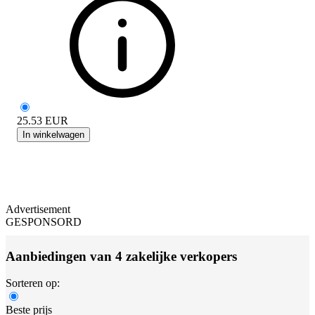
25.53
EUR
In winkelwagen
Advertisement
GESPONSORD
Aanbiedingen van 4 zakelijke verkopers
Sorteren op:
Beste prijs