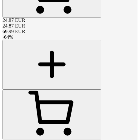
24.87
EUR
24.87
EUR
69.99
EUR
-
64
%