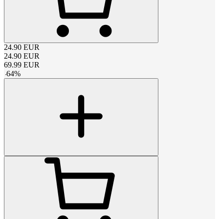
24.90
EUR
24.90
EUR
69.99
EUR
-
64
%