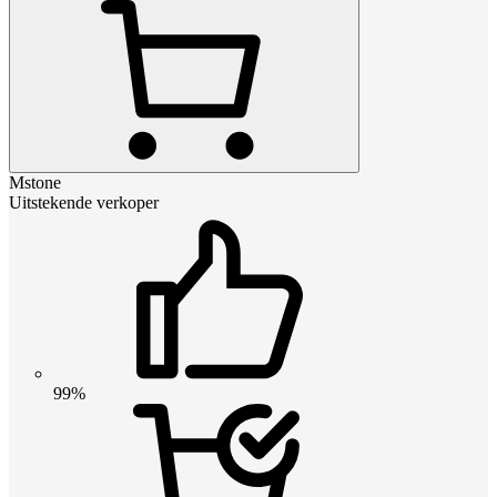
Mstone
Uitstekende verkoper
99%