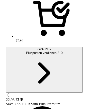
7536
G2A Plus
Pluspunten verdienen:
210
22.98
EUR
Save
2.55 EUR
with
Plus Premium