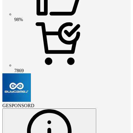
98%
7869
GESPONSORD