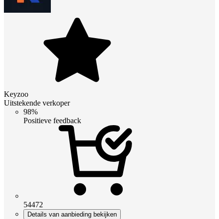
Keyzoo
Uitstekende verkoper
98%
Positieve feedback
54472
Details van aanbieding bekijken