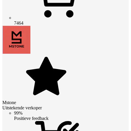
7464
Mstone
Uitstekende verkoper
99%
Positieve feedback