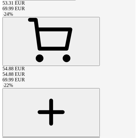
53.31
EUR
69.99
EUR
-
24
%
54.88
EUR
54.88
EUR
69.99
EUR
-
22
%