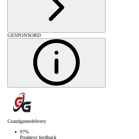
GESPONSORD
Grandgamedelivery
97
%
Positieve feedback