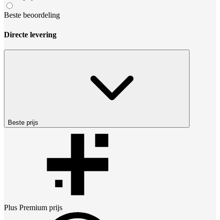
Beste beoordeling
Directe levering
Beste prijs
Plus Premium
prijs