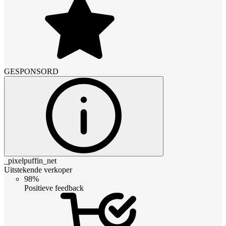
GESPONSORD
_pixelpuffin_net
Uitstekende verkoper
98%
Positieve feedback