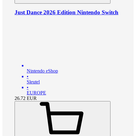
Just Dance 2026 Edition Nintendo Switch
Nintendo eShop
•
Sleutel
•
EUROPE
26.72
EUR