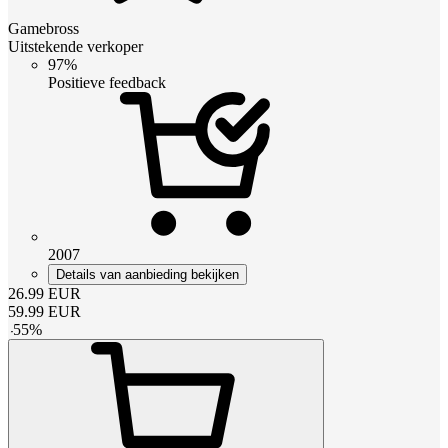
Gamebross
Uitstekende verkoper
97%
Positieve feedback
2007
Details van aanbieding bekijken
26.99
EUR
59.99
EUR
-
55
%