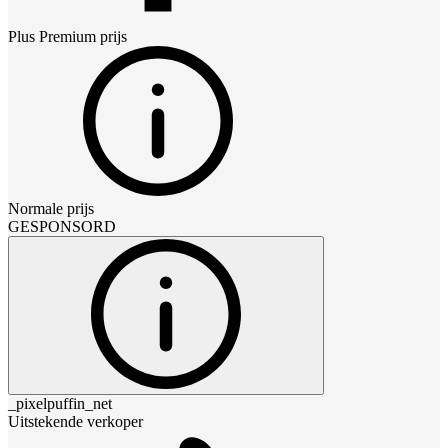
Plus Premium
prijs
Normale prijs
GESPONSORD
_pixelpuffin_net
Uitstekende verkoper