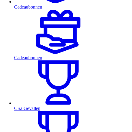
Cadeaubonnen
Cadeaubonnen
CS2 Gevallen