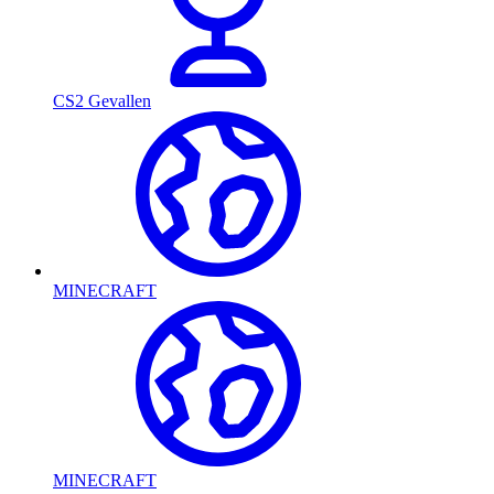
CS2 Gevallen
MINECRAFT
MINECRAFT