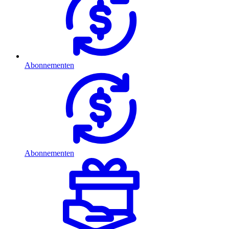
Abonnementen
Abonnementen