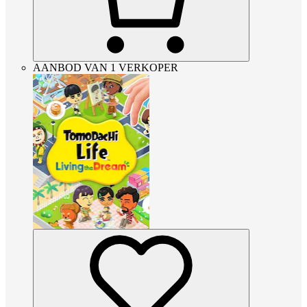
AANBOD VAN 1 VERKOPER