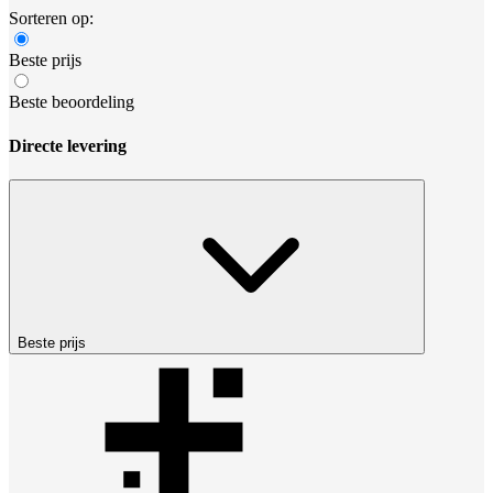
Sorteren op:
Beste prijs
Beste beoordeling
Directe levering
Beste prijs