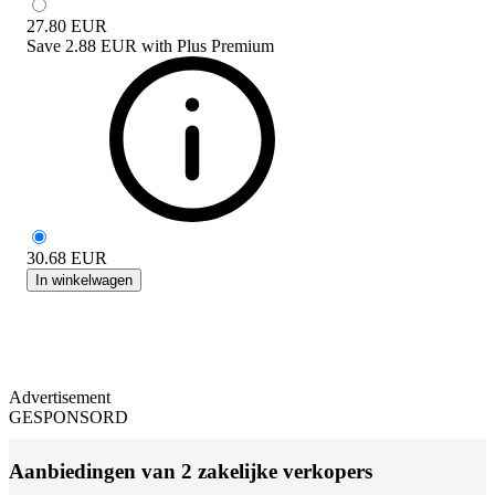
27.80
EUR
Save
2.88 EUR
with
Plus Premium
30.68
EUR
In winkelwagen
Advertisement
GESPONSORD
Aanbiedingen van 2 zakelijke verkopers