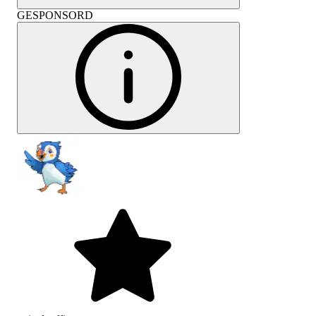
GESPONSORD