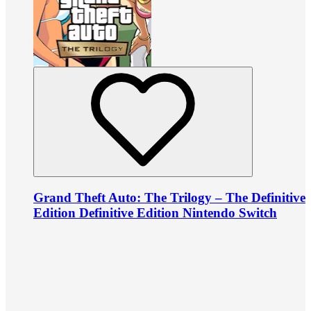
Grand Theft Auto: The Trilogy – The Definitive
Edition Definitive Edition Nintendo Switch