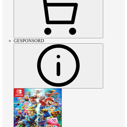
GESPONSORD