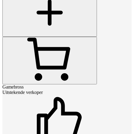
Gamebross
Uitstekende verkoper