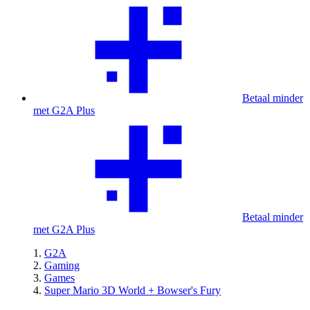
Betaal minder
met G2A Plus
Betaal minder
met G2A Plus
G2A
Gaming
Games
Super Mario 3D World + Bowser's Fury