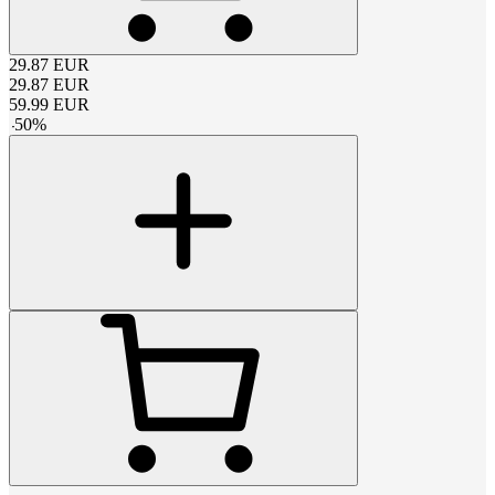
29.87
EUR
29.87
EUR
59.99
EUR
-
50
%