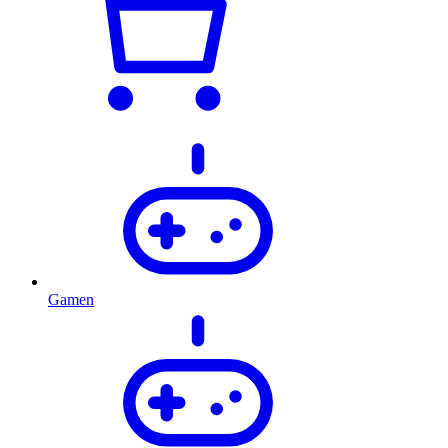
Gamen