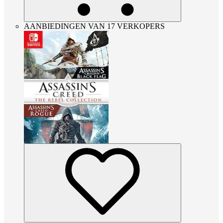
AANBIEDINGEN VAN 17 VERKOPERS