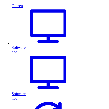
Gamen
Software
hot
Software
hot