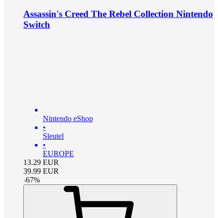
Assassin's Creed The Rebel Collection Nintendo
Switch
Nintendo eShop
•
Sleutel
•
EUROPE
13.29
EUR
39.99
EUR
-
67
%