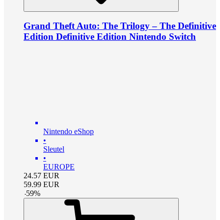
Grand Theft Auto: The Trilogy – The Definitive
Edition Definitive Edition Nintendo Switch
Nintendo eShop
•
Sleutel
•
EUROPE
24.57
EUR
59.99
EUR
-
59
%