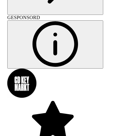
GESPONSORD