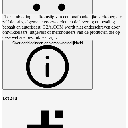
Elke aanbieding is afkomstig van een onafhankelijke verkoper, die
zelf de prijs, algemene voorwaarden en de levering en betaling
bepaalt en autoriseert. G2A.COM wordt niet onderschreven door
ontwikkelaars, uitgevers of merkhouders van de producten die op
deze website beschikbaar zijn.
Over aanbiedingen en verantwoordelijkheid
Tot 24u