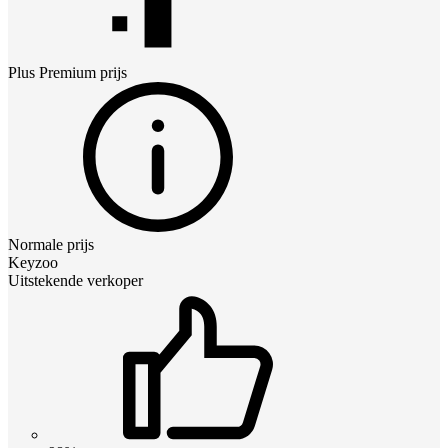
Plus Premium
prijs
Normale prijs
Keyzoo
Uitstekende verkoper