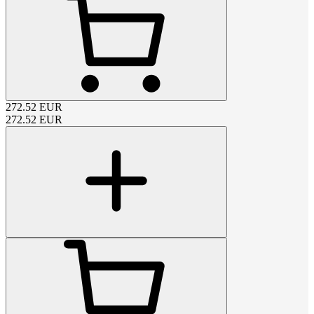
272.52
EUR
272.52
EUR