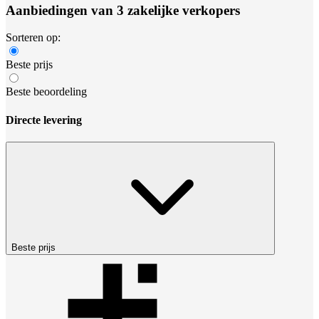
Aanbiedingen van 3 zakelijke verkopers
Sorteren op:
Beste prijs
Beste beoordeling
Directe levering
Beste prijs