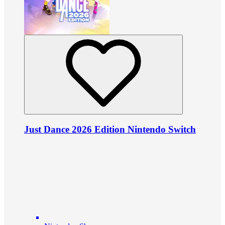
Just Dance 2026 Edition Nintendo Switch