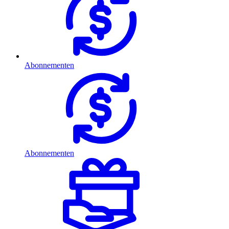
Abonnementen
Abonnementen