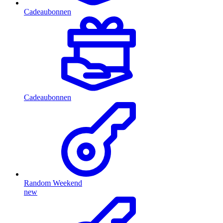
Cadeaubonnen
Cadeaubonnen
Random Weekend
new