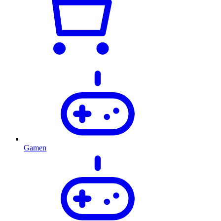
Gamen