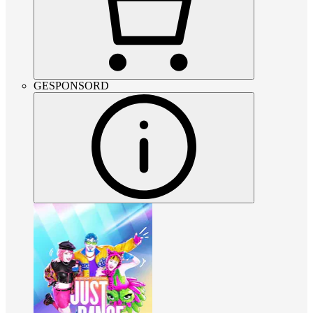
GESPONSORD