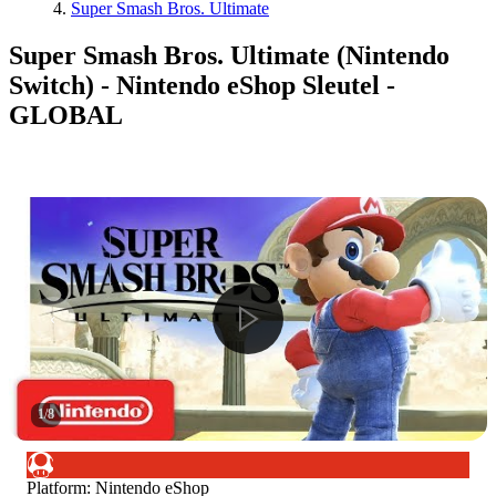
Super Smash Bros. Ultimate
Super Smash Bros. Ultimate (Nintendo
Switch) - Nintendo eShop Sleutel -
GLOBAL
1
/
8
Platform
:
Nintendo eShop