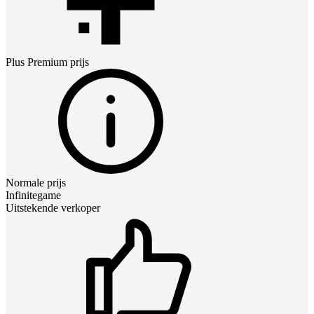
Plus Premium
prijs
Normale prijs
Infinitegame
Uitstekende verkoper