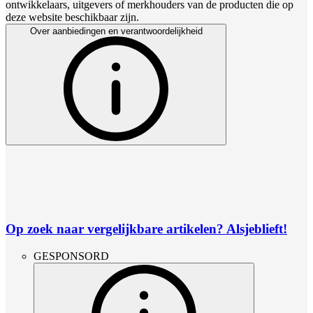
ontwikkelaars, uitgevers of merkhouders van de producten die op
deze website beschikbaar zijn.
Over aanbiedingen en verantwoordelijkheid
Op zoek naar vergelijkbare artikelen? Alsjeblieft!
GESPONSORD