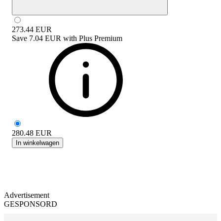
273.44
EUR
Save
7.04 EUR
with
Plus Premium
280.48
EUR
In winkelwagen
Advertisement
GESPONSORD