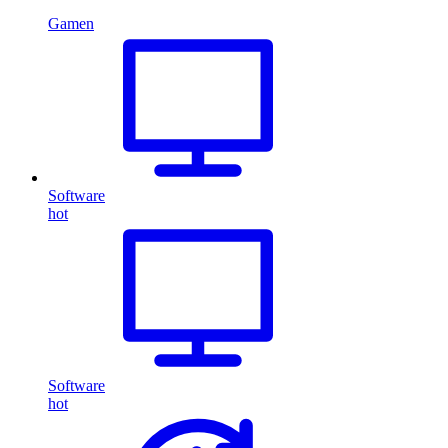
Gamen
Software
hot
Software
hot