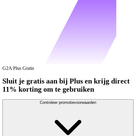
G2A Plus Gratis
Sluit je gratis aan bij Plus en krijg direct
11% korting om te gebruiken
Controleer promotievoorwaarden