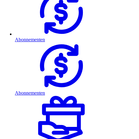
Abonnementen
Abonnementen