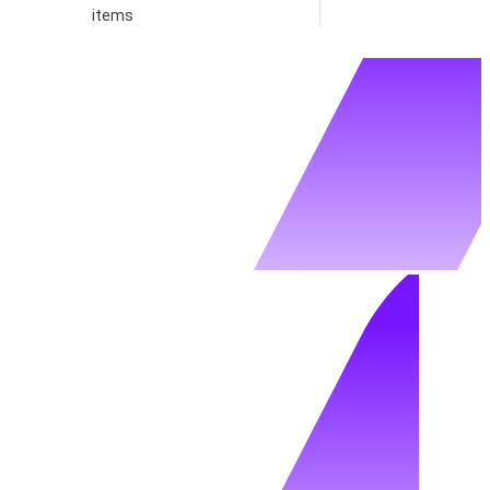
items