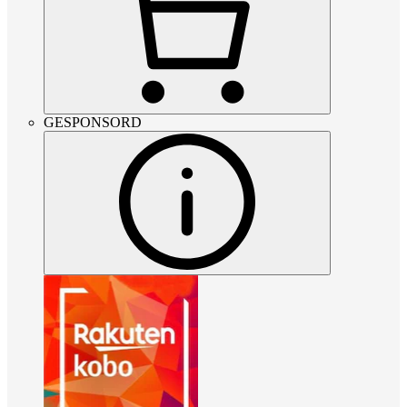
GESPONSORD