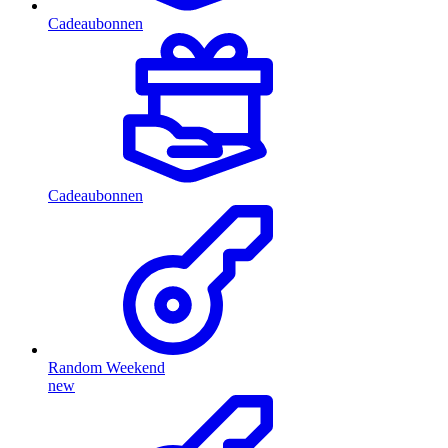
Cadeaubonnen
Cadeaubonnen
Random Weekend
new