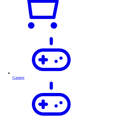
Gamen