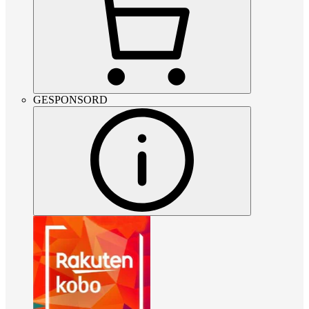
GESPONSORD