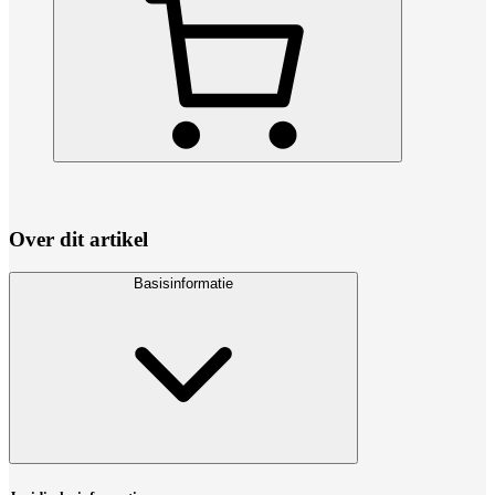
Over dit artikel
Basisinformatie