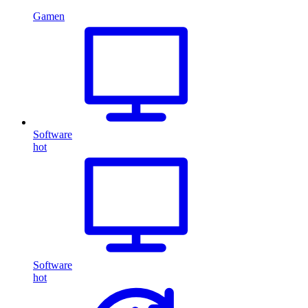
Gamen
Software
hot
Software
hot