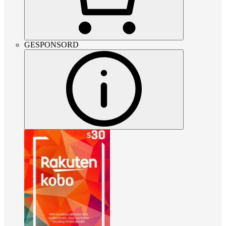
GESPONSORD