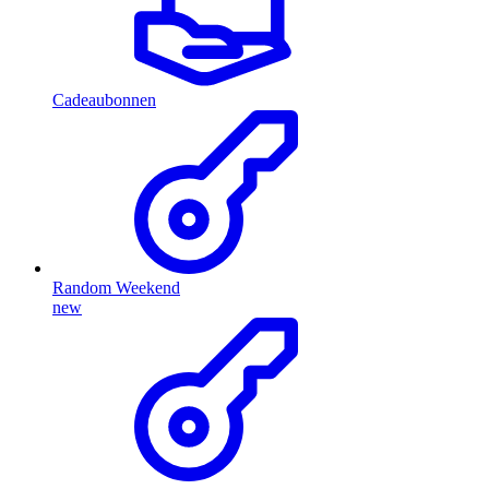
Cadeaubonnen
Random Weekend
new