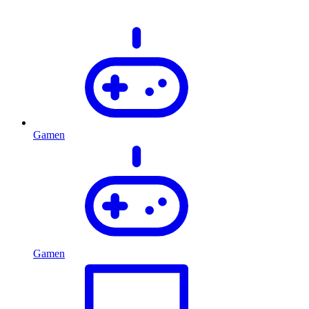
Gamen
Gamen