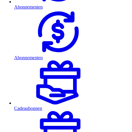
Abonnementen
Abonnementen
Cadeaubonnen