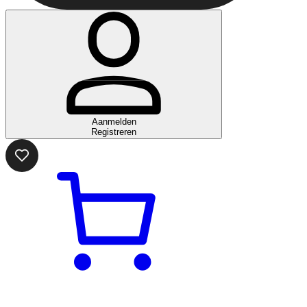
Aanmelden
Registreren