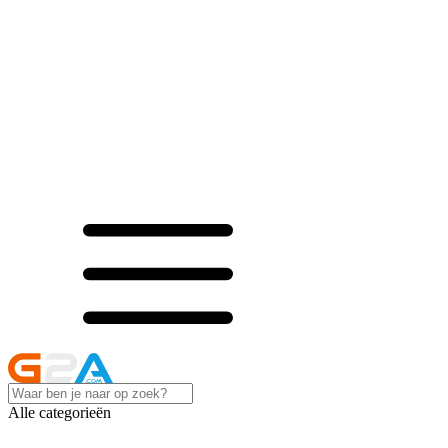
Alle categorieën