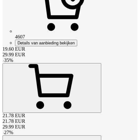
4607
Details van aanbieding bekijken
19.60
EUR
29.99
EUR
-
35
%
21.78
EUR
21.78
EUR
29.99
EUR
-
27
%