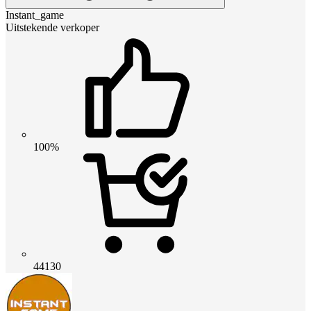
Instant_game
Uitstekende verkoper
100%
44130