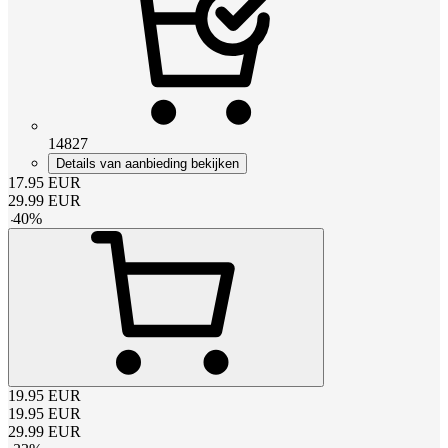
14827
Details van aanbieding bekijken
17.95
EUR
29.99
EUR
-
40
%
19.95
EUR
19.95
EUR
29.99
EUR