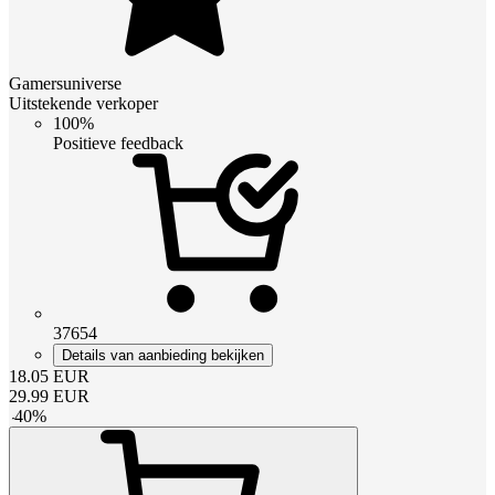
Gamersuniverse
Uitstekende verkoper
100%
Positieve feedback
37654
Details van aanbieding bekijken
18.05
EUR
29.99
EUR
-
40
%