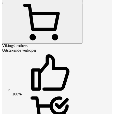
Vikingsbrothers
Uitstekende verkoper
100%