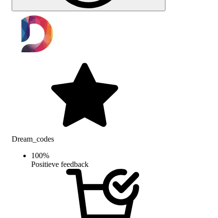
Dream_codes
100
%
Positieve feedback