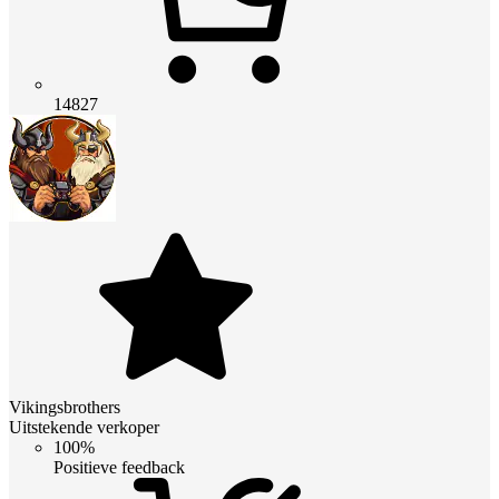
14827
Vikingsbrothers
Uitstekende verkoper
100%
Positieve feedback