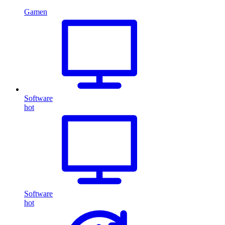
Gamen
Software
hot
Software
hot