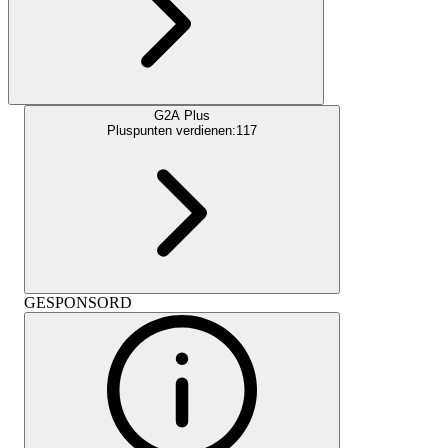
G2A Plus
Pluspunten verdienen:
117
GESPONSORD