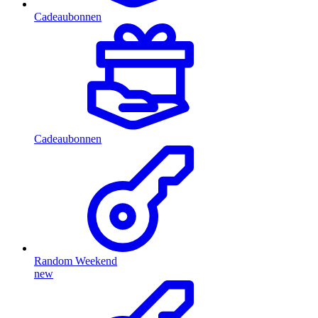
Cadeaubonnen
Cadeaubonnen
Random Weekend
new