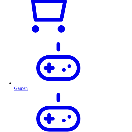
Gamen