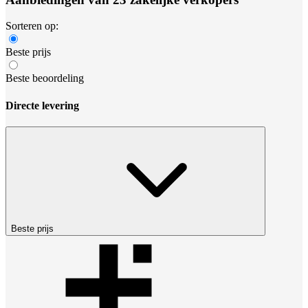
Sorteren op:
Beste prijs
Beste beoordeling
Directe levering
Beste prijs