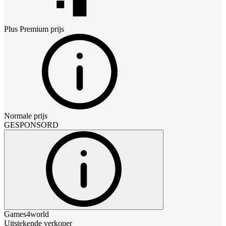
Plus Premium
prijs
Normale prijs
GESPONSORD
Games4world
Uitstekende verkoper