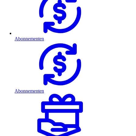
Abonnementen
Abonnementen