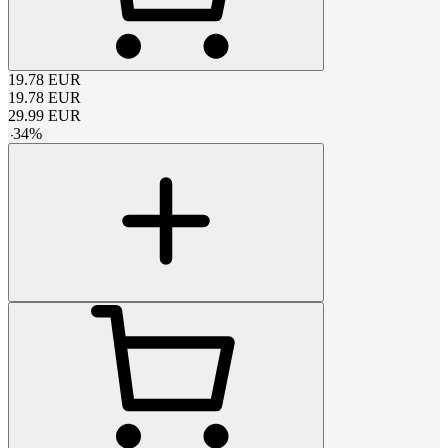
19.78
EUR
19.78
EUR
29.99
EUR
-
34
%