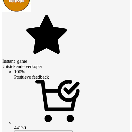
Instant_game
Uitstekende verkoper
100%
Positieve feedback
44130