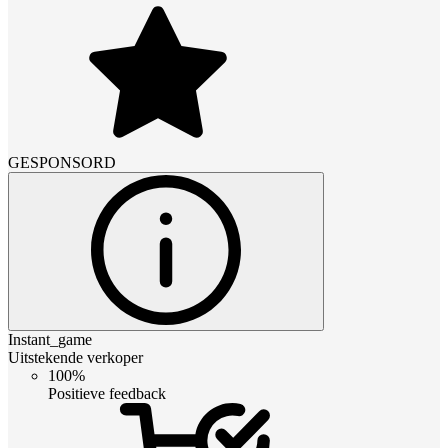
GESPONSORD
Instant_game
Uitstekende verkoper
100%
Positieve feedback