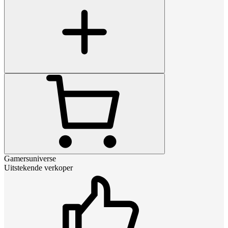
Gamersuniverse
Uitstekende verkoper