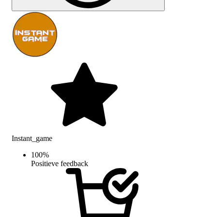
Instant_game
100
%
Positieve feedback