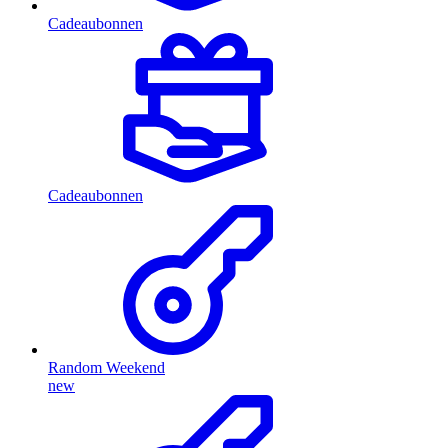
Cadeaubonnen
Cadeaubonnen
Random Weekend
new