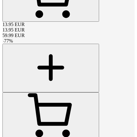
13.95
EUR
13.95
EUR
59.99
EUR
-
77
%