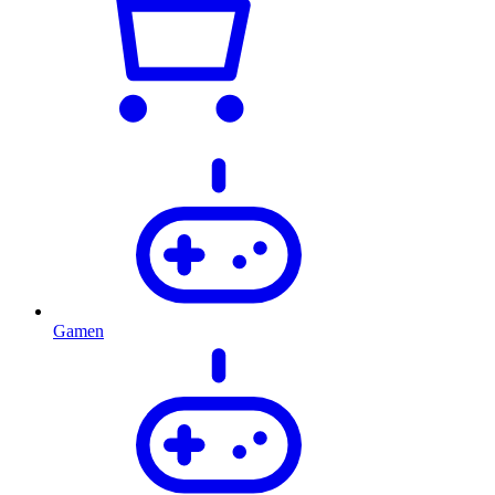
Gamen