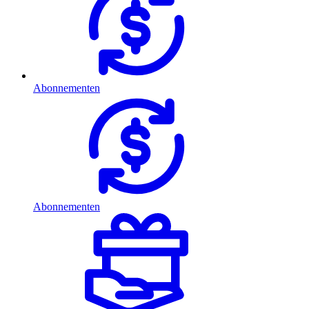
Abonnementen
Abonnementen