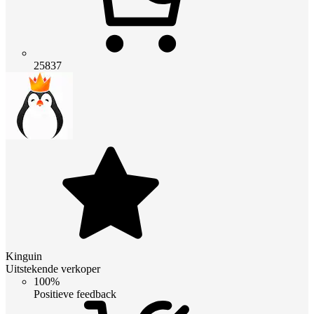
25837
Kinguin
Uitstekende verkoper
100%
Positieve feedback