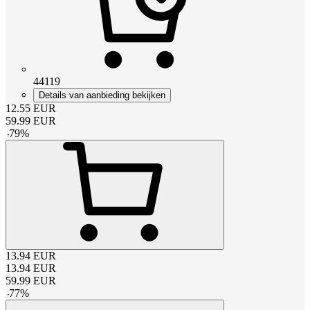
44119
Details van aanbieding bekijken
12.55
EUR
59.99
EUR
-
79
%
13.94
EUR
13.94
EUR
59.99
EUR
-
77
%