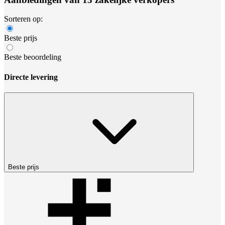
Sorteren op:
Beste prijs
Beste beoordeling
Directe levering
Beste prijs