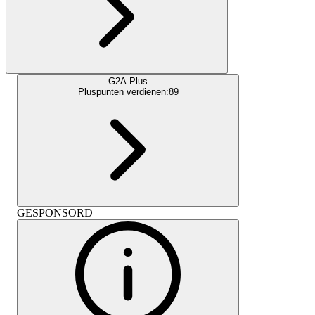
G2A Plus
Pluspunten verdienen:
89
GESPONSORD