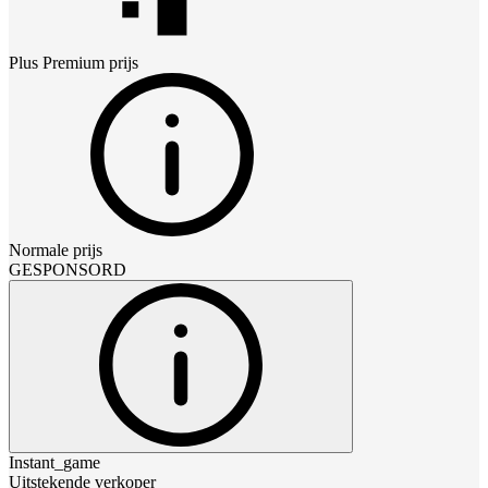
Plus Premium
prijs
Normale prijs
GESPONSORD
Instant_game
Uitstekende verkoper