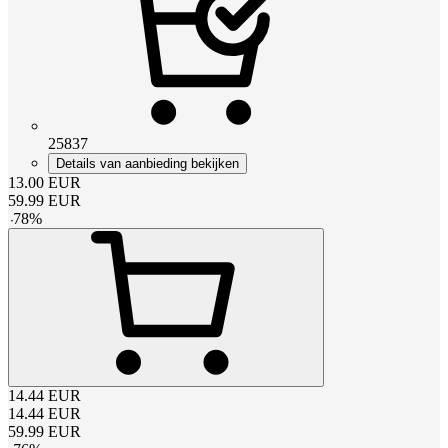
25837
Details van aanbieding bekijken
13.00
EUR
59.99
EUR
-
78
%
14.44
EUR
14.44
EUR
59.99
EUR