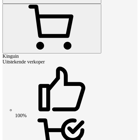
Kinguin
Uitstekende verkoper
100%