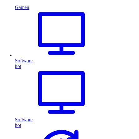
Gamen
Software
hot
Software
hot