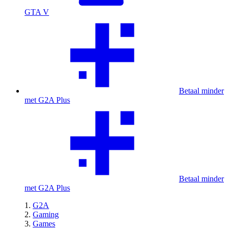
GTA V
Betaal minder
met G2A Plus
Betaal minder
met G2A Plus
G2A
Gaming
Games