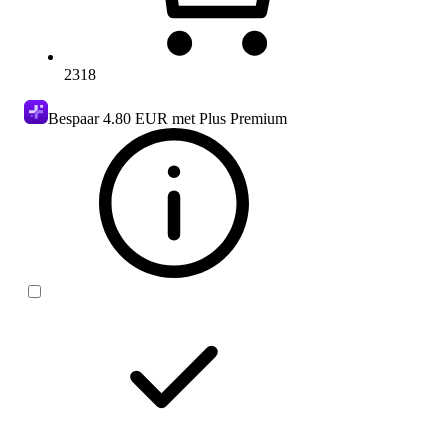
2318
Bespaar
4.80 EUR
met Plus Premium