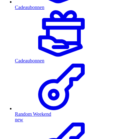
Cadeaubonnen
Cadeaubonnen
Random Weekend
new