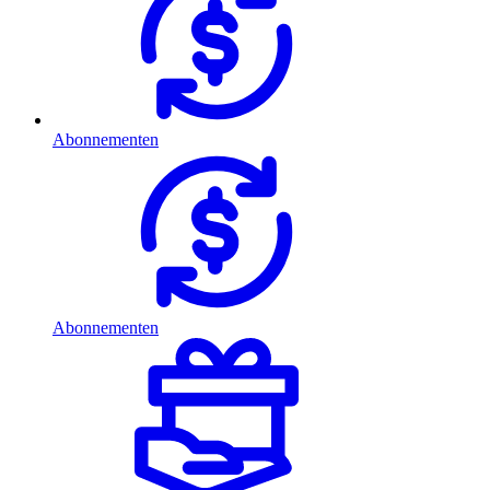
Abonnementen
Abonnementen