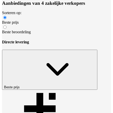
Aanbiedingen van 4 zakelijke verkopers
Sorteren op:
Beste prijs
Beste beoordeling
Directe levering
Beste prijs