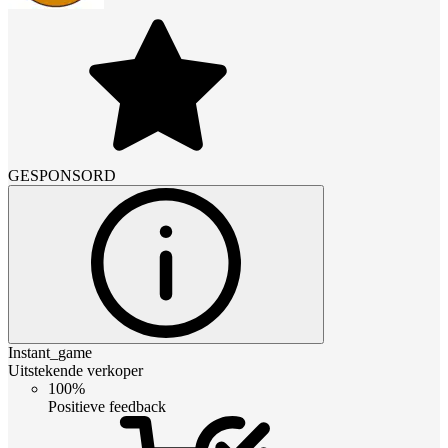
GESPONSORD
Instant_game
Uitstekende verkoper
100%
Positieve feedback