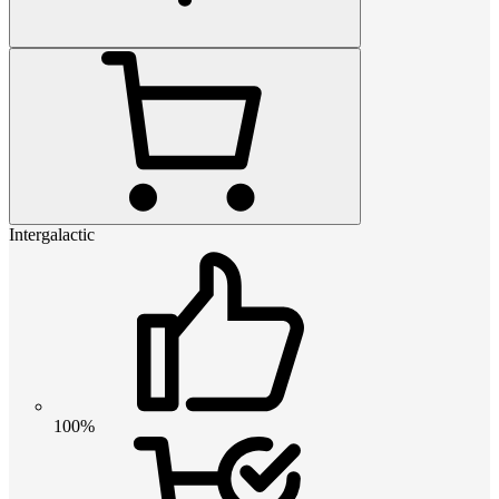
Intergalactic
100%