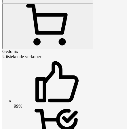
Gedonix
Uitstekende verkoper
99%