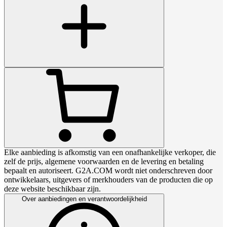
Elke aanbieding is afkomstig van een onafhankelijke verkoper, die
zelf de prijs, algemene voorwaarden en de levering en betaling
bepaalt en autoriseert. G2A.COM wordt niet onderschreven door
ontwikkelaars, uitgevers of merkhouders van de producten die op
deze website beschikbaar zijn.
Over aanbiedingen en verantwoordelijkheid