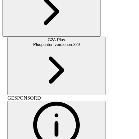
G2A Plus
Pluspunten verdienen:
229
GESPONSORD