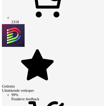
2318
Gedonix
Uitstekende verkoper
99%
Positieve feedback