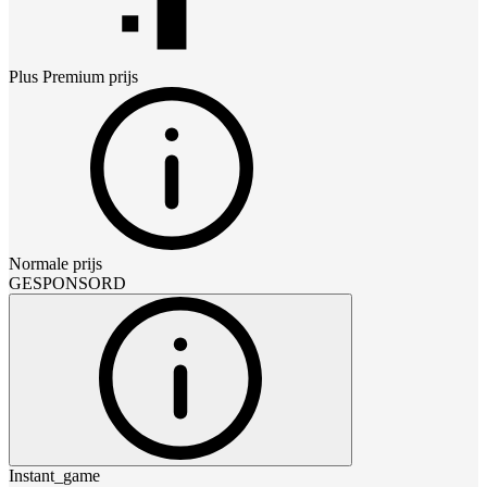
Plus Premium
prijs
Normale prijs
GESPONSORD
Instant_game