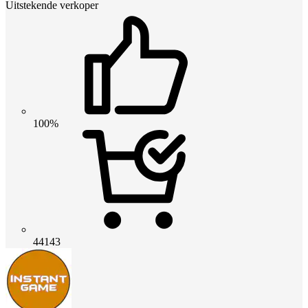
Uitstekende verkoper
100%
44143