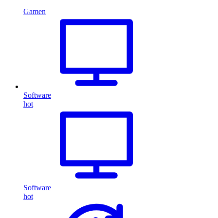
Gamen
Software
hot
Software
hot