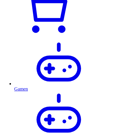
Gamen