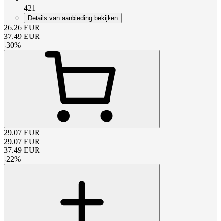
421
Details van aanbieding bekijken
26.26
EUR
37.49
EUR
-
30
%
29.07
EUR
29.07
EUR
37.49
EUR
-
22
%