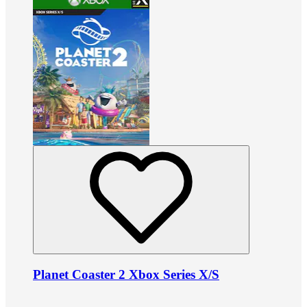
Planet Coaster 2 Xbox Series X/S