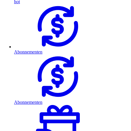
hot
Abonnementen
Abonnementen