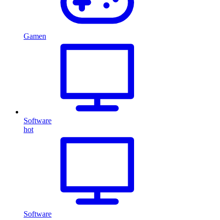
Gamen
Software
hot
Software