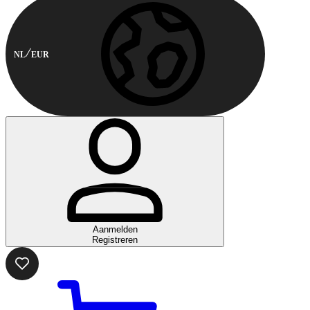
NL
EUR
Aanmelden
Registreren