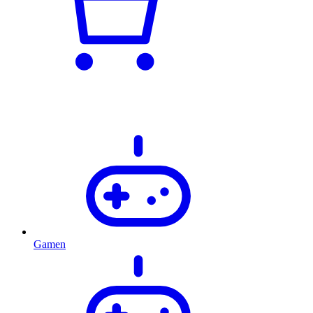
Gamen