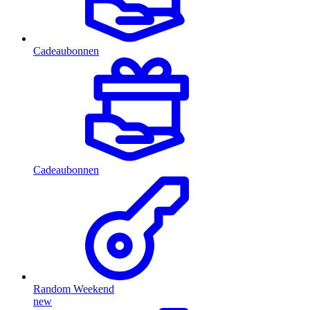
Cadeaubonnen
Cadeaubonnen
Random Weekend
new