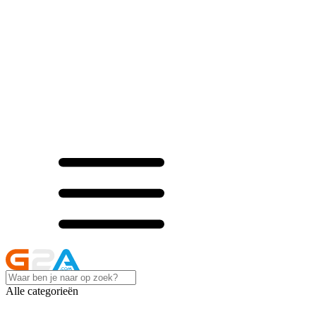
Alle categorieën