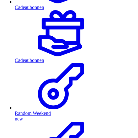
Cadeaubonnen
Cadeaubonnen
Random Weekend
new