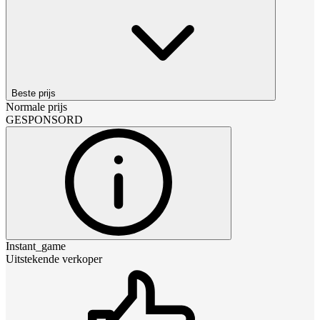
Beste prijs
Normale prijs
GESPONSORD
Instant_game
Uitstekende verkoper