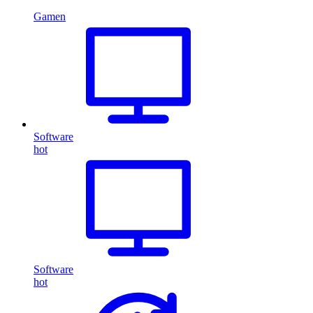
Gamen
Software
hot
Software
hot