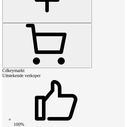
Cdkeymarkt
Uitstekende verkoper
100%