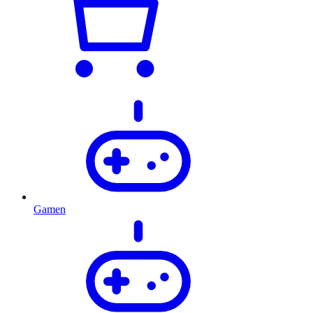
Gamen