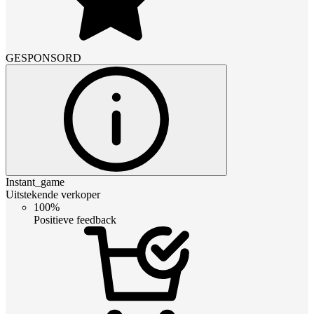
GESPONSORD
Instant_game
Uitstekende verkoper
100%
Positieve feedback