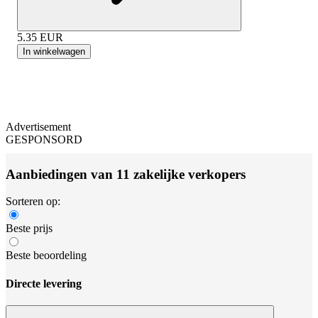
5.35
EUR
In winkelwagen
Advertisement
GESPONSORD
Aanbiedingen van 11 zakelijke verkopers
Sorteren op:
Beste prijs
Beste beoordeling
Directe levering