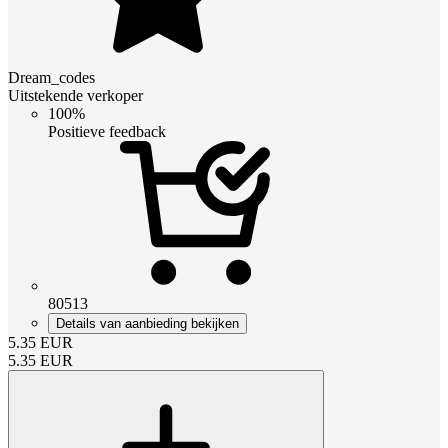
Dream_codes
Uitstekende verkoper
100%
Positieve feedback
80513
Details van aanbieding bekijken
5.35
EUR
5.35
EUR