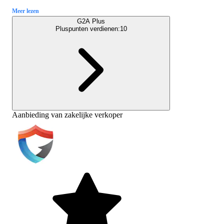
Meer lezen
G2A Plus
Pluspunten verdienen:
10
Aanbieding van zakelijke verkoper