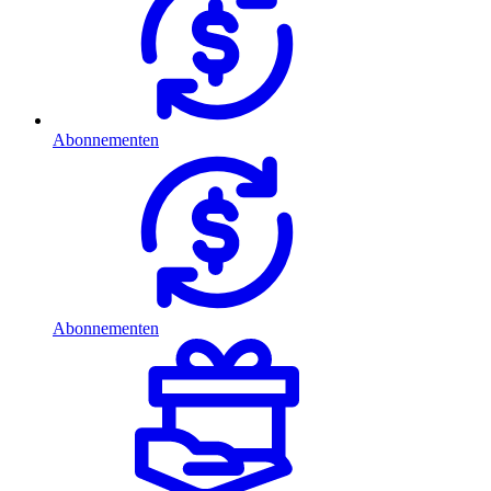
Abonnementen
Abonnementen