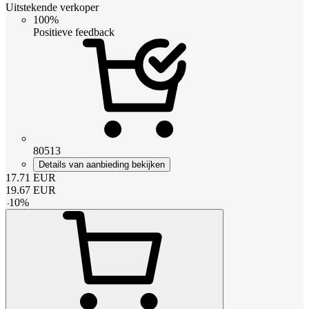
Uitstekende verkoper
100%
Positieve feedback
80513
Details van aanbieding bekijken
17.71
EUR
19.67
EUR
-
10
%