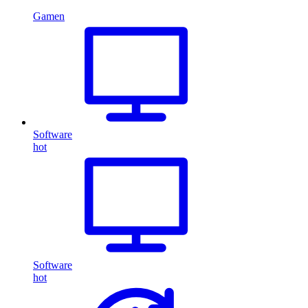
Gamen
Software
hot
Software
hot