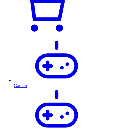
Gamen