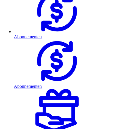
Abonnementen
Abonnementen