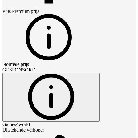
Plus Premium
prijs
Normale prijs
GESPONSORD
Games4world
Uitstekende verkoper