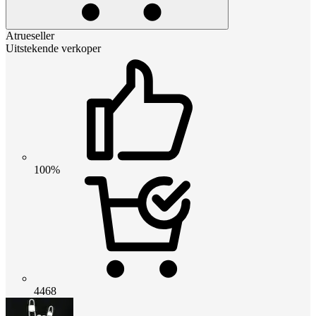
Atrueseller
Uitstekende verkoper
100%
4468