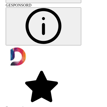
GESPONSORD