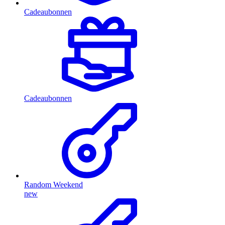
Cadeaubonnen
Cadeaubonnen
Random Weekend
new