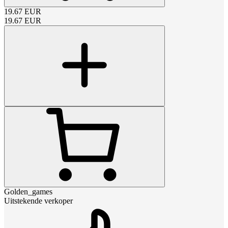
19.67
EUR
19.67
EUR
Golden_games
Uitstekende verkoper