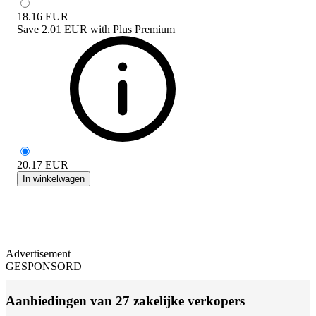
18.16
EUR
Save
2.01 EUR
with
Plus Premium
20.17
EUR
In winkelwagen
Advertisement
GESPONSORD
Aanbiedingen van 27 zakelijke verkopers