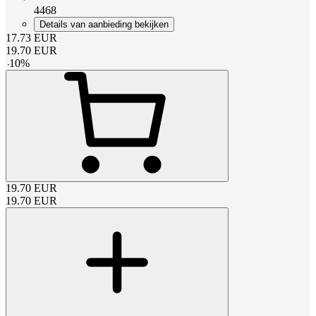
4468
Details van aanbieding bekijken
17.73
EUR
19.70
EUR
-
10
%
19.70
EUR
19.70
EUR