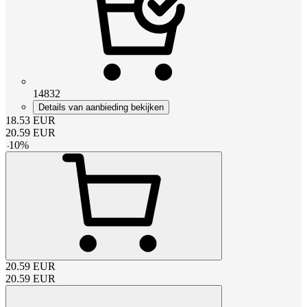
14832
Details van aanbieding bekijken
18.53
EUR
20.59
EUR
-
10
%
20.59
EUR
20.59
EUR