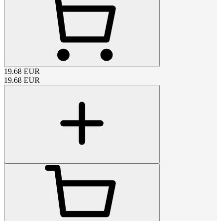
19.68
EUR
19.68
EUR