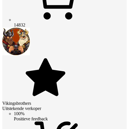
14832
Vikingsbrothers
Uitstekende verkoper
100%
Positieve feedback