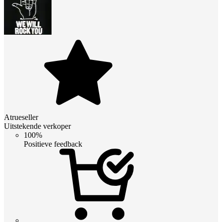
Atrueseller
Uitstekende verkoper
100%
Positieve feedback