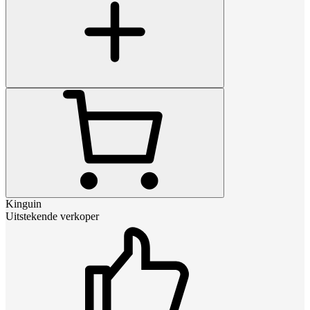
Kinguin
Uitstekende verkoper