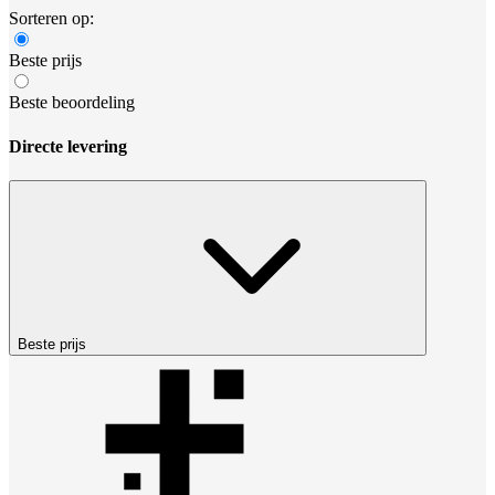
Sorteren op:
Beste prijs
Beste beoordeling
Directe levering
Beste prijs