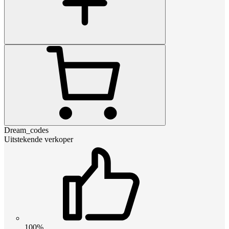
Dream_codes
Uitstekende verkoper
100%