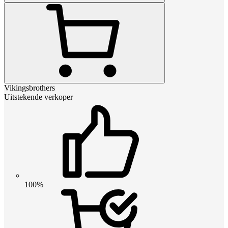
Vikingsbrothers
Uitstekende verkoper
100%