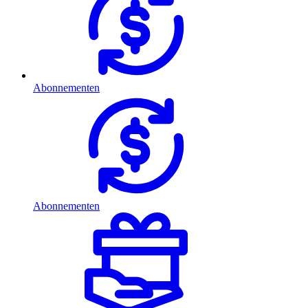
Abonnementen
Abonnementen