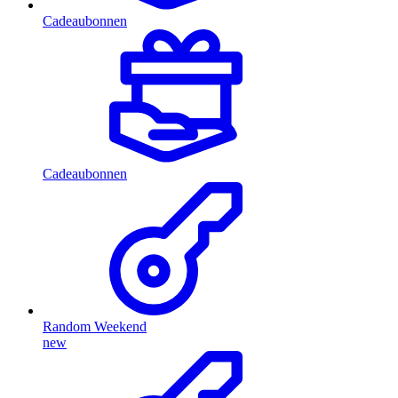
Cadeaubonnen
Cadeaubonnen
Random Weekend
new