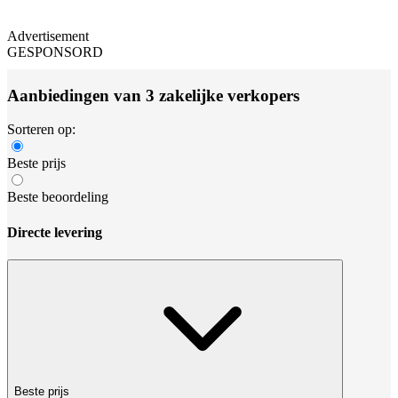
Advertisement
GESPONSORD
Aanbiedingen van 3 zakelijke verkopers
Sorteren op:
Beste prijs
Beste beoordeling
Directe levering
Beste prijs