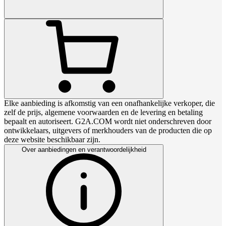
Elke aanbieding is afkomstig van een onafhankelijke verkoper, die
zelf de prijs, algemene voorwaarden en de levering en betaling
bepaalt en autoriseert. G2A.COM wordt niet onderschreven door
ontwikkelaars, uitgevers of merkhouders van de producten die op
deze website beschikbaar zijn.
Over aanbiedingen en verantwoordelijkheid