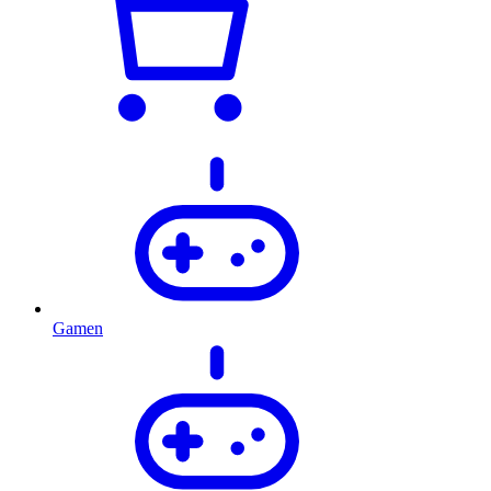
Gamen