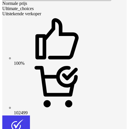
Normale prijs
Ultimate_choices
Uitstekende verkoper
100%
102499