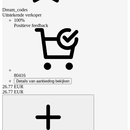
Dream_codes
Uitstekende verkoper
100%
Positieve feedback
80416
Details van aanbieding bekijken
26.77
EUR
26.77
EUR