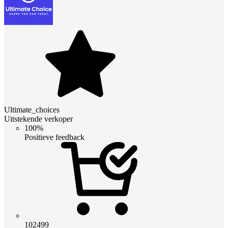
Ultimate_choices
Uitstekende verkoper
100%
Positieve feedback
102499