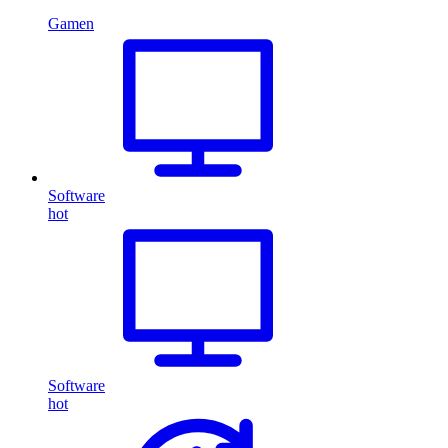
Gamen
Software
hot
Software
hot