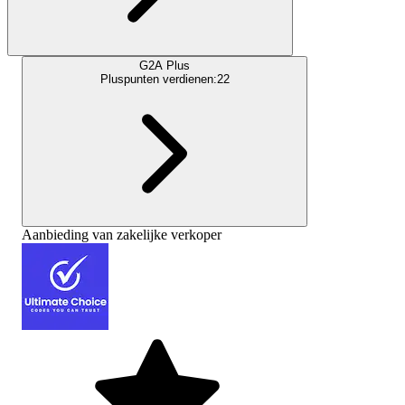
G2A Plus
Pluspunten verdienen:
22
Aanbieding van zakelijke verkoper