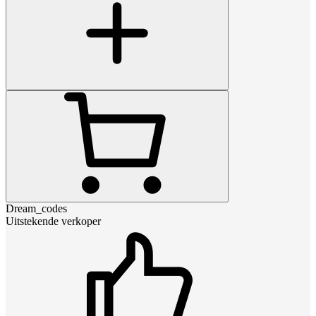
Dream_codes
Uitstekende verkoper