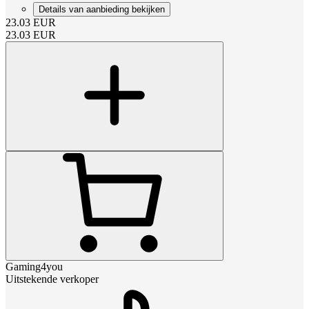
Details van aanbieding bekijken
23.03
EUR
23.03
EUR
Gaming4you
Uitstekende verkoper