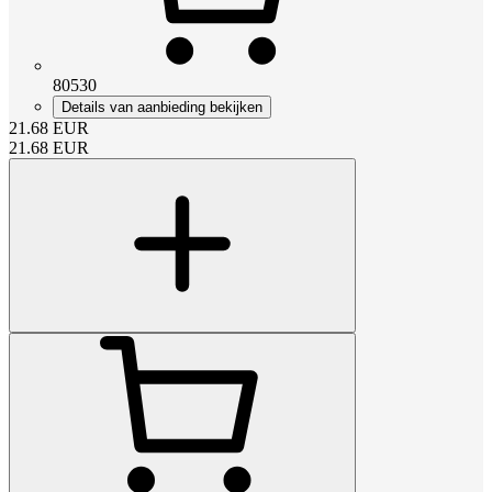
80530
Details van aanbieding bekijken
21.68
EUR
21.68
EUR