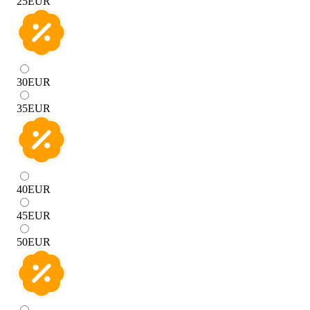
25
EUR
30
EUR
35
EUR
40
EUR
45
EUR
50
EUR