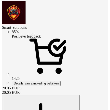
Smart_solutions
85%
Positieve feedback
1425
Details van aanbieding bekijken
20.05
EUR
20.05
EUR