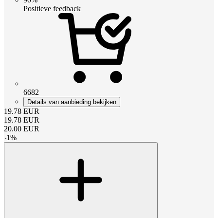
Positieve feedback
6682
Details van aanbieding bekijken
19.78
EUR
19.78
EUR
20.00
EUR
-
1
%