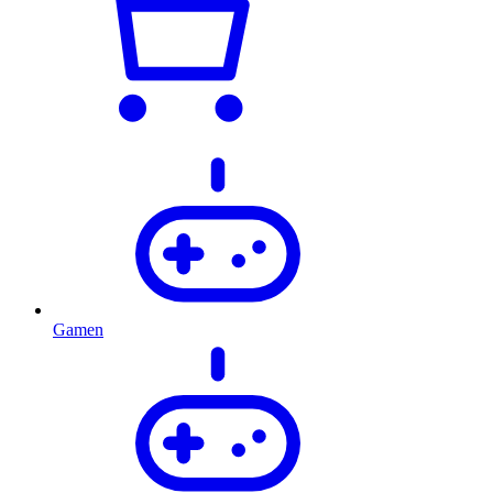
Gamen