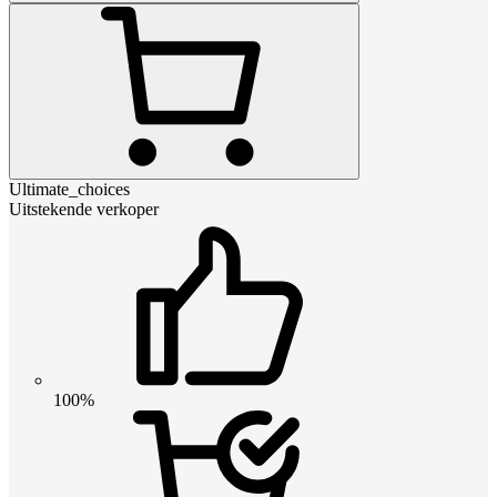
Ultimate_choices
Uitstekende verkoper
100%