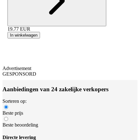
19.77
EUR
In winkelwagen
Advertisement
GESPONSORD
Aanbiedingen van 24 zakelijke verkopers
Sorteren op:
Beste prijs
Beste beoordeling
Directe levering