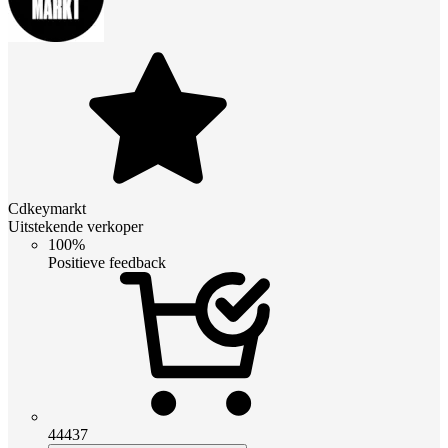
Cdkeymarkt
Uitstekende verkoper
100%
Positieve feedback
44437