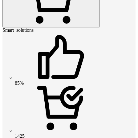
Smart_solutions
85%
1425