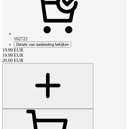
102722
Details van aanbieding bekijken
19.99
EUR
19.99
EUR
20.00
EUR