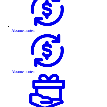
Abonnementen
Abonnementen