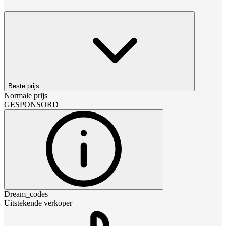
Beste prijs
Normale prijs
GESPONSORD
Dream_codes
Uitstekende verkoper