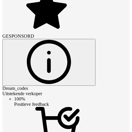
GESPONSORD
Dream_codes
Uitstekende verkoper
100%
Positieve feedback