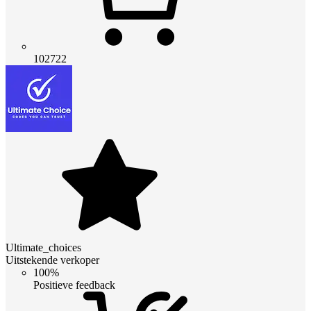
102722
Ultimate_choices
Uitstekende verkoper
100%
Positieve feedback