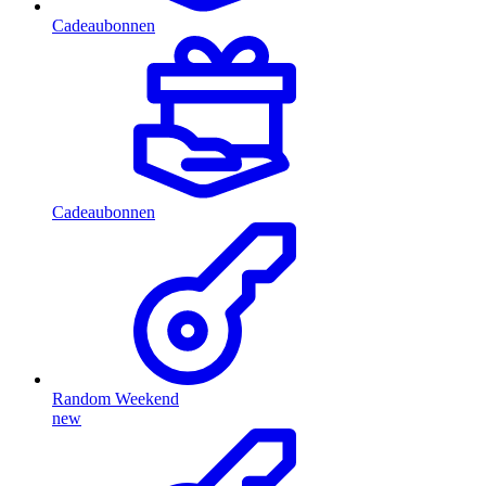
Cadeaubonnen
Cadeaubonnen
Random Weekend
new