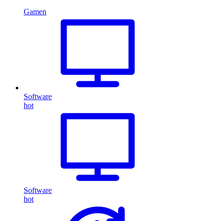
Gamen
Software
hot
Software
hot