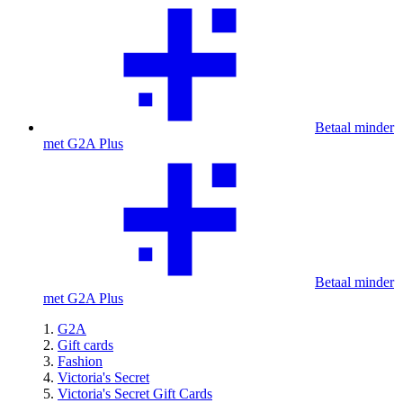
Betaal minder
met G2A Plus
Betaal minder
met G2A Plus
G2A
Gift cards
Fashion
Victoria's Secret
Victoria's Secret Gift Cards