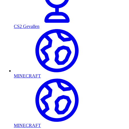
CS2 Gevallen
MINECRAFT
MINECRAFT