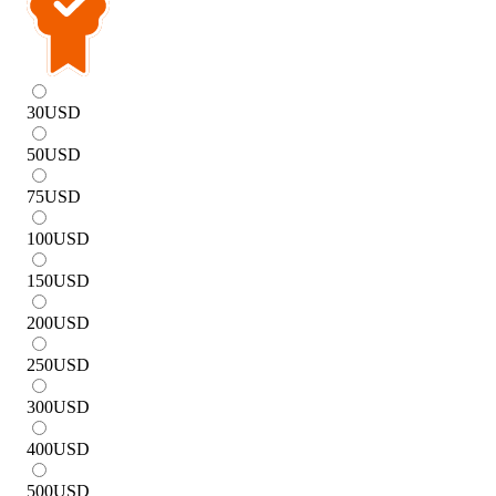
30
USD
50
USD
75
USD
100
USD
150
USD
200
USD
250
USD
300
USD
400
USD
500
USD