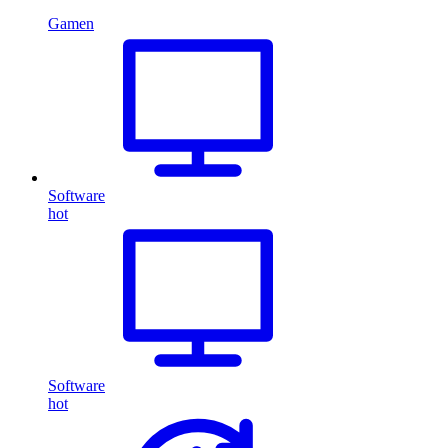
Gamen
Software
hot
Software
hot