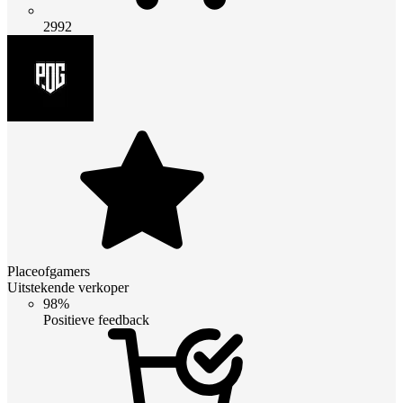
2992
Placeofgamers
Uitstekende verkoper
98%
Positieve feedback