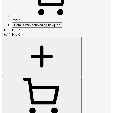
2992
Details van aanbieding bekijken
16.11
EUR
16.11
EUR