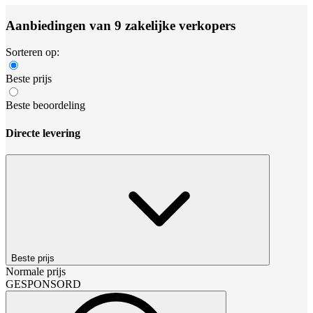
Aanbiedingen van 9 zakelijke verkopers
Sorteren op:
Beste prijs
Beste beoordeling
Directe levering
Beste prijs
Normale prijs
GESPONSORD