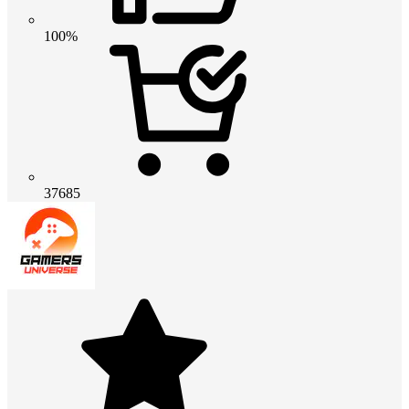
100%
37685