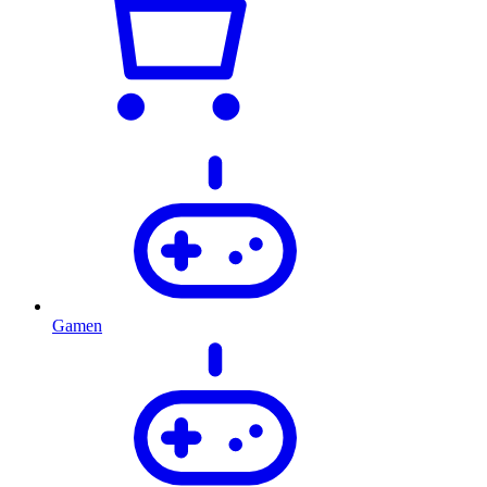
Gamen