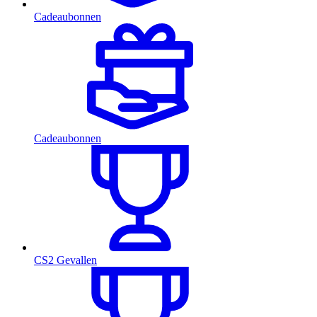
Cadeaubonnen
Cadeaubonnen
CS2 Gevallen