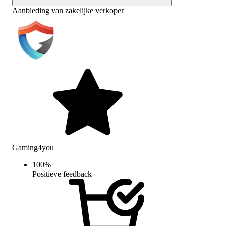
Aanbieding van zakelijke verkoper
Gaming4you
100
%
Positieve feedback