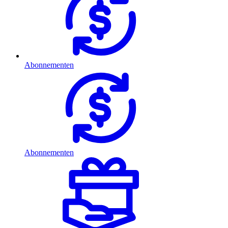
Abonnementen
Abonnementen