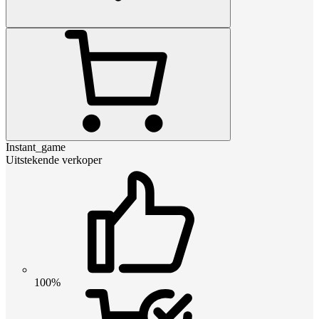
Instant_game
Uitstekende verkoper
100%