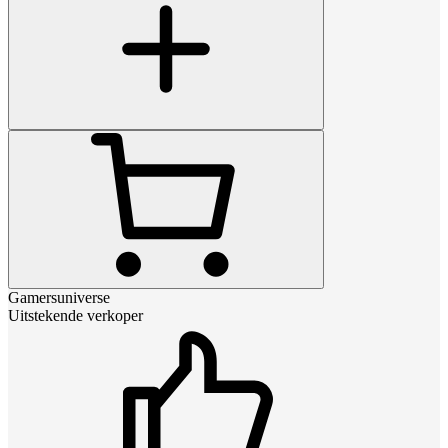
Gamersuniverse
Uitstekende verkoper