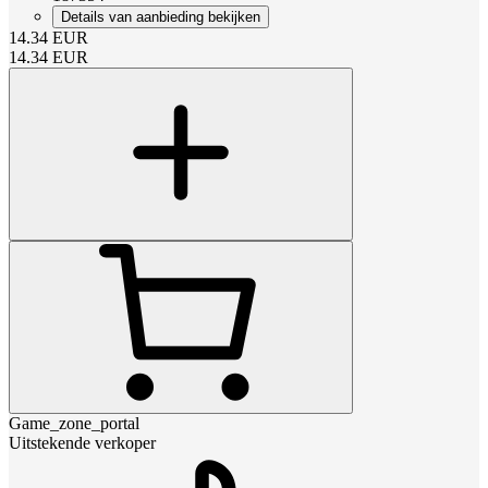
Details van aanbieding bekijken
14.34
EUR
14.34
EUR
Game_zone_portal
Uitstekende verkoper