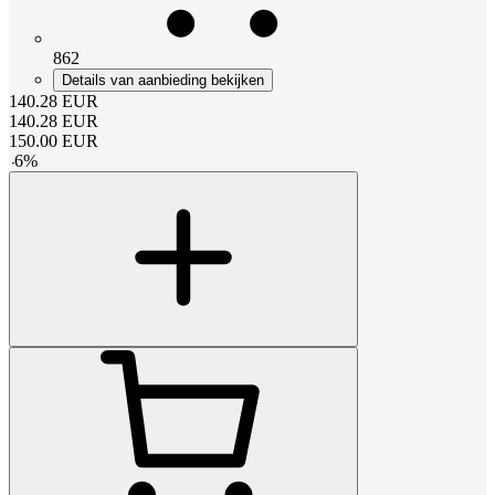
862
Details van aanbieding bekijken
140.28
EUR
140.28
EUR
150.00
EUR
-
6
%