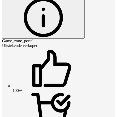
Game_zone_portal
Uitstekende verkoper
100%