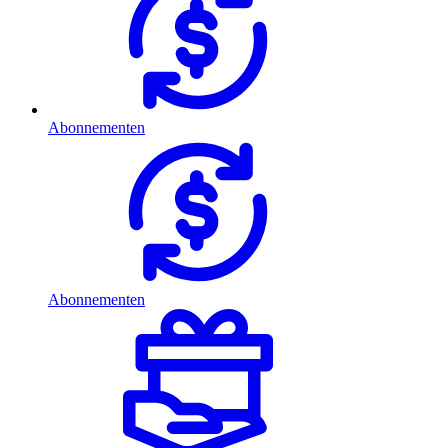
Abonnementen
Abonnementen