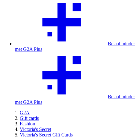
Betaal minder
met G2A Plus
Betaal minder
met G2A Plus
G2A
Gift cards
Fashion
Victoria's Secret
Victoria's Secret Gift Cards