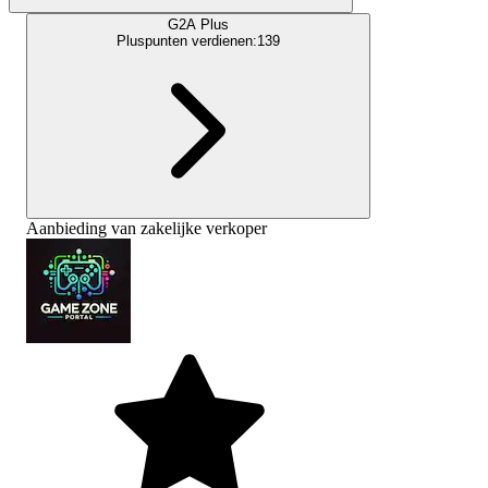
G2A Plus
Pluspunten verdienen:
139
Aanbieding van zakelijke verkoper