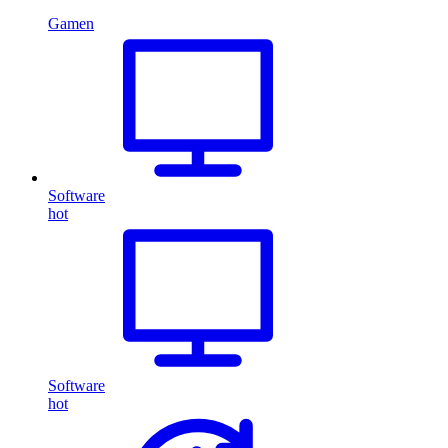
Gamen
Software
hot
Software
hot