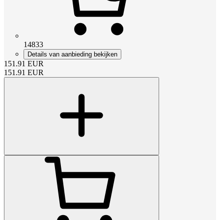
14833
Details van aanbieding bekijken
151.91
EUR
151.91
EUR