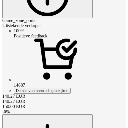
Game_zone_portal
Uitstekende verkoper
100%
Positieve feedback
14887
Details van aanbieding bekijken
140.27
EUR
140.27
EUR
150.00
EUR
-
6
%