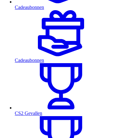
Cadeaubonnen
Cadeaubonnen
CS2 Gevallen