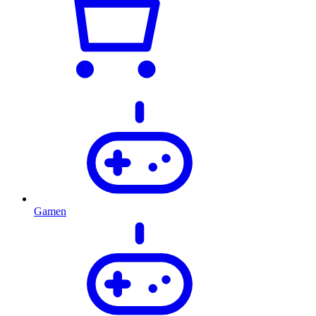
Gamen