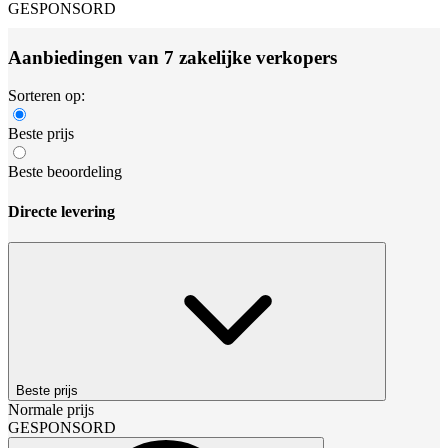
GESPONSORD
Aanbiedingen van 7 zakelijke verkopers
Sorteren op:
Beste prijs
Beste beoordeling
Directe levering
Beste prijs
Normale prijs
GESPONSORD