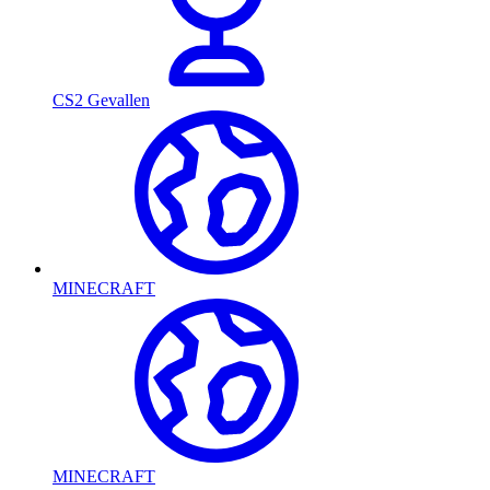
CS2 Gevallen
MINECRAFT
MINECRAFT