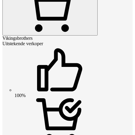
Vikingsbrothers
Uitstekende verkoper
100%