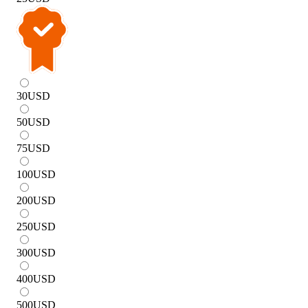
30
USD
50
USD
75
USD
100
USD
200
USD
250
USD
300
USD
400
USD
500
USD