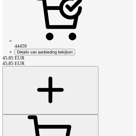
44459
Details van aanbieding bekijken
45.85
EUR
45.85
EUR