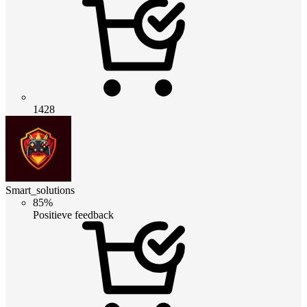
1428
Smart_solutions
85%
Positieve feedback