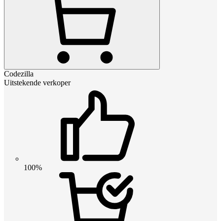
Codezilla
Uitstekende verkoper
100%