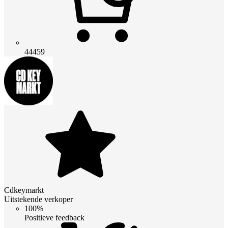
44459
Cdkeymarkt
Uitstekende verkoper
100%
Positieve feedback