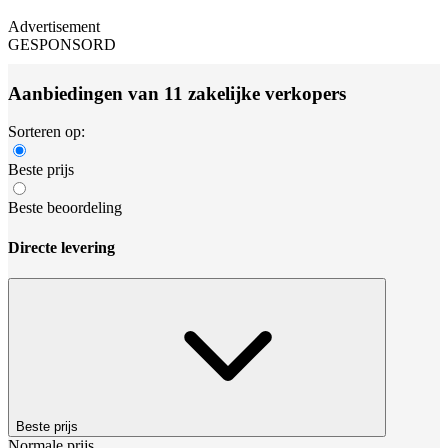
Advertisement
GESPONSORD
Aanbiedingen van 11 zakelijke verkopers
Sorteren op:
Beste prijs
Beste beoordeling
Directe levering
Beste prijs
Normale prijs