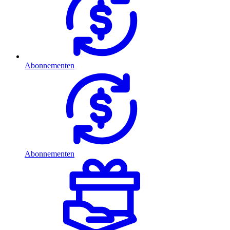
Abonnementen
Abonnementen