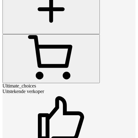
Ultimate_choices
Uitstekende verkoper