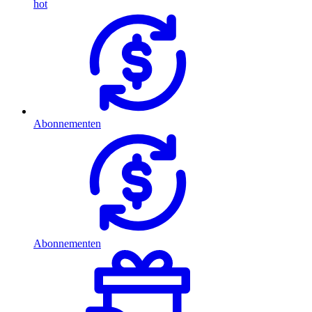
hot
Abonnementen
Abonnementen