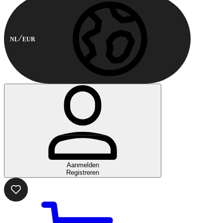
NL
EUR
Aanmelden
Registreren