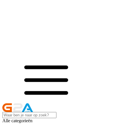
Alle categorieën