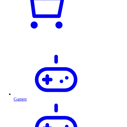
Gamen