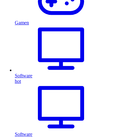
Gamen
Software
hot
Software