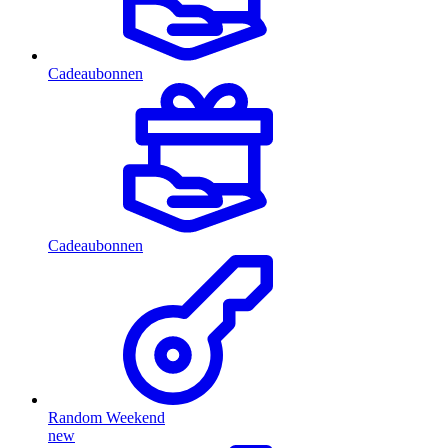
Cadeaubonnen
Cadeaubonnen
Random Weekend
new