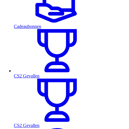
Cadeaubonnen
CS2 Gevallen
CS2 Gevallen