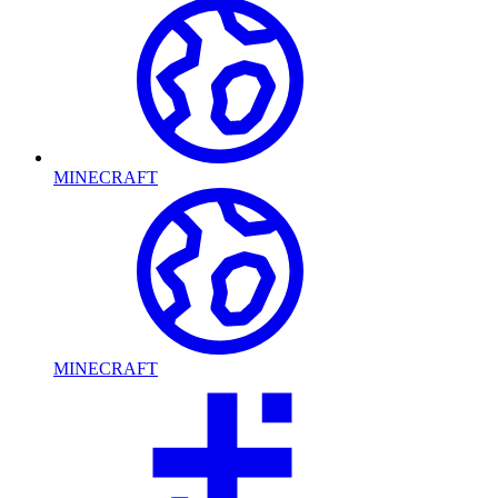
MINECRAFT
MINECRAFT