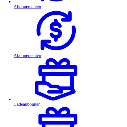
Abonnementen
Abonnementen
Cadeaubonnen