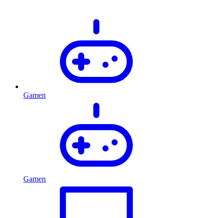
Gamen
Gamen