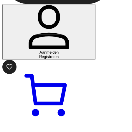
Aanmelden
Registreren