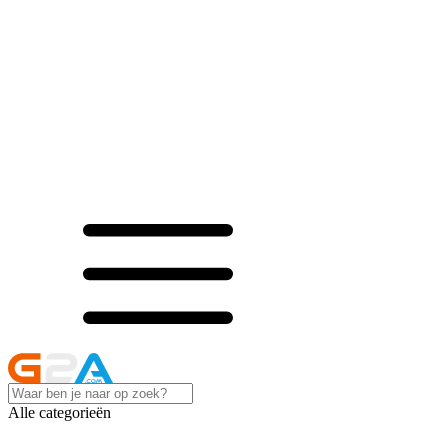
Alle categorieën