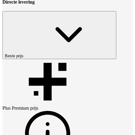
Directe levering
Beste prijs
Plus Premium
prijs