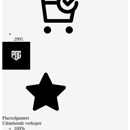
2991
Placeofgamers
Uitstekende verkoper
100%