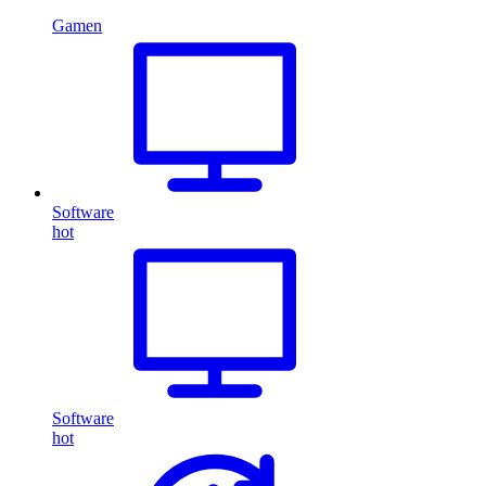
Gamen
Software
hot
Software
hot