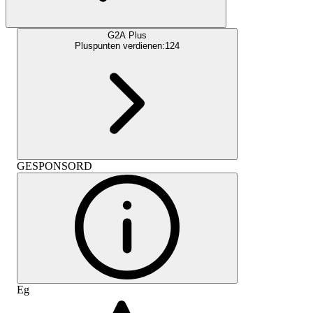
G2A Plus
Pluspunten verdienen:
124
GESPONSORD
Eg