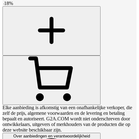
-
18
%
Elke aanbieding is afkomstig van een onafhankelijke verkoper, die
zelf de prijs, algemene voorwaarden en de levering en betaling
bepaalt en autoriseert. G2A.COM wordt niet onderschreven door
ontwikkelaars, uitgevers of merkhouders van de producten die op
deze website beschikbaar zijn.
Over aanbiedingen en verantwoordelijkheid