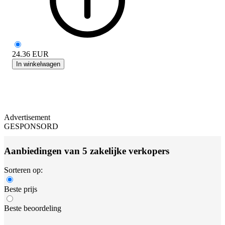
24.36
EUR
In winkelwagen
Advertisement
GESPONSORD
Aanbiedingen van 5 zakelijke verkopers
Sorteren op:
Beste prijs
Beste beoordeling