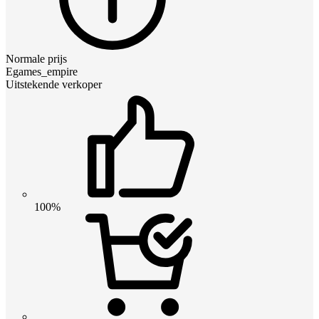
Normale prijs
Egames_empire
Uitstekende verkoper
100%