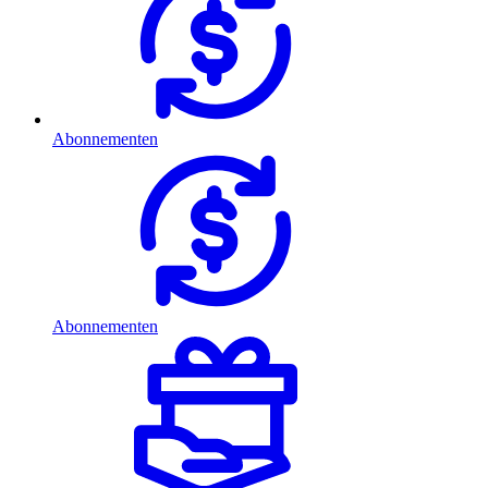
Abonnementen
Abonnementen