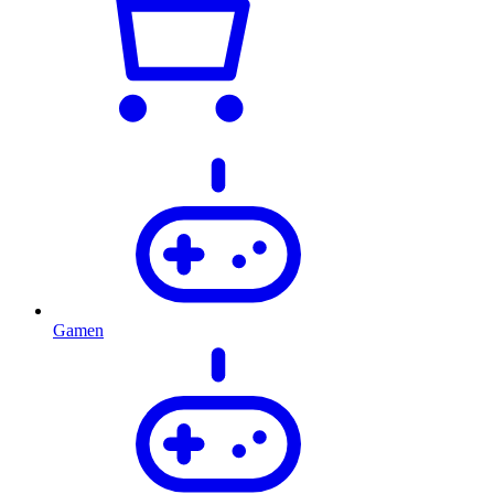
Gamen