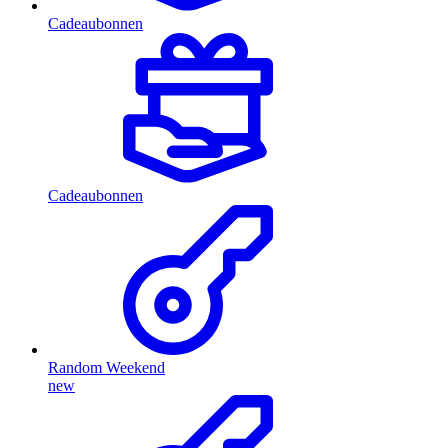
Cadeaubonnen
Cadeaubonnen
Random Weekend
new