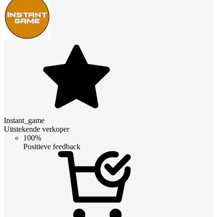
Instant_game
Uitstekende verkoper
100%
Positieve feedback