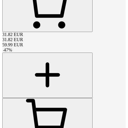
31.82
EUR
31.82
EUR
59.99
EUR
-
47
%