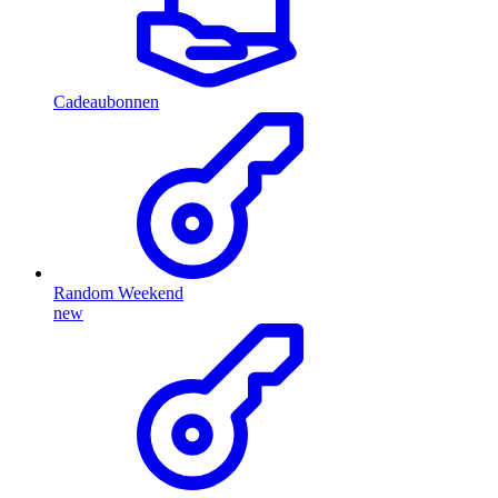
Cadeaubonnen
Random Weekend
new