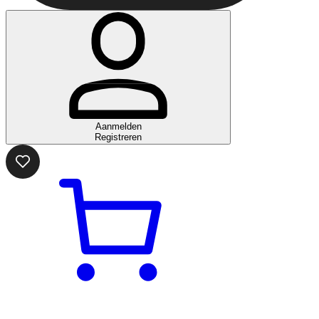
Aanmelden
Registreren