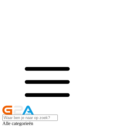
Alle categorieën