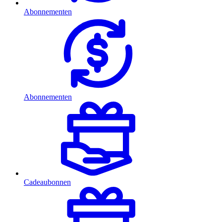
Abonnementen
Abonnementen
Cadeaubonnen