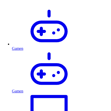
Gamen
Gamen